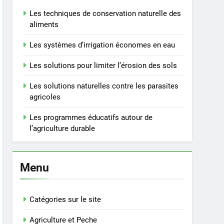
Les techniques de conservation naturelle des
aliments
Les systèmes d’irrigation économes en eau
Les solutions pour limiter l’érosion des sols
Les solutions naturelles contre les parasites
agricoles
Les programmes éducatifs autour de
l’agriculture durable
Menu
Catégories sur le site
Agriculture et Peche