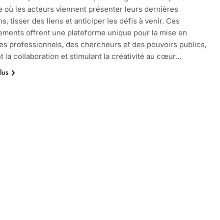
 où les acteurs viennent présenter leurs dernières
s, tisser des liens et anticiper les défis à venir. Ces
ments offrent une plateforme unique pour la mise en
es professionnels, des chercheurs et des pouvoirs publics,
t la collaboration et stimulant la créativité au cœur…
lus