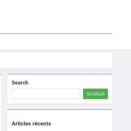
Search
SEARCH
Articles récents