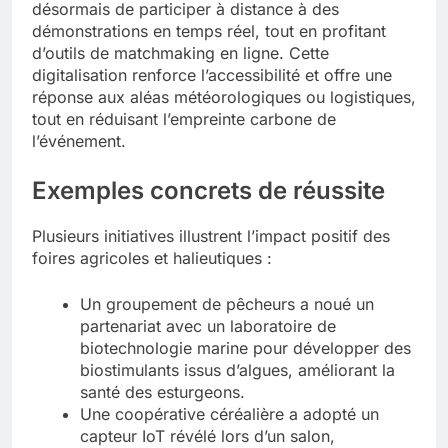
désormais de participer à distance à des
démonstrations en temps réel, tout en profitant
d’outils de matchmaking en ligne. Cette
digitalisation renforce l’accessibilité et offre une
réponse aux aléas météorologiques ou logistiques,
tout en réduisant l’empreinte carbone de
l’événement.
Exemples concrets de réussite
Plusieurs initiatives illustrent l’impact positif des
foires agricoles et halieutiques :
Un groupement de pêcheurs a noué un
partenariat avec un laboratoire de
biotechnologie marine pour développer des
biostimulants issus d’algues, améliorant la
santé des esturgeons.
Une coopérative céréalière a adopté un
capteur IoT révélé lors d’un salon,