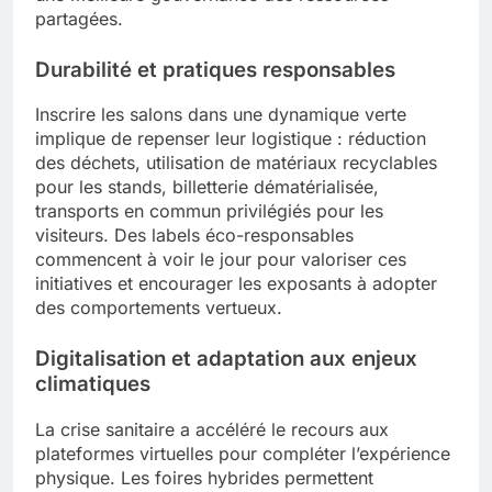
partagées.
Durabilité et pratiques responsables
Inscrire les salons dans une dynamique verte
implique de repenser leur logistique : réduction
des déchets, utilisation de matériaux recyclables
pour les stands, billetterie dématérialisée,
transports en commun privilégiés pour les
visiteurs. Des labels éco-responsables
commencent à voir le jour pour valoriser ces
initiatives et encourager les exposants à adopter
des comportements vertueux.
Digitalisation et adaptation aux enjeux
climatiques
La crise sanitaire a accéléré le recours aux
plateformes virtuelles pour compléter l’expérience
physique. Les foires hybrides permettent