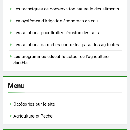
Les techniques de conservation naturelle des aliments
Les systèmes d’irrigation économes en eau
Les solutions pour limiter l’érosion des sols
Les solutions naturelles contre les parasites agricoles
Les programmes éducatifs autour de l’agriculture
durable
Menu
Catégories sur le site
Agriculture et Peche