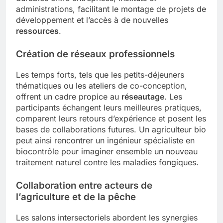
administrations, facilitant le montage de projets de
développement et l’accès à de nouvelles
ressources
.
Création de réseaux professionnels
Les temps forts, tels que les petits-déjeuners
thématiques ou les ateliers de co-conception,
offrent un cadre propice au
réseautage
. Les
participants échangent leurs meilleures pratiques,
comparent leurs retours d’expérience et posent les
bases de collaborations futures. Un agriculteur bio
peut ainsi rencontrer un ingénieur spécialiste en
biocontrôle pour imaginer ensemble un nouveau
traitement naturel contre les maladies fongiques.
Collaboration entre acteurs de
l’agriculture et de la pêche
Les salons intersectoriels abordent les synergies