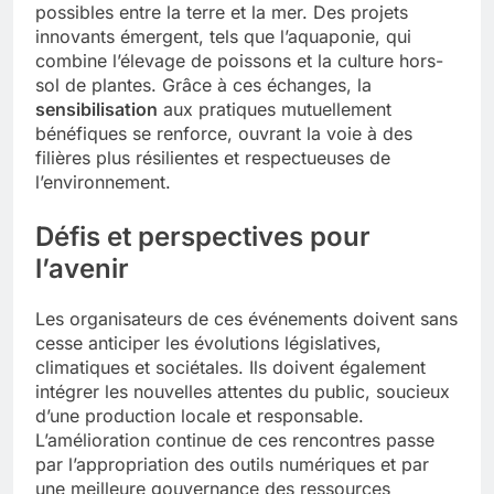
possibles entre la terre et la mer. Des projets
innovants émergent, tels que l’aquaponie, qui
combine l’élevage de poissons et la culture hors-
sol de plantes. Grâce à ces échanges, la
sensibilisation
aux pratiques mutuellement
bénéfiques se renforce, ouvrant la voie à des
filières plus résilientes et respectueuses de
l’environnement.
Défis et perspectives pour
l’avenir
Les organisateurs de ces événements doivent sans
cesse anticiper les évolutions législatives,
climatiques et sociétales. Ils doivent également
intégrer les nouvelles attentes du public, soucieux
d’une production locale et responsable.
L’amélioration continue de ces rencontres passe
par l’appropriation des outils numériques et par
une meilleure gouvernance des ressources