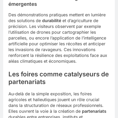
émergentes
Des démonstrations pratiques mettent en lumière
des solutions de
durabilité
et d’agriculture de
précision. Les visiteurs observent par exemple
l’utilisation de drones pour cartographier les
parcelles, ou encore l’application de l’intelligence
artificielle pour optimiser les récoltes et anticiper
les invasions de ravageurs. Ces innovations
renforcent la résilience des exploitations face aux
aléas climatiques et économiques.
Les foires comme catalyseurs de
partenariats
Au-delà de la simple exposition, les foires
agricoles et halieutiques jouent un rôle crucial
dans la structuration de réseaux professionnels.
Elles ouvrent la voie à la création de
partenariats
durables entre entreprises, instituts et