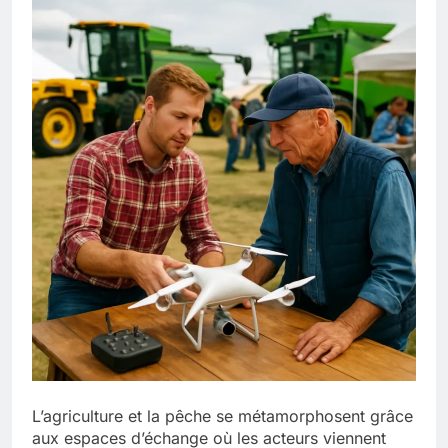
L’agriculture et la pêche se métamorphosent grâce
aux espaces d’échange où les acteurs viennent