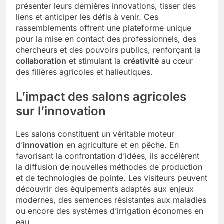
présenter leurs dernières innovations, tisser des
liens et anticiper les défis à venir. Ces
rassemblements offrent une plateforme unique
pour la mise en contact des professionnels, des
chercheurs et des pouvoirs publics, renforçant la
collaboration
et stimulant la
créativité
au cœur
des filières agricoles et halieutiques.
L’impact des salons agricoles
sur l’innovation
Les salons constituent un véritable moteur
d’
innovation
en agriculture et en pêche. En
favorisant la confrontation d’idées, ils accélèrent
la diffusion de nouvelles méthodes de production
et de technologies de pointe. Les visiteurs peuvent
découvrir des équipements adaptés aux enjeux
modernes, des semences résistantes aux maladies
ou encore des systèmes d’irrigation économes en
eau.