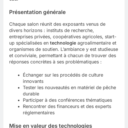
Présentation générale
Chaque salon réunit des exposants venus de
divers horizons : instituts de recherche,
entreprises privées, coopératives agricoles, start-
up spécialisées en
technologie
agroalimentaire et
organismes de soutien. L’ambiance y est studieuse
et conviviale, permettant à chacun de trouver des
réponses concrètes à ses problématiques :
Échanger sur les procédés de culture
innovants
Tester les nouveautés en matériel de pêche
durable
Participer à des conférences thématiques
Rencontrer des financeurs et des experts
réglementaires
Mise en valeur des technologies