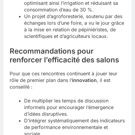
optimisant ainsi l’irrigation et réduisant sa
consommation d’eau de 30 %.
Un projet d’agroforesterie, soutenu par des
échanges lors d’une foire, a vu le jour grâce
à la mise en relation de pépiniéristes, de
scientifiques et d’agriculteurs locaux.
Recommandations pour
renforcer l’efficacité des salons
Pour que ces rencontres continuent à jouer leur
rôle de premier plan dans l’
innovation
, il est
conseillé :
De multiplier les temps de discussion
informels pour encourager l’émergence
d’idées disruptives.
D’intégrer systématiquement des indicateurs
de performance environnementale et
sociale.