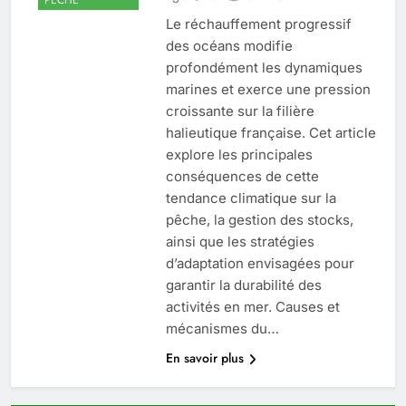
Le réchauffement progressif
des océans modifie
profondément les dynamiques
marines et exerce une pression
croissante sur la filière
halieutique française. Cet article
explore les principales
conséquences de cette
tendance climatique sur la
pêche, la gestion des stocks,
ainsi que les stratégies
d’adaptation envisagées pour
garantir la durabilité des
activités en mer. Causes et
mécanismes du…
En savoir plus