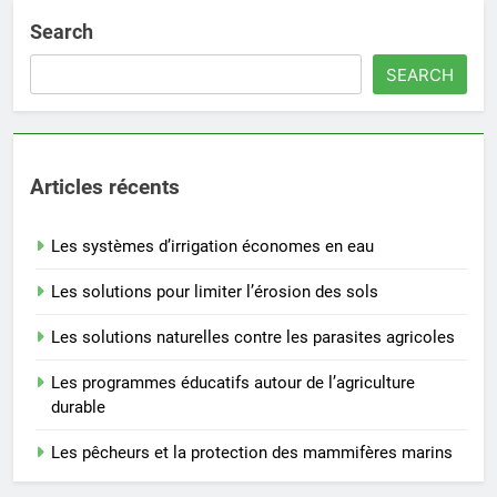
Search
SEARCH
Articles récents
Les systèmes d’irrigation économes en eau
Les solutions pour limiter l’érosion des sols
Les solutions naturelles contre les parasites agricoles
Les programmes éducatifs autour de l’agriculture
durable
Les pêcheurs et la protection des mammifères marins