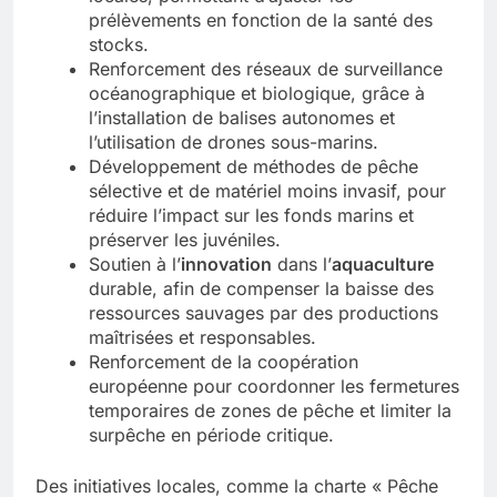
prélèvements en fonction de la santé des
stocks.
Renforcement des réseaux de surveillance
océanographique et biologique, grâce à
l’installation de balises autonomes et
l’utilisation de drones sous-marins.
Développement de méthodes de pêche
sélective et de matériel moins invasif, pour
réduire l’impact sur les fonds marins et
préserver les juvéniles.
Soutien à l’
innovation
dans l’
aquaculture
durable, afin de compenser la baisse des
ressources sauvages par des productions
maîtrisées et responsables.
Renforcement de la coopération
européenne pour coordonner les fermetures
temporaires de zones de pêche et limiter la
surpêche en période critique.
Des initiatives locales, comme la charte « Pêche