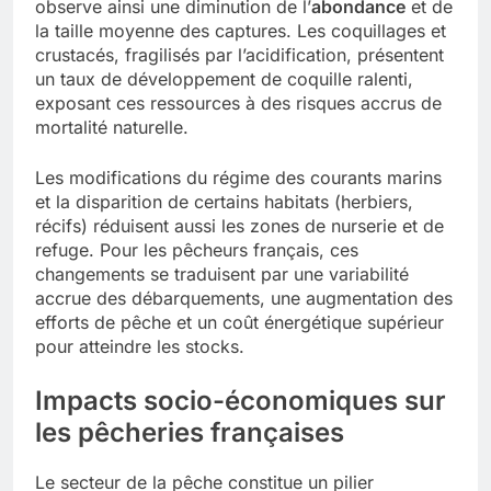
observe ainsi une diminution de l’
abondance
et de
la taille moyenne des captures. Les coquillages et
crustacés, fragilisés par l’acidification, présentent
un taux de développement de coquille ralenti,
exposant ces ressources à des risques accrus de
mortalité naturelle.
Les modifications du régime des courants marins
et la disparition de certains habitats (herbiers,
récifs) réduisent aussi les zones de nurserie et de
refuge. Pour les pêcheurs français, ces
changements se traduisent par une variabilité
accrue des débarquements, une augmentation des
efforts de pêche et un coût énergétique supérieur
pour atteindre les stocks.
Impacts socio-économiques sur
les pêcheries françaises
Le secteur de la pêche constitue un pilier