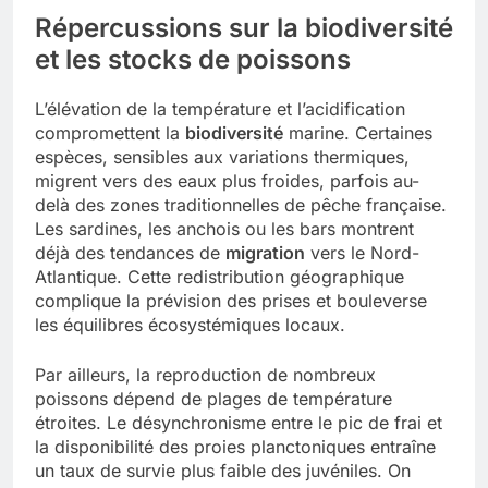
Répercussions sur la biodiversité
et les stocks de poissons
L’élévation de la température et l’acidification
compromettent la
biodiversité
marine. Certaines
espèces, sensibles aux variations thermiques,
migrent vers des eaux plus froides, parfois au-
delà des zones traditionnelles de pêche française.
Les sardines, les anchois ou les bars montrent
déjà des tendances de
migration
vers le Nord-
Atlantique. Cette redistribution géographique
complique la prévision des prises et bouleverse
les équilibres écosystémiques locaux.
Par ailleurs, la reproduction de nombreux
poissons dépend de plages de température
étroites. Le désynchronisme entre le pic de frai et
la disponibilité des proies planctoniques entraîne
un taux de survie plus faible des juvéniles. On