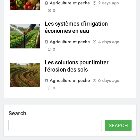
Agriculture et peche
2 days ago
0
Les systèmes d’irrigation
économes en eau
Agriculture et peche
4 days ago
0
Les solutions pour limiter
l’érosion des sols
Agriculture et peche
6 days ago
0
Search
SEARCH