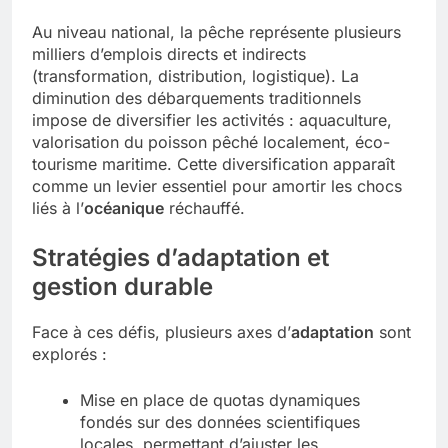
Au niveau national, la pêche représente plusieurs
milliers d’emplois directs et indirects
(transformation, distribution, logistique). La
diminution des débarquements traditionnels
impose de diversifier les activités : aquaculture,
valorisation du poisson pêché localement, éco-
tourisme maritime. Cette diversification apparaît
comme un levier essentiel pour amortir les chocs
liés à l’
océanique
réchauffé.
Stratégies d’adaptation et
gestion durable
Face à ces défis, plusieurs axes d’
adaptation
sont
explorés :
Mise en place de quotas dynamiques
fondés sur des données scientifiques
locales, permettant d’ajuster les