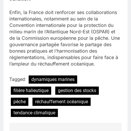
Enfin, la France doit renforcer ses collaborations
internationales, notamment au sein de la
Convention internationale pour la protection du
milieu marin de l’Atlantique Nord-Est (OSPAR) et
de la Commission européenne pour la pêche. Une
gouvernance partagée favorise le partage des
bonnes pratiques et l’harmonisation des
réglementations, indispensables pour faire face à
l’ampleur du réchauffement océanique.
Tagged:
dynamiques marines
filière halieutique
gestion des stocks
pêche
réchauffement océanique
tendance climatique