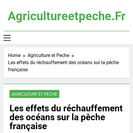
Skip
to
Agricultureetpeche.fr
content
Home
Agriculture et Peche
Les effets du réchauffement des océans sur la pêche
française
AGRICULTURE ET PECHE
Les effets du réchauffement
des océans sur la pêche
française