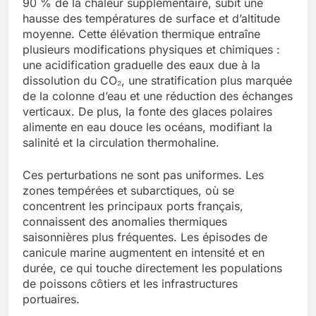
90 % de la chaleur supplémentaire, subit une
hausse des températures de surface et d’altitude
moyenne. Cette élévation thermique entraîne
plusieurs modifications physiques et chimiques :
une acidification graduelle des eaux due à la
dissolution du CO₂, une stratification plus marquée
de la colonne d’eau et une réduction des échanges
verticaux. De plus, la fonte des glaces polaires
alimente en eau douce les océans, modifiant la
salinité et la circulation thermohaline.
Ces perturbations ne sont pas uniformes. Les
zones tempérées et subarctiques, où se
concentrent les principaux ports français,
connaissent des anomalies thermiques
saisonnières plus fréquentes. Les épisodes de
canicule marine augmentent en intensité et en
durée, ce qui touche directement les populations
de poissons côtiers et les infrastructures
portuaires.