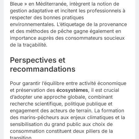
Bleue » en Méditerranée, intègrent la notion de
gestion adaptative et incitent les professionnels à
respecter des bonnes pratiques
environnementales. L’étiquetage de la provenance
et des méthodes de pêche gagne également en
importance auprès des consommateurs soucieux
de la traçabilité.
Perspectives et
recommandations
Pour garantir l’équilibre entre activité économique
et préservation des
écosystèmes
, il est crucial
d’adopter une approche globale, combinant
recherche scientifique, politique publique et
engagement des acteurs de terrain. La formation
des marins-pêcheurs aux enjeux climatiques et la
sensibilisation du grand public aux choix de
consommation constituent deux piliers de la
transition.