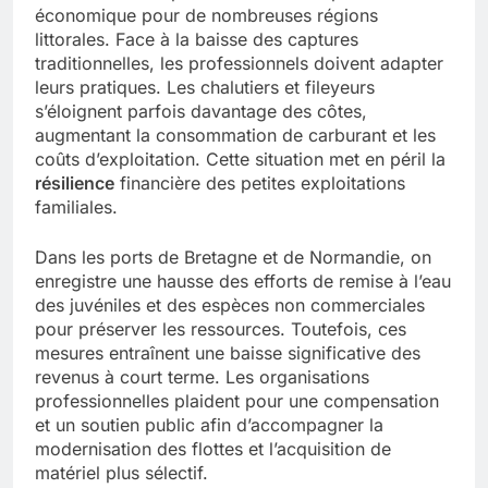
économique pour de nombreuses régions
littorales. Face à la baisse des captures
traditionnelles, les professionnels doivent adapter
leurs pratiques. Les chalutiers et fileyeurs
s’éloignent parfois davantage des côtes,
augmentant la consommation de carburant et les
coûts d’exploitation. Cette situation met en péril la
résilience
financière des petites exploitations
familiales.
Dans les ports de Bretagne et de Normandie, on
enregistre une hausse des efforts de remise à l’eau
des juvéniles et des espèces non commerciales
pour préserver les ressources. Toutefois, ces
mesures entraînent une baisse significative des
revenus à court terme. Les organisations
professionnelles plaident pour une compensation
et un soutien public afin d’accompagner la
modernisation des flottes et l’acquisition de
matériel plus sélectif.