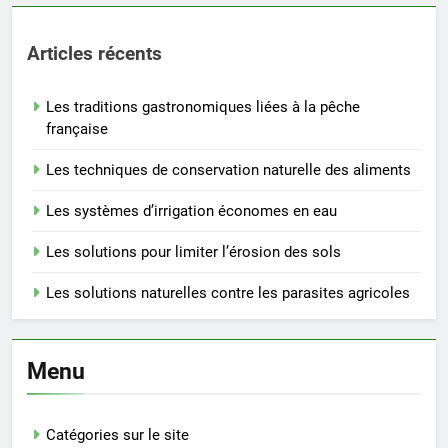
Articles récents
Les traditions gastronomiques liées à la pêche
française
Les techniques de conservation naturelle des aliments
Les systèmes d’irrigation économes en eau
Les solutions pour limiter l’érosion des sols
Les solutions naturelles contre les parasites agricoles
Menu
Catégories sur le site