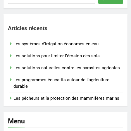
Articles récents
Les systèmes d’irrigation économes en eau
Les solutions pour limiter l’érosion des sols
Les solutions naturelles contre les parasites agricoles
Les programmes éducatifs autour de l’agriculture
durable
Les pêcheurs et la protection des mammifères marins
Menu