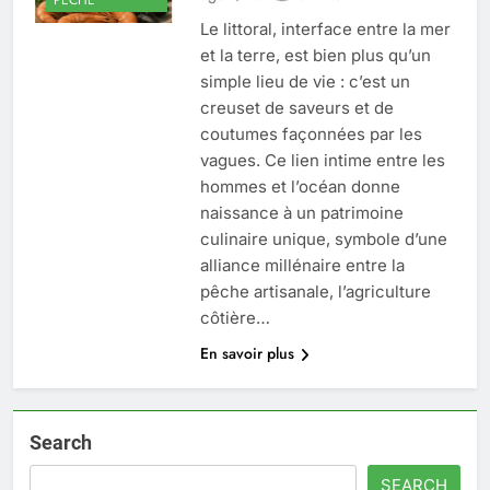
Le littoral, interface entre la mer
et la terre, est bien plus qu’un
simple lieu de vie : c’est un
creuset de saveurs et de
coutumes façonnées par les
vagues. Ce lien intime entre les
hommes et l’océan donne
naissance à un patrimoine
culinaire unique, symbole d’une
alliance millénaire entre la
pêche artisanale, l’agriculture
côtière…
En savoir plus
Search
SEARCH