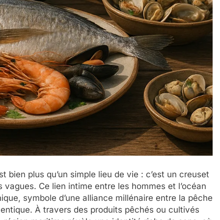
 est bien plus qu’un simple lieu de vie : c’est un creuset
 vagues. Ce lien intime entre les hommes et l’océan
nique, symbole d’une alliance millénaire entre la pêche
uthentique. À travers des produits pêchés ou cultivés