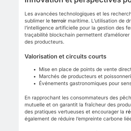
Les avancées technologiques et les recherch
sublimer le
terroir
maritime. L’utilisation de 
l’intelligence artificielle pour la gestion de
traçabilité blockchain permettent d’améliorer l
des producteurs.
Valorisation et circuits courts
Mise en place de points de vente direc
Marchés de producteurs et poissonneri
Événements gastronomiques pour sensib
En rapprochant les consommateurs des pêcheu
mutuelle et on garantit la fraîcheur des produi
des pratiques vertueuses et encourager la
ré
également de réduire l’empreinte carbone liée