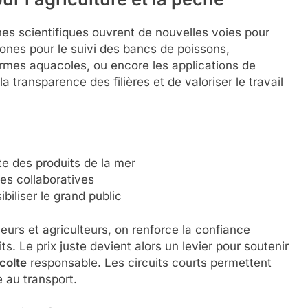
es scientifiques ouvrent de nouvelles voies pour
drones pour le suivi des bancs de poissons,
s fermes aquacoles, ou encore les applications de
a transparence des filières et de valoriser le travail
te des produits de la mer
es collaboratives
iliser le grand public
rs et agriculteurs, on renforce la confiance
ts. Le prix juste devient alors un levier pour soutenir
colte
responsable. Les circuits courts permettent
 au transport.