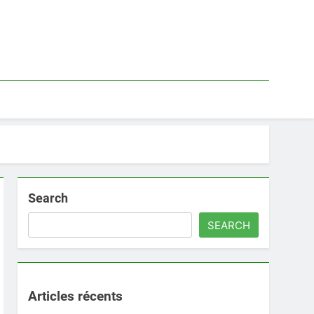
Search
SEARCH
Articles récents