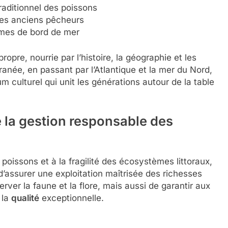
aditionnel des poissons
des anciens pêcheurs
umes de bord de mer
ropre, nourrie par l’histoire, la géographie et les
ranée, en passant par l’Atlantique et la mer du Nord,
m culturel qui unit les générations autour de la table
 la gestion responsable des
poissons et à la fragilité des écosystèmes littoraux,
d’assurer une exploitation maîtrisée des richesses
rver la faune et la flore, mais aussi de garantir aux
 la
qualité
exceptionnelle.