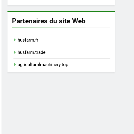
Partenaires du site Web
husfarm.fr
husfarm.trade
agriculturalmachinery.top