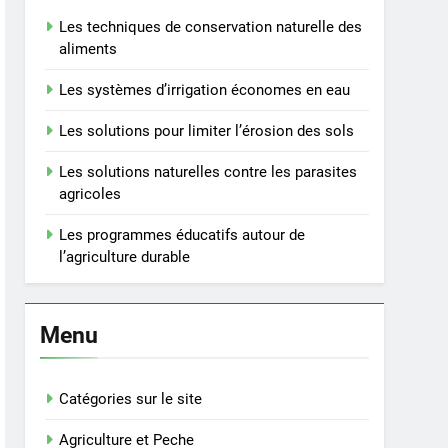
Les techniques de conservation naturelle des
aliments
Les systèmes d’irrigation économes en eau
Les solutions pour limiter l’érosion des sols
Les solutions naturelles contre les parasites
agricoles
Les programmes éducatifs autour de
l’agriculture durable
Menu
Catégories sur le site
Agriculture et Peche