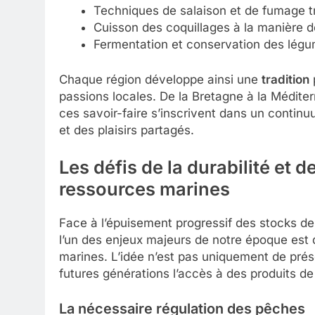
Techniques de salaison et de fumage tr
Cuisson des coquillages à la manière 
Fermentation et conservation des lég
Chaque région développe ainsi une
tradition
p
passions locales. De la Bretagne à la Méditer
ces savoir-faire s’inscrivent dans un continuu
et des plaisirs partagés.
Les défis de la
durabilité
et de
ressources marines
Face à l’épuisement progressif des stocks de 
l’un des enjeux majeurs de notre époque est 
marines. L’idée n’est pas uniquement de prése
futures générations l’accès à des produits de
La nécessaire régulation des pêches