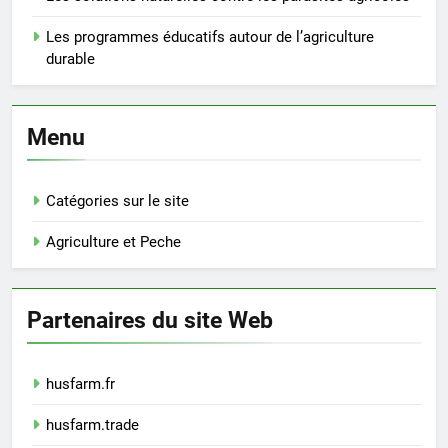
Les programmes éducatifs autour de l’agriculture
durable
Menu
Catégories sur le site
Agriculture et Peche
Partenaires du site Web
husfarm.fr
husfarm.trade