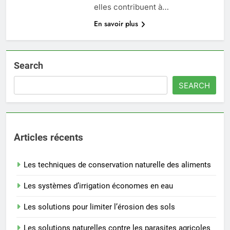
elles contribuent à…
En savoir plus
Search
SEARCH
Articles récents
Les techniques de conservation naturelle des aliments
Les systèmes d’irrigation économes en eau
Les solutions pour limiter l’érosion des sols
Les solutions naturelles contre les parasites agricoles