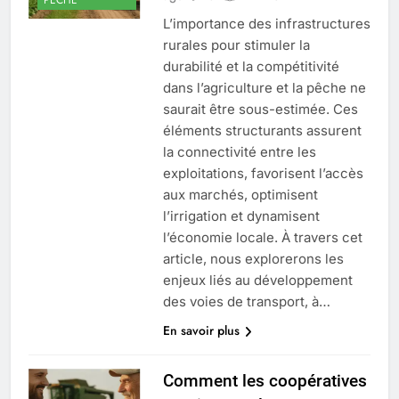
L’importance des infrastructures
rurales pour stimuler la
durabilité et la compétitivité
dans l’agriculture et la pêche ne
saurait être sous-estimée. Ces
éléments structurants assurent
la connectivité entre les
exploitations, favorisent l’accès
aux marchés, optimisent
l’irrigation et dynamisent
l’économie locale. À travers cet
article, nous explorerons les
enjeux liés au développement
des voies de transport, à…
En savoir plus
Comment les coopératives