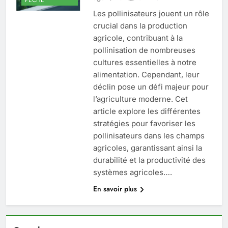
Les pollinisateurs jouent un rôle
crucial dans la production
agricole, contribuant à la
pollinisation de nombreuses
cultures essentielles à notre
alimentation. Cependant, leur
déclin pose un défi majeur pour
l’agriculture moderne. Cet
article explore les différentes
stratégies pour favoriser les
pollinisateurs dans les champs
agricoles, garantissant ainsi la
durabilité et la productivité des
systèmes agricoles….
En savoir plus