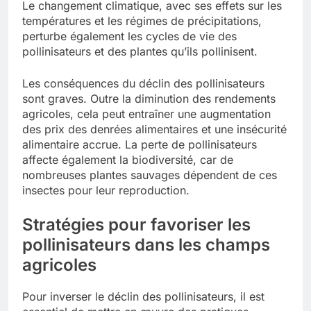
Le changement climatique, avec ses effets sur les
températures et les régimes de précipitations,
perturbe également les cycles de vie des
pollinisateurs et des plantes qu’ils pollinisent.
Les conséquences du déclin des pollinisateurs
sont graves. Outre la diminution des rendements
agricoles, cela peut entraîner une augmentation
des prix des denrées alimentaires et une insécurité
alimentaire accrue. La perte de pollinisateurs
affecte également la biodiversité, car de
nombreuses plantes sauvages dépendent de ces
insectes pour leur reproduction.
Stratégies pour favoriser les
pollinisateurs dans les champs
agricoles
Pour inverser le déclin des pollinisateurs, il est