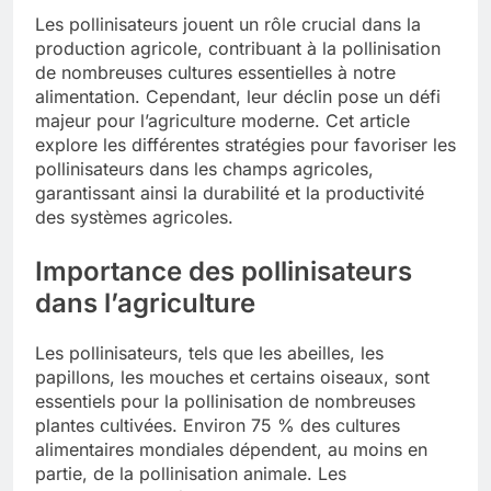
Les pollinisateurs jouent un rôle crucial dans la
production agricole, contribuant à la pollinisation
de nombreuses cultures essentielles à notre
alimentation. Cependant, leur déclin pose un défi
majeur pour l’agriculture moderne. Cet article
explore les différentes stratégies pour favoriser les
pollinisateurs dans les champs agricoles,
garantissant ainsi la durabilité et la productivité
des systèmes agricoles.
Importance des pollinisateurs
dans l’agriculture
Les pollinisateurs, tels que les abeilles, les
papillons, les mouches et certains oiseaux, sont
essentiels pour la pollinisation de nombreuses
plantes cultivées. Environ 75 % des cultures
alimentaires mondiales dépendent, au moins en
partie, de la pollinisation animale. Les