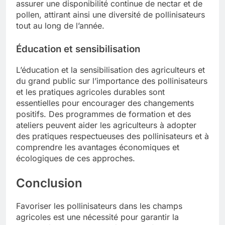
assurer une disponibilité continue de nectar et de
pollen, attirant ainsi une diversité de pollinisateurs
tout au long de l’année.
Éducation et sensibilisation
L’éducation et la sensibilisation des agriculteurs et
du grand public sur l’importance des pollinisateurs
et les pratiques agricoles durables sont
essentielles pour encourager des changements
positifs. Des programmes de formation et des
ateliers peuvent aider les agriculteurs à adopter
des pratiques respectueuses des pollinisateurs et à
comprendre les avantages économiques et
écologiques de ces approches.
Conclusion
Favoriser les pollinisateurs dans les champs
agricoles est une nécessité pour garantir la