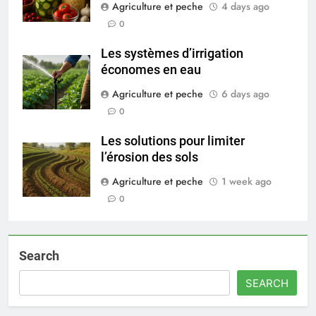
Agriculture et peche
4 days ago
0
Les systèmes d’irrigation
économes en eau
Agriculture et peche
6 days ago
0
Les solutions pour limiter
l’érosion des sols
Agriculture et peche
1 week ago
0
Search
SEARCH