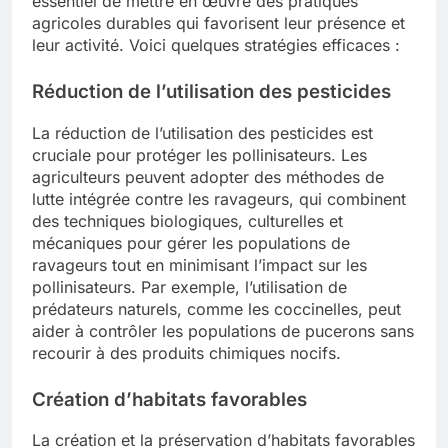
essentiel de mettre en œuvre des pratiques
agricoles durables qui favorisent leur présence et
leur activité. Voici quelques stratégies efficaces :
Réduction de l’utilisation des pesticides
La réduction de l’utilisation des pesticides est
cruciale pour protéger les pollinisateurs. Les
agriculteurs peuvent adopter des méthodes de
lutte intégrée contre les ravageurs, qui combinent
des techniques biologiques, culturelles et
mécaniques pour gérer les populations de
ravageurs tout en minimisant l’impact sur les
pollinisateurs. Par exemple, l’utilisation de
prédateurs naturels, comme les coccinelles, peut
aider à contrôler les populations de pucerons sans
recourir à des produits chimiques nocifs.
Création d’habitats favorables
La création et la préservation d’habitats favorables