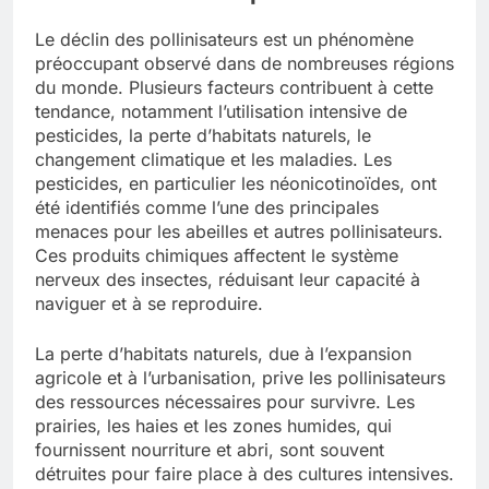
Le déclin des pollinisateurs est un phénomène
préoccupant observé dans de nombreuses régions
du monde. Plusieurs facteurs contribuent à cette
tendance, notamment l’utilisation intensive de
pesticides, la perte d’habitats naturels, le
changement climatique et les maladies. Les
pesticides, en particulier les néonicotinoïdes, ont
été identifiés comme l’une des principales
menaces pour les abeilles et autres pollinisateurs.
Ces produits chimiques affectent le système
nerveux des insectes, réduisant leur capacité à
naviguer et à se reproduire.
La perte d’habitats naturels, due à l’expansion
agricole et à l’urbanisation, prive les pollinisateurs
des ressources nécessaires pour survivre. Les
prairies, les haies et les zones humides, qui
fournissent nourriture et abri, sont souvent
détruites pour faire place à des cultures intensives.