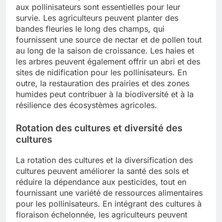
aux pollinisateurs sont essentielles pour leur
survie. Les agriculteurs peuvent planter des
bandes fleuries le long des champs, qui
fournissent une source de nectar et de pollen tout
au long de la saison de croissance. Les haies et
les arbres peuvent également offrir un abri et des
sites de nidification pour les pollinisateurs. En
outre, la restauration des prairies et des zones
humides peut contribuer à la biodiversité et à la
résilience des écosystèmes agricoles.
Rotation des cultures et diversité des
cultures
La rotation des cultures et la diversification des
cultures peuvent améliorer la santé des sols et
réduire la dépendance aux pesticides, tout en
fournissant une variété de ressources alimentaires
pour les pollinisateurs. En intégrant des cultures à
floraison échelonnée, les agriculteurs peuvent