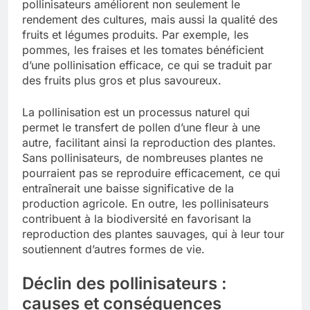
pollinisateurs améliorent non seulement le
rendement des cultures, mais aussi la qualité des
fruits et légumes produits. Par exemple, les
pommes, les fraises et les tomates bénéficient
d’une pollinisation efficace, ce qui se traduit par
des fruits plus gros et plus savoureux.
La pollinisation est un processus naturel qui
permet le transfert de pollen d’une fleur à une
autre, facilitant ainsi la reproduction des plantes.
Sans pollinisateurs, de nombreuses plantes ne
pourraient pas se reproduire efficacement, ce qui
entraînerait une baisse significative de la
production agricole. En outre, les pollinisateurs
contribuent à la biodiversité en favorisant la
reproduction des plantes sauvages, qui à leur tour
soutiennent d’autres formes de vie.
Déclin des pollinisateurs :
causes et conséquences