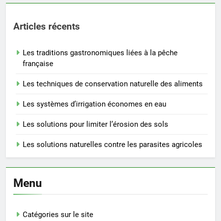
Articles récents
Les traditions gastronomiques liées à la pêche
française
Les techniques de conservation naturelle des aliments
Les systèmes d’irrigation économes en eau
Les solutions pour limiter l’érosion des sols
Les solutions naturelles contre les parasites agricoles
Menu
Catégories sur le site