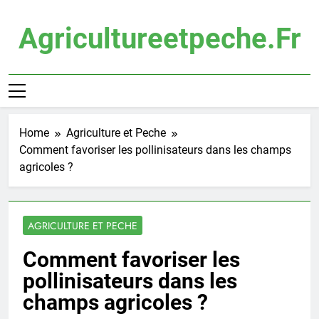
Skip
to
Agricultureetpeche.fr
content
Home
Agriculture et Peche
Comment favoriser les pollinisateurs dans les champs
agricoles ?
AGRICULTURE ET PECHE
Comment favoriser les
pollinisateurs dans les
champs agricoles ?