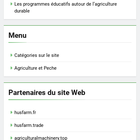
Les programmes éducatifs autour de l’agriculture
durable
Menu
Catégories sur le site
Agriculture et Peche
Partenaires du site Web
husfarm.fr
husfarm.trade
agriculturalmachinery.top