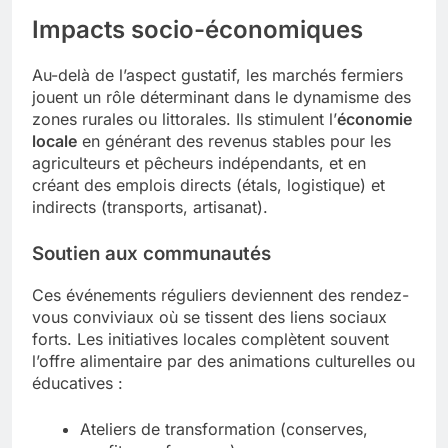
Impacts socio-économiques
Au-delà de l’aspect gustatif, les marchés fermiers
jouent un rôle déterminant dans le dynamisme des
zones rurales ou littorales. Ils stimulent l’
économie
locale
en générant des revenus stables pour les
agriculteurs et pêcheurs indépendants, et en
créant des emplois directs (étals, logistique) et
indirects (transports, artisanat).
Soutien aux communautés
Ces événements réguliers deviennent des rendez-
vous conviviaux où se tissent des liens sociaux
forts. Les initiatives locales complètent souvent
l’offre alimentaire par des animations culturelles ou
éducatives :
Ateliers de transformation (conserves,