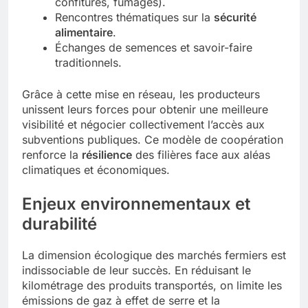
confitures, fumages).
Rencontres thématiques sur la
sécurité
alimentaire
.
Échanges de semences et savoir-faire
traditionnels.
Grâce à cette mise en réseau, les producteurs
unissent leurs forces pour obtenir une meilleure
visibilité et négocier collectivement l’accès aux
subventions publiques. Ce modèle de coopération
renforce la
résilience
des filières face aux aléas
climatiques et économiques.
Enjeux environnementaux et
durabilité
La dimension écologique des marchés fermiers est
indissociable de leur succès. En réduisant le
kilométrage des produits transportés, on limite les
émissions de gaz à effet de serre et la