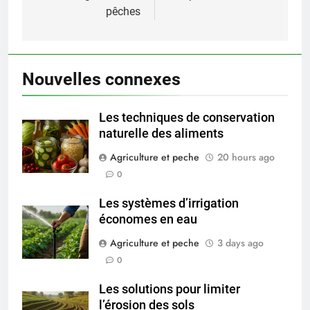
pêches
Nouvelles connexes
Les techniques de conservation
naturelle des aliments
Agriculture et peche
20 hours ago
0
Les systèmes d’irrigation
économes en eau
Agriculture et peche
3 days ago
0
Les solutions pour limiter
l’érosion des sols