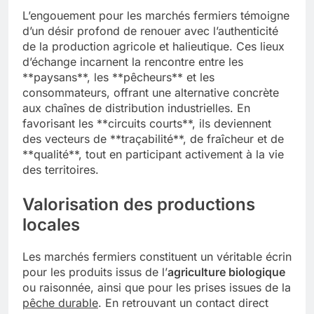
L’engouement pour les marchés fermiers témoigne
d’un désir profond de renouer avec l’authenticité
de la production agricole et halieutique. Ces lieux
d’échange incarnent la rencontre entre les
**paysans**, les **pêcheurs** et les
consommateurs, offrant une alternative concrète
aux chaînes de distribution industrielles. En
favorisant les **circuits courts**, ils deviennent
des vecteurs de **traçabilité**, de fraîcheur et de
**qualité**, tout en participant activement à la vie
des territoires.
Valorisation des productions
locales
Les marchés fermiers constituent un véritable écrin
pour les produits issus de l’
agriculture biologique
ou raisonnée, ainsi que pour les prises issues de la
pêche durable
. En retrouvant un contact direct