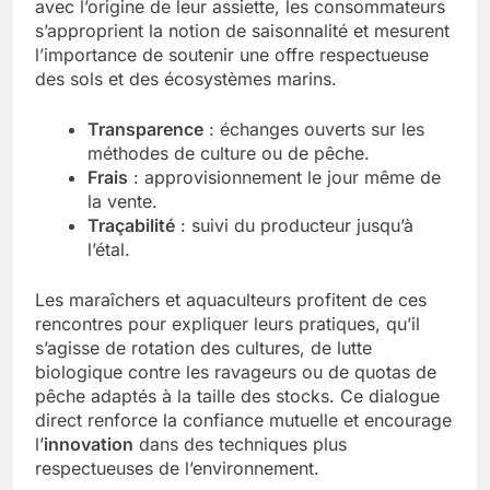
avec l’origine de leur assiette, les consommateurs
s’approprient la notion de saisonnalité et mesurent
l’importance de soutenir une offre respectueuse
des sols et des écosystèmes marins.
Transparence
: échanges ouverts sur les
méthodes de culture ou de pêche.
Frais
: approvisionnement le jour même de
la vente.
Traçabilité
: suivi du producteur jusqu’à
l’étal.
Les maraîchers et aquaculteurs profitent de ces
rencontres pour expliquer leurs pratiques, qu’il
s’agisse de rotation des cultures, de lutte
biologique contre les ravageurs ou de quotas de
pêche adaptés à la taille des stocks. Ce dialogue
direct renforce la confiance mutuelle et encourage
l’
innovation
dans des techniques plus
respectueuses de l’environnement.