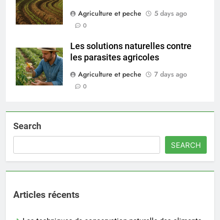
Agriculture et peche
5 days ago
0
Les solutions naturelles contre
les parasites agricoles
Agriculture et peche
7 days ago
0
Search
SEARCH
Articles récents