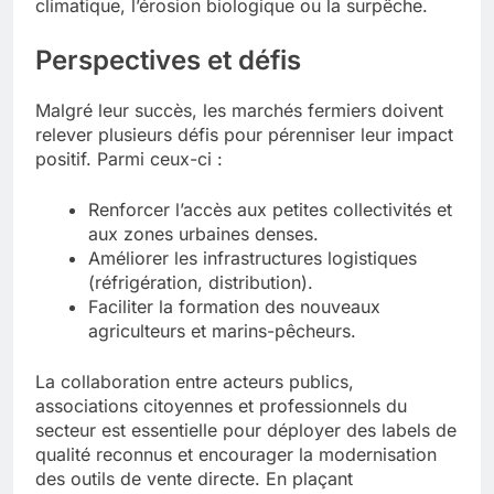
climatique, l’érosion biologique ou la surpêche.
Perspectives et défis
Malgré leur succès, les marchés fermiers doivent
relever plusieurs défis pour pérenniser leur impact
positif. Parmi ceux-ci :
Renforcer l’accès aux petites collectivités et
aux zones urbaines denses.
Améliorer les infrastructures logistiques
(réfrigération, distribution).
Faciliter la formation des nouveaux
agriculteurs et marins-pêcheurs.
La collaboration entre acteurs publics,
associations citoyennes et professionnels du
secteur est essentielle pour déployer des labels de
qualité reconnus et encourager la modernisation
des outils de vente directe. En plaçant