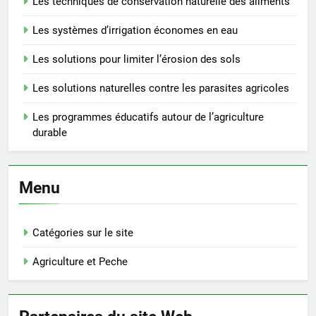
Les techniques de conservation naturelle des aliments
Les systèmes d’irrigation économes en eau
Les solutions pour limiter l’érosion des sols
Les solutions naturelles contre les parasites agricoles
Les programmes éducatifs autour de l’agriculture
durable
Menu
Catégories sur le site
Agriculture et Peche