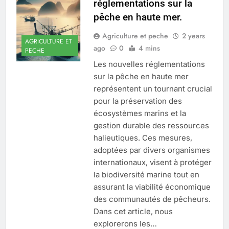
réglementations sur la
pêche en haute mer.
Agriculture et peche
2 years
AGRICULTURE ET
ago
0
4 mins
PECHE
Les nouvelles réglementations
sur la pêche en haute mer
représentent un tournant crucial
pour la préservation des
écosystèmes marins et la
gestion durable des ressources
halieutiques. Ces mesures,
adoptées par divers organismes
internationaux, visent à protéger
la biodiversité marine tout en
assurant la viabilité économique
des communautés de pêcheurs.
Dans cet article, nous
explorerons les…