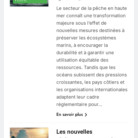
Le secteur de la pêche en haute
mer connaît une transformation
majeure sous l’effet de
nouvelles mesures destinées à
préserver les écosystèmes
marins, à encourager la
durabilité et à garantir une
utilisation équitable des
ressources. Tandis que les
océans subissent des pressions
croissantes, les pays côtiers et
les organisations internationales
adaptent leur cadre
réglementaire pour…
En savoir plus
Les nouvelles