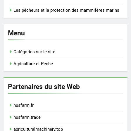
Les pêcheurs et la protection des mammifères marins
Menu
Catégories sur le site
Agriculture et Peche
Partenaires du site Web
husfarm.fr
husfarm.trade
agriculturalmachinery.top