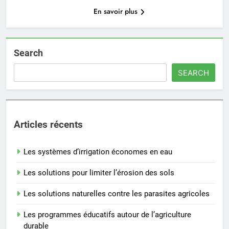
En savoir plus
Search
SEARCH
Articles récents
Les systèmes d’irrigation économes en eau
Les solutions pour limiter l’érosion des sols
Les solutions naturelles contre les parasites agricoles
Les programmes éducatifs autour de l’agriculture
durable