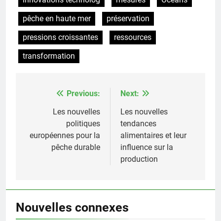
pêche en haute mer
préservation
pressions croissantes
ressources
transformation
Previous:
Next:
Post
navigation
Les nouvelles
Les nouvelles
politiques
tendances
européennes pour la
alimentaires et leur
pêche durable
influence sur la
production
Nouvelles connexes