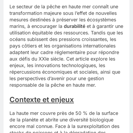
Le secteur de la pêche en haute mer connaît une
transformation majeure sous l’effet de nouvelles
mesures destinées à préserver les écosystèmes
marins, à encourager la
durabilité
et à garantir une
utilisation équitable des ressources. Tandis que les
océans subissent des pressions croissantes, les
pays côtiers et les organisations internationales
adaptent leur cadre réglementaire pour répondre
aux défis du XXIe siècle. Cet article explore les
enjeux, les innovations technologiques, les
répercussions économiques et sociales, ainsi que
les perspectives d’avenir pour une gestion
responsable de la pêche en haute mer.
Contexte et enjeux
La haute mer couvre près de 50 % de la surface
de la planète et abrite une diversité biologique
encore mal connue. Face à la surexploitation des
stocks de poissons et à la dégradation des