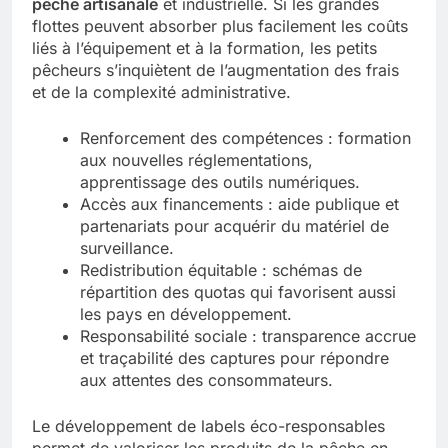
pêche artisanale
et industrielle. Si les grandes
flottes peuvent absorber plus facilement les coûts
liés à l’équipement et à la formation, les petits
pêcheurs s’inquiètent de l’augmentation des frais
et de la complexité administrative.
Renforcement des compétences : formation
aux nouvelles réglementations,
apprentissage des outils numériques.
Accès aux financements : aide publique et
partenariats pour acquérir du matériel de
surveillance.
Redistribution équitable : schémas de
répartition des quotas qui favorisent aussi
les pays en développement.
Responsabilité sociale : transparence accrue
et traçabilité des captures pour répondre
aux attentes des consommateurs.
Le développement de labels éco-responsables
permet de valoriser les produits de la pêche en