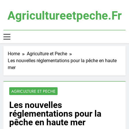
Skip
to
Agricultureetpeche.fr
content
Home
Agriculture et Peche
Les nouvelles réglementations pour la pêche en haute
mer
AGRICULTURE ET PECHE
Les nouvelles
réglementations pour la
pêche en haute mer