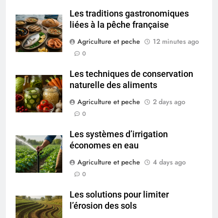
Les traditions gastronomiques
liées à la pêche française
Agriculture et peche
12 minutes ago
0
Les techniques de conservation
naturelle des aliments
Agriculture et peche
2 days ago
0
Les systèmes d’irrigation
économes en eau
Agriculture et peche
4 days ago
0
Les solutions pour limiter
l’érosion des sols