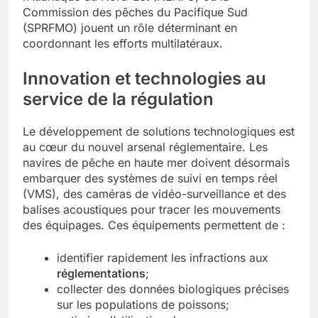
Commission des pêches du Pacifique Sud
(SPRFMO) jouent un rôle déterminant en
coordonnant les efforts multilatéraux.
Innovation et technologies au
service de la régulation
Le développement de solutions technologiques est
au cœur du nouvel arsenal réglementaire. Les
navires de pêche en haute mer doivent désormais
embarquer des systèmes de suivi en temps réel
(VMS), des caméras de vidéo-surveillance et des
balises acoustiques pour tracer les mouvements
des équipages. Ces équipements permettent de :
identifier rapidement les infractions aux
réglementations
;
collecter des données biologiques précises
sur les populations de poissons;