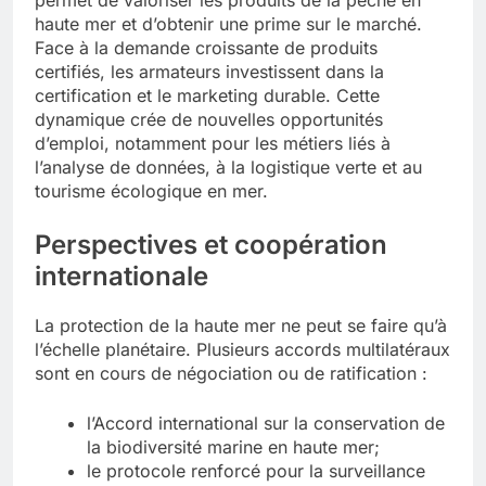
haute mer et d’obtenir une prime sur le marché.
Face à la demande croissante de produits
certifiés, les armateurs investissent dans la
certification et le marketing durable. Cette
dynamique crée de nouvelles opportunités
d’emploi, notamment pour les métiers liés à
l’analyse de données, à la logistique verte et au
tourisme écologique en mer.
Perspectives et coopération
internationale
La protection de la haute mer ne peut se faire qu’à
l’échelle planétaire. Plusieurs accords multilatéraux
sont en cours de négociation ou de ratification :
l’Accord international sur la conservation de
la biodiversité marine en haute mer;
le protocole renforcé pour la surveillance