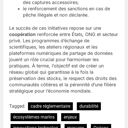
des captures accessoires;
le renforcement des sanctions en cas de
pêche illégale et non déclarée.
Le succès de ces initiatives repose sur une
coopération
renforcée entre États, ONG et secteur
privé. Les programmes d’échange de
scientifiques, les ateliers régionaux et les
plateformes numériques de partage de données
jouent un rôle crucial pour harmoniser les
pratiques. À terme, l’objectif est de créer un
réseau global qui garantisse à la fois la
préservation des stocks, le respect des droits des
communautés côtières et la pérennité d’une filière
stratégique pour l’économie mondiale.
Tagged:
cadre réglementaire
durabilité
écosystèmes marins
enjeux
innovations technolog
mesures
Océans