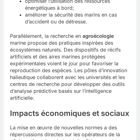
optimiser l’utilisation des ressources
énergétiques à bord;
améliorer la sécurité des marins en cas
d’accident ou de détresse.
Parallèlement, la recherche en
agroécologie
marine propose des pratiques inspirées des
écosystèmes naturels. Des dispositifs de récifs
artificiels et des aires marines protégées
expérimentales voient le jour pour favoriser la
reproduction des espèces. Les pôles d’innovation
halieutique collaborent avec les universités et les
centres de recherche pour développer des outils
d’analyse prédictive basés sur l’intelligence
artificielle.
Impacts économiques et sociaux
La mise en œuvre de nouvelles normes a des
répercussions directes sur les opérateurs de la