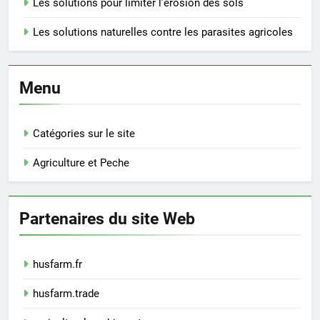
Les solutions pour limiter l’érosion des sols
Les solutions naturelles contre les parasites agricoles
Menu
Catégories sur le site
Agriculture et Peche
Partenaires du site Web
husfarm.fr
husfarm.trade