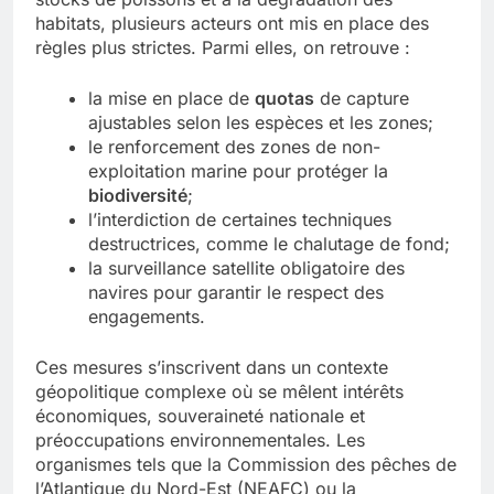
habitats, plusieurs acteurs ont mis en place des
règles plus strictes. Parmi elles, on retrouve :
la mise en place de
quotas
de capture
ajustables selon les espèces et les zones;
le renforcement des zones de non-
exploitation marine pour protéger la
biodiversité
;
l’interdiction de certaines techniques
destructrices, comme le chalutage de fond;
la surveillance satellite obligatoire des
navires pour garantir le respect des
engagements.
Ces mesures s’inscrivent dans un contexte
géopolitique complexe où se mêlent intérêts
économiques, souveraineté nationale et
préoccupations environnementales. Les
organismes tels que la Commission des pêches de
l’Atlantique du Nord-Est (NEAFC) ou la