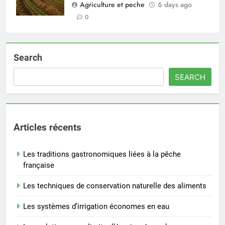
Agriculture et peche
6 days ago
0
Search
SEARCH
Articles récents
Les traditions gastronomiques liées à la pêche
française
Les techniques de conservation naturelle des aliments
Les systèmes d’irrigation économes en eau