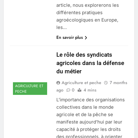
article, nous explorerons les
différentes pratiques
agroécologiques en Europe,
les…
En savoir plus
Le rôle des syndicats
agricoles dans la défense
du métier
Agriculture et peche
7 months
AGRICULTURE ET
ago
0
4 mins
PECHE
L’importance des organisations
collectives dans le monde
agricole et de la pêche se
manifeste aujourd’hui par leur
capacité à protéger les droits
des professionnels, à orienter