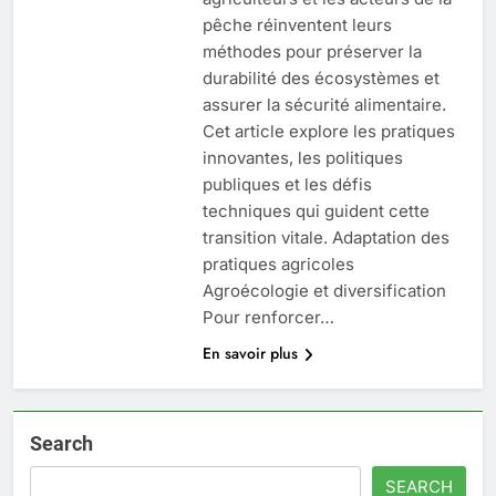
pêche réinventent leurs
méthodes pour préserver la
durabilité des écosystèmes et
assurer la sécurité alimentaire.
Cet article explore les pratiques
innovantes, les politiques
publiques et les défis
techniques qui guident cette
transition vitale. Adaptation des
pratiques agricoles
Agroécologie et diversification
Pour renforcer…
En savoir plus
Search
SEARCH