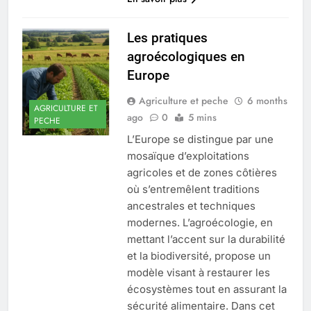
Les pratiques
agroécologiques en
Europe
Agriculture et peche
6 months
AGRICULTURE ET
ago
0
5 mins
PECHE
L’Europe se distingue par une
mosaïque d’exploitations
agricoles et de zones côtières
où s’entremêlent traditions
ancestrales et techniques
modernes. L’agroécologie, en
mettant l’accent sur la durabilité
et la biodiversité, propose un
modèle visant à restaurer les
écosystèmes tout en assurant la
sécurité alimentaire. Dans cet