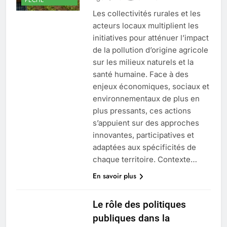
Les collectivités rurales et les
acteurs locaux multiplient les
initiatives pour atténuer l’impact
de la pollution d’origine agricole
sur les milieux naturels et la
santé humaine. Face à des
enjeux économiques, sociaux et
environnementaux de plus en
plus pressants, ces actions
s’appuient sur des approches
innovantes, participatives et
adaptées aux spécificités de
chaque territoire. Contexte…
En savoir plus
Le rôle des politiques
publiques dans la