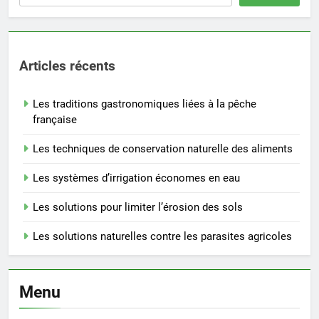
Articles récents
Les traditions gastronomiques liées à la pêche
française
Les techniques de conservation naturelle des aliments
Les systèmes d’irrigation économes en eau
Les solutions pour limiter l’érosion des sols
Les solutions naturelles contre les parasites agricoles
Menu