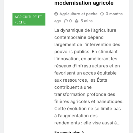
modernisation agricole
Agriculture et peche
3 months
AGRICULTURE ET
ago
0
5 mins
PECHE
La dynamique de l’agriculture
contemporaine dépend
largement de l’intervention des
pouvoirs publics. En stimulant
l’innovation, en améliorant les
réseaux d’infrastructures et en
favorisant un accès équitable
aux ressources, les États
contribuent à une
transformation profonde des
filières agricoles et halieutiques.
Cette évolution ne se limite pas
à l’augmentation des
rendements : elle vise aussi à…
En savoir plus