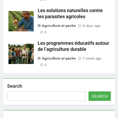
Les solutions naturelles contre
les parasites agricoles
Agriculture et peche
6 days ago
0
Les programmes éducatifs autour
de l’agriculture durable
Agriculture et peche
1 week ago
0
Search
SEARCH