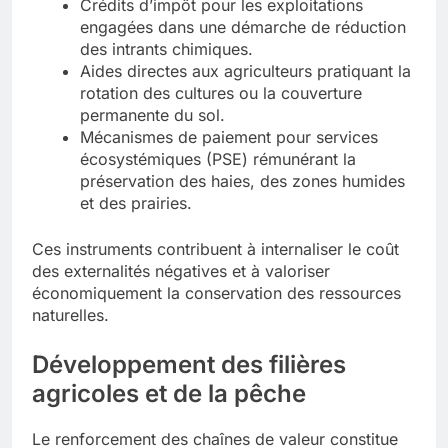
Crédits d’impôt pour les exploitations
engagées dans une démarche de réduction
des intrants chimiques.
Aides directes aux agriculteurs pratiquant la
rotation des cultures ou la couverture
permanente du sol.
Mécanismes de paiement pour services
écosystémiques (PSE) rémunérant la
préservation des haies, des zones humides
et des prairies.
Ces instruments contribuent à internaliser le coût
des externalités négatives et à valoriser
économiquement la conservation des ressources
naturelles.
Développement des filières
agricoles et de la pêche
Le renforcement des chaînes de valeur constitue