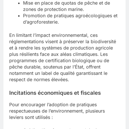
Mise en place de quotas de pêche et de
zones de protection marine.
Promotion de pratiques agroécologiques et
d’agroforesterie.
En limitant l’impact environnemental, ces
réglementations visent à préserver la biodiversité
et à rendre les systèmes de production agricole
plus résilients face aux aléas climatiques. Les
programmes de certification biologique ou de
pêche durable, soutenus par l’État, offrent
notamment un label de qualité garantissant le
respect de normes élevées.
Incitations économiques et fiscales
Pour encourager l’adoption de pratiques
respectueuses de l’environnement, plusieurs
leviers sont utilisés :