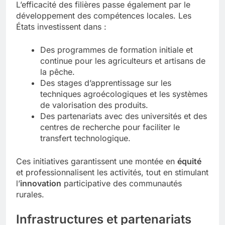
L’efficacité des filières passe également par le
développement des compétences locales. Les
États investissent dans :
Des programmes de formation initiale et
continue pour les agriculteurs et artisans de
la pêche.
Des stages d’apprentissage sur les
techniques agroécologiques et les systèmes
de valorisation des produits.
Des partenariats avec des universités et des
centres de recherche pour faciliter le
transfert technologique.
Ces initiatives garantissent une montée en
équité
et professionnalisent les activités, tout en stimulant
l’
innovation
participative des communautés
rurales.
Infrastructures et partenariats