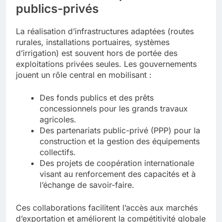
publics-privés
La réalisation d’infrastructures adaptées (routes
rurales, installations portuaires, systèmes
d’irrigation) est souvent hors de portée des
exploitations privées seules. Les gouvernements
jouent un rôle central en mobilisant :
Des fonds publics et des prêts
concessionnels pour les grands travaux
agricoles.
Des partenariats public-privé (PPP) pour la
construction et la gestion des équipements
collectifs.
Des projets de coopération internationale
visant au renforcement des capacités et à
l’échange de savoir-faire.
Ces collaborations facilitent l’accès aux marchés
d’exportation et améliorent la compétitivité globale