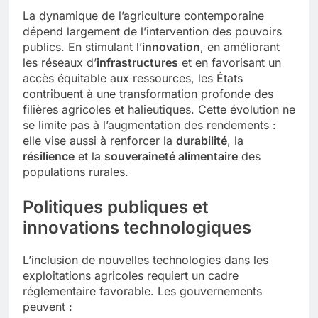
La dynamique de l’agriculture contemporaine
dépend largement de l’intervention des pouvoirs
publics. En stimulant l’
innovation
, en améliorant
les réseaux d’
infrastructures
et en favorisant un
accès équitable aux ressources, les États
contribuent à une transformation profonde des
filières agricoles et halieutiques. Cette évolution ne
se limite pas à l’augmentation des rendements :
elle vise aussi à renforcer la
durabilité
, la
résilience
et la
souveraineté alimentaire
des
populations rurales.
Politiques publiques et
innovations technologiques
L’inclusion de nouvelles technologies dans les
exploitations agricoles requiert un cadre
réglementaire favorable. Les gouvernements
peuvent :