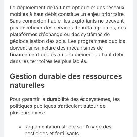
Le déploiement de la fibre optique et des réseaux
mobiles à haut débit constitue un enjeu prioritaire.
Sans connexion fiable, les exploitants ne peuvent
pas bénéficier des services de
data
agricoles, des
plateformes d’échange ou des systèmes de
géolocalisation des sols. Les programmes publics
doivent ainsi inclure des mécanismes de
financement
dédiés au déploiement du haut débit
dans les territoires les plus isolés.
Gestion durable des ressources
naturelles
Pour garantir la
durabilité
des écosystèmes, les
politiques publiques s’articulent autour de
plusieurs axes :
Réglementation stricte sur l’usage des
pesticides et fertilisants.