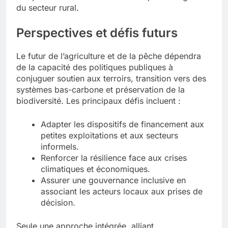
du secteur rural.
Perspectives et défis futurs
Le futur de l’agriculture et de la pêche dépendra
de la capacité des politiques publiques à
conjuguer soutien aux terroirs, transition vers des
systèmes bas-carbone et préservation de la
biodiversité. Les principaux défis incluent :
Adapter les dispositifs de financement aux
petites exploitations et aux secteurs
informels.
Renforcer la résilience face aux crises
climatiques et économiques.
Assurer une gouvernance inclusive en
associant les acteurs locaux aux prises de
décision.
Seule une approche intégrée, alliant