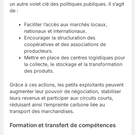
un autre volet clé des politiques publiques. Il s’agit
de :
Faciliter l’accès aux marchés locaux,
nationaux et internationaux.
Encourager la structuration des
coopératives et des associations de
producteurs.
Mettre en place des centres logistiques pour
la collecte, le stockage et la transformation
des produits.
Grâce à ces actions, les petits exploitants peuvent
augmenter leur pouvoir de négociation, stabiliser
leurs revenus et participer aux circuits courts,
réduisant ainsi l’empreinte carbone liée au
transport des marchandises.
Formation et transfert de compétences