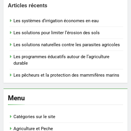
Articles récents
Les systèmes d’irrigation économes en eau
Les solutions pour limiter l’érosion des sols
Les solutions naturelles contre les parasites agricoles
Les programmes éducatifs autour de l’agriculture
durable
Les pêcheurs et la protection des mammifères marins
Menu
Catégories sur le site
Agriculture et Peche