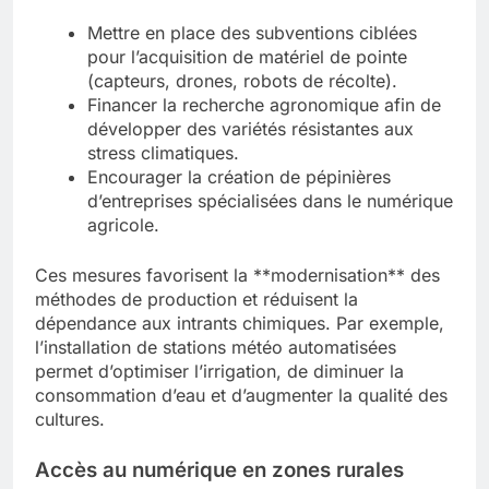
Mettre en place des subventions ciblées
pour l’acquisition de matériel de pointe
(capteurs, drones, robots de récolte).
Financer la recherche agronomique afin de
développer des variétés résistantes aux
stress climatiques.
Encourager la création de pépinières
d’entreprises spécialisées dans le numérique
agricole.
Ces mesures favorisent la **modernisation** des
méthodes de production et réduisent la
dépendance aux intrants chimiques. Par exemple,
l’installation de stations météo automatisées
permet d’optimiser l’irrigation, de diminuer la
consommation d’eau et d’augmenter la qualité des
cultures.
Accès au numérique en zones rurales