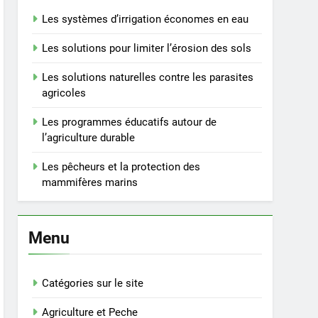
Les systèmes d’irrigation économes en eau
Les solutions pour limiter l’érosion des sols
Les solutions naturelles contre les parasites
agricoles
Les programmes éducatifs autour de
l’agriculture durable
Les pêcheurs et la protection des
mammifères marins
Menu
Catégories sur le site
Agriculture et Peche