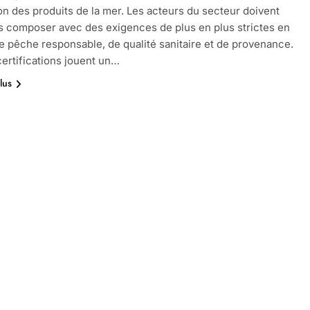
ion des produits de la mer. Les acteurs du secteur doivent
 composer avec des exigences de plus en plus strictes en
e pêche responsable, de qualité sanitaire et de provenance.
ertifications jouent un…
lus