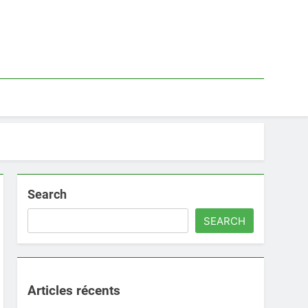
Search
SEARCH
Articles récents