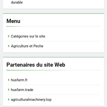
durable
Menu
Catégories sur le site
Agriculture et Peche
Partenaires du site Web
husfarm.fr
husfarm.trade
agriculturalmachinery.top