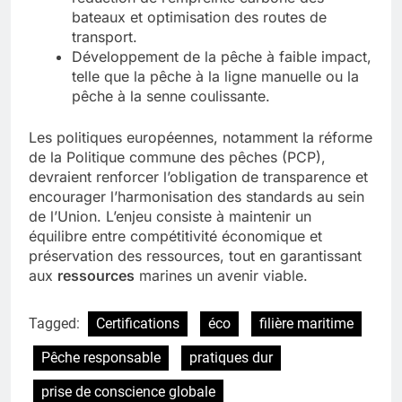
bateaux et optimisation des routes de
transport.
Développement de la pêche à faible impact,
telle que la pêche à la ligne manuelle ou la
pêche à la senne coulissante.
Les politiques européennes, notamment la réforme
de la Politique commune des pêches (PCP),
devraient renforcer l’obligation de transparence et
encourager l’harmonisation des standards au sein
de l’Union. L’enjeu consiste à maintenir un
équilibre entre compétitivité économique et
préservation des ressources, tout en garantissant
aux
ressources
marines un avenir viable.
Tagged:
Certifications
éco
filière maritime
Pêche responsable
pratiques dur
prise de conscience globale