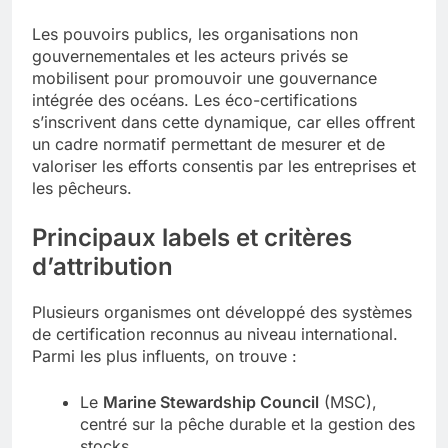
Les pouvoirs publics, les organisations non
gouvernementales et les acteurs privés se
mobilisent pour promouvoir une gouvernance
intégrée des océans. Les éco-certifications
s’inscrivent dans cette dynamique, car elles offrent
un cadre normatif permettant de mesurer et de
valoriser les efforts consentis par les entreprises et
les pêcheurs.
Principaux labels et critères
d’attribution
Plusieurs organismes ont développé des systèmes
de certification reconnus au niveau international.
Parmi les plus influents, on trouve :
Le
Marine Stewardship Council
(MSC),
centré sur la pêche durable et la gestion des
stocks.