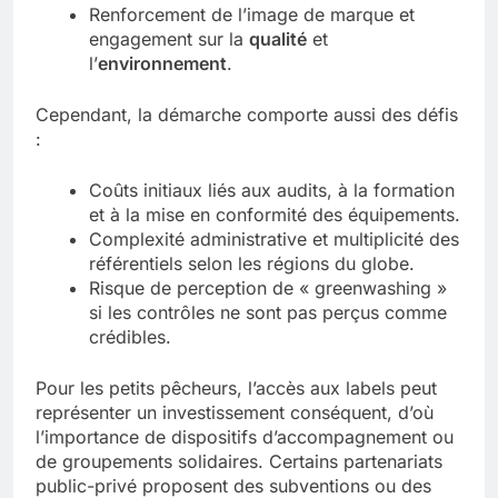
Renforcement de l’image de marque et
engagement sur la
qualité
et
l’
environnement
.
Cependant, la démarche comporte aussi des défis
:
Coûts initiaux liés aux audits, à la formation
et à la mise en conformité des équipements.
Complexité administrative et multiplicité des
référentiels selon les régions du globe.
Risque de perception de « greenwashing »
si les contrôles ne sont pas perçus comme
crédibles.
Pour les petits pêcheurs, l’accès aux labels peut
représenter un investissement conséquent, d’où
l’importance de dispositifs d’accompagnement ou
de groupements solidaires. Certains partenariats
public-privé proposent des subventions ou des