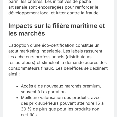
parmi les critères. Les initiatives de pêche
artisanale sont encouragées pour renforcer le
développement local et lutter contre la fraude.
Impacts sur la filière maritime et
les marchés
L’adoption d’une éco-certification constitue un
atout marketing indéniable. Les labels rassurent
les acheteurs professionnels (distributeurs,
restaurateurs) et stimulent la demande auprès des
consommateurs finaux. Les bénéfices se déclinent
ainsi :
Accès à de nouveaux marchés premium,
souvent à l’exportation.
Meilleure valorisation des produits, avec
des prix supérieurs pouvant atteindre 15 à
30 % de plus que pour les produits non
certifiés.