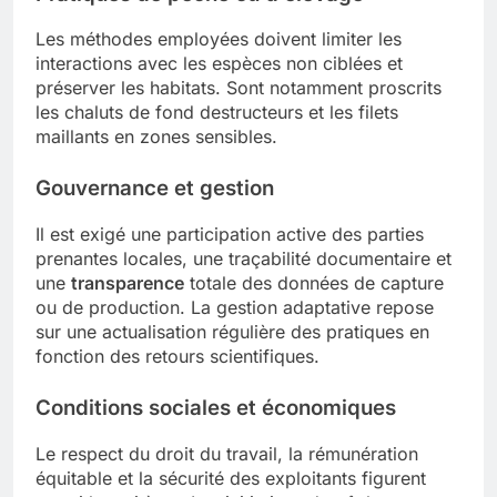
Les méthodes employées doivent limiter les
interactions avec les espèces non ciblées et
préserver les habitats. Sont notamment proscrits
les chaluts de fond destructeurs et les filets
maillants en zones sensibles.
Gouvernance et gestion
Il est exigé une participation active des parties
prenantes locales, une traçabilité documentaire et
une
transparence
totale des données de capture
ou de production. La gestion adaptative repose
sur une actualisation régulière des pratiques en
fonction des retours scientifiques.
Conditions sociales et économiques
Le respect du droit du travail, la rémunération
équitable et la sécurité des exploitants figurent