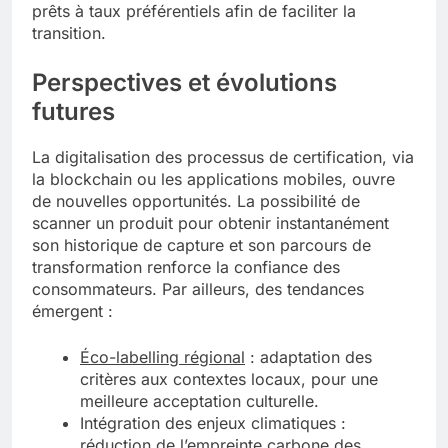
prêts à taux préférentiels afin de faciliter la
transition.
Perspectives et évolutions
futures
La digitalisation des processus de certification, via
la blockchain ou les applications mobiles, ouvre
de nouvelles opportunités. La possibilité de
scanner un produit pour obtenir instantanément
son historique de capture et son parcours de
transformation renforce la confiance des
consommateurs. Par ailleurs, des tendances
émergent :
Éco-labelling régional
: adaptation des
critères aux contextes locaux, pour une
meilleure acceptation culturelle.
Intégration des enjeux climatiques :
réduction de l’empreinte carbone des