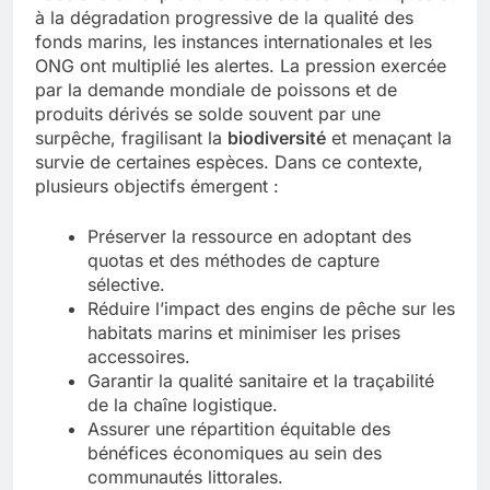
à la dégradation progressive de la qualité des
fonds marins, les instances internationales et les
ONG ont multiplié les alertes. La pression exercée
par la demande mondiale de poissons et de
produits dérivés se solde souvent par une
surpêche, fragilisant la
biodiversité
et menaçant la
survie de certaines espèces. Dans ce contexte,
plusieurs objectifs émergent :
Préserver la ressource en adoptant des
quotas et des méthodes de capture
sélective.
Réduire l’impact des engins de pêche sur les
habitats marins et minimiser les prises
accessoires.
Garantir la qualité sanitaire et la traçabilité
de la chaîne logistique.
Assurer une répartition équitable des
bénéfices économiques au sein des
communautés littorales.