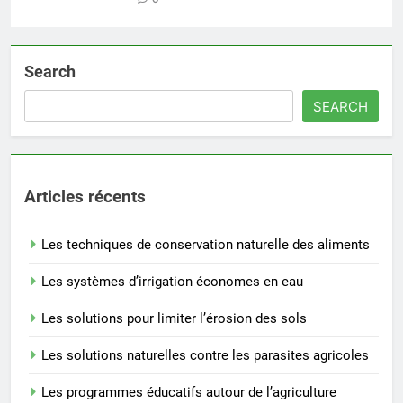
Search
SEARCH
Articles récents
Les techniques de conservation naturelle des aliments
Les systèmes d’irrigation économes en eau
Les solutions pour limiter l’érosion des sols
Les solutions naturelles contre les parasites agricoles
Les programmes éducatifs autour de l’agriculture