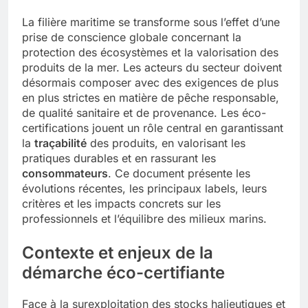
La filière maritime se transforme sous l’effet d’une
prise de conscience globale concernant la
protection des écosystèmes et la valorisation des
produits de la mer. Les acteurs du secteur doivent
désormais composer avec des exigences de plus
en plus strictes en matière de pêche responsable,
de qualité sanitaire et de provenance. Les éco-
certifications jouent un rôle central en garantissant
la
traçabilité
des produits, en valorisant les
pratiques durables et en rassurant les
consommateurs
. Ce document présente les
évolutions récentes, les principaux labels, leurs
critères et les impacts concrets sur les
professionnels et l’équilibre des milieux marins.
Contexte et enjeux de la
démarche éco-certifiante
Face à la surexploitation des stocks halieutiques et