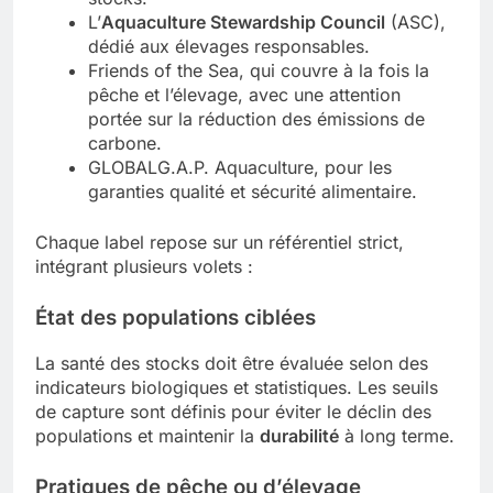
L’
Aquaculture Stewardship Council
(ASC),
dédié aux élevages responsables.
Friends of the Sea, qui couvre à la fois la
pêche et l’élevage, avec une attention
portée sur la réduction des émissions de
carbone.
GLOBALG.A.P. Aquaculture, pour les
garanties qualité et sécurité alimentaire.
Chaque label repose sur un référentiel strict,
intégrant plusieurs volets :
État des populations ciblées
La santé des stocks doit être évaluée selon des
indicateurs biologiques et statistiques. Les seuils
de capture sont définis pour éviter le déclin des
populations et maintenir la
durabilité
à long terme.
Pratiques de pêche ou d’élevage