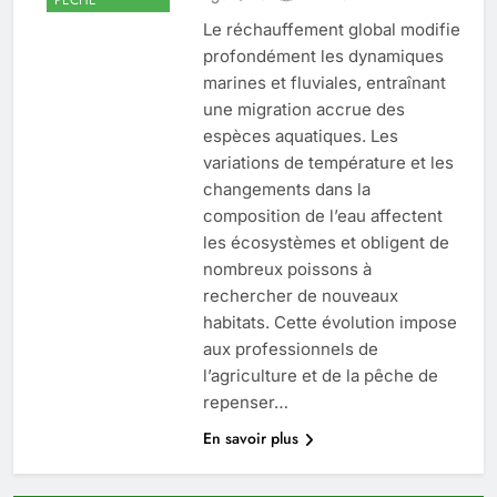
Le réchauffement global modifie
profondément les dynamiques
marines et fluviales, entraînant
une migration accrue des
espèces aquatiques. Les
variations de température et les
changements dans la
composition de l’eau affectent
les écosystèmes et obligent de
nombreux poissons à
rechercher de nouveaux
habitats. Cette évolution impose
aux professionnels de
l’agriculture et de la pêche de
repenser…
En savoir plus