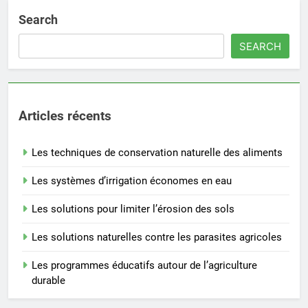
Search
SEARCH
Articles récents
Les techniques de conservation naturelle des aliments
Les systèmes d’irrigation économes en eau
Les solutions pour limiter l’érosion des sols
Les solutions naturelles contre les parasites agricoles
Les programmes éducatifs autour de l’agriculture
durable