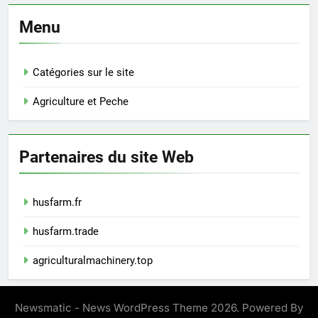
Menu
Catégories sur le site
Agriculture et Peche
Partenaires du site Web
husfarm.fr
husfarm.trade
agriculturalmachinery.top
Newsmatic - News WordPress Theme 2026. Powered By