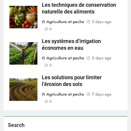
Les techniques de conservation
naturelle des aliments
Agriculture et peche
3 days ago
0
Les systèmes d’irrigation
économes en eau
Agriculture et peche
5 days ago
0
Les solutions pour limiter
l’érosion des sols
Agriculture et peche
7 days ago
0
Search