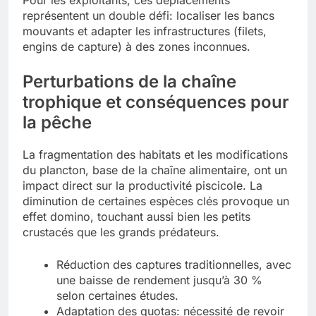
Pour les exploitants, ces déplacements
représentent un double défi: localiser les bancs
mouvants et adapter les infrastructures (filets,
engins de capture) à des zones inconnues.
Perturbations de la chaîne
trophique et conséquences pour
la pêche
La fragmentation des habitats et les modifications
du plancton, base de la chaîne alimentaire, ont un
impact direct sur la productivité piscicole. La
diminution de certaines espèces clés provoque un
effet domino, touchant aussi bien les petits
crustacés que les grands prédateurs.
Réduction des captures traditionnelles, avec
une baisse de rendement jusqu’à 30 %
selon certaines études.
Adaptation des quotas: nécessité de revoir