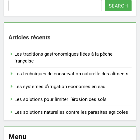
SEARCH
Articles récents
Les traditions gastronomiques liées à la pêche
française
Les techniques de conservation naturelle des aliments
Les systèmes d’irrigation économes en eau
Les solutions pour limiter l’érosion des sols
Les solutions naturelles contre les parasites agricoles
Menu