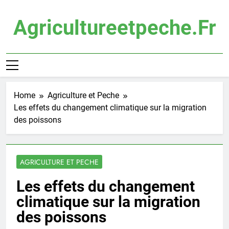
Skip
to
Agricultureetpeche.fr
content
Home
Agriculture et Peche
Les effets du changement climatique sur la migration
des poissons
AGRICULTURE ET PECHE
Les effets du changement
climatique sur la migration
des poissons