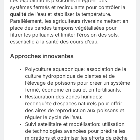
Les exploitations piscicoles intègrent des
systèmes fermés et recirculants pour contrôler la
qualité
de l’eau et stabiliser la température.
Parallèlement, les agriculteurs riverains mettent en
place des bandes tampons végétalisées pour
filtrer les polluants et limiter l’érosion des sols,
essentielle à la santé des cours d’eau.
Approches innovantes
Polyculture aquaponique: association de la
culture hydroponique de plantes et de
l’élevage de poissons pour créer un système
fermé, économe en eau et en fertilisants.
Restauration des zones humides:
reconquête d’espaces naturels pour offrir
des aires de reproduction aux poissons et
réguler le cycle de l’eau.
Suivi satellitaire et modélisation: utilisation
de technologies avancées pour prédire les
migrations et optimiser les efforts de pêche