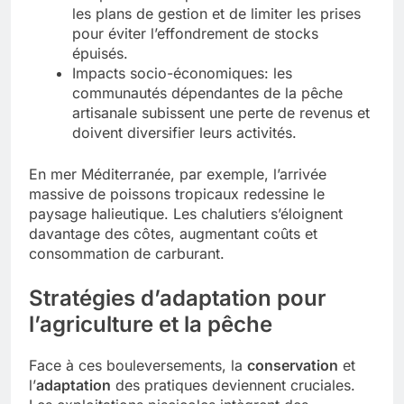
les plans de gestion et de limiter les prises
pour éviter l’effondrement de stocks
épuisés.
Impacts socio-économiques: les
communautés dépendantes de la pêche
artisanale subissent une perte de revenus et
doivent diversifier leurs activités.
En mer Méditerranée, par exemple, l’arrivée
massive de poissons tropicaux redessine le
paysage halieutique. Les chalutiers s’éloignent
davantage des côtes, augmentant coûts et
consommation de carburant.
Stratégies d’adaptation pour
l’agriculture et la pêche
Face à ces bouleversements, la
conservation
et
l’
adaptation
des pratiques deviennent cruciales.