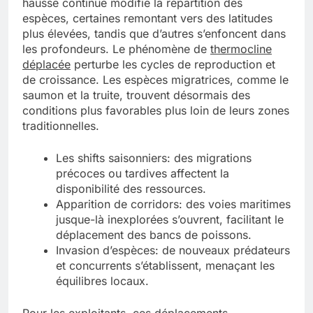
hausse continue modifie la répartition des
espèces, certaines remontant vers des latitudes
plus élevées, tandis que d’autres s’enfoncent dans
les profondeurs. Le phénomène de
thermocline
déplacée
perturbe les cycles de reproduction et
de croissance. Les espèces migratrices, comme le
saumon et la truite, trouvent désormais des
conditions plus favorables plus loin de leurs zones
traditionnelles.
Les shifts saisonniers: des migrations
précoces ou tardives affectent la
disponibilité des ressources.
Apparition de corridors: des voies maritimes
jusque-là inexplorées s’ouvrent, facilitant le
déplacement des bancs de poissons.
Invasion d’espèces: de nouveaux prédateurs
et concurrents s’établissent, menaçant les
équilibres locaux.