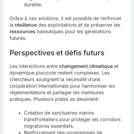
durable.
Grâce à ces solutions, il est possible de renforcer
la
résilience
des exploitations et de préserver les
ressources
halieutiques pour les générations
futures.
Perspectives et défis futurs
Les interactions entre
changement climatique
et
dynamique piscicole restent complexes. Les
chercheurs soulignent la nécessité d’une
coopération internationale pour harmoniser les
réglementations et partager les meilleures
pratiques. Plusieurs pistes se dessinent:
Création de sanctuaires marins
transfrontaliers pour protéger les corridors
migratoires essentiels.
Renforcement des programmes de