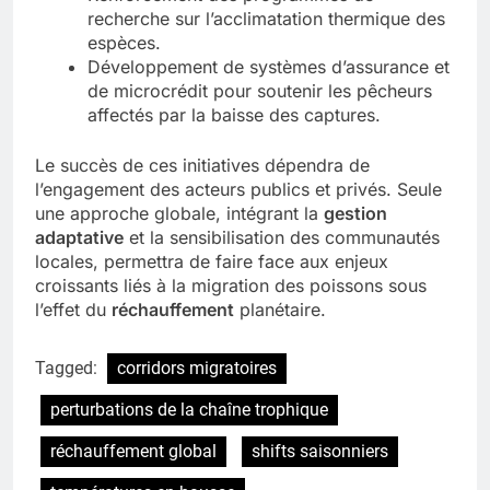
recherche sur l’acclimatation thermique des
espèces.
Développement de systèmes d’assurance et
de microcrédit pour soutenir les pêcheurs
affectés par la baisse des captures.
Le succès de ces initiatives dépendra de
l’engagement des acteurs publics et privés. Seule
une approche globale, intégrant la
gestion
adaptative
et la sensibilisation des communautés
locales, permettra de faire face aux enjeux
croissants liés à la migration des poissons sous
l’effet du
réchauffement
planétaire.
Tagged:
corridors migratoires
perturbations de la chaîne trophique
réchauffement global
shifts saisonniers