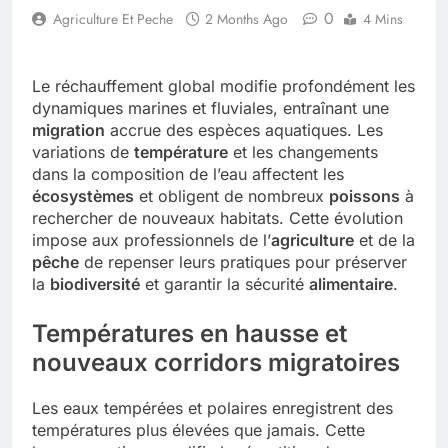
0
Agriculture Et Peche
2 Months Ago
4 Mins
Le réchauffement global modifie profondément les
dynamiques marines et fluviales, entraînant une
migration
accrue des espèces aquatiques. Les
variations de
température
et les changements
dans la composition de l’eau affectent les
écosystèmes
et obligent de nombreux
poissons
à
rechercher de nouveaux habitats. Cette évolution
impose aux professionnels de l’
agriculture
et de la
pêche
de repenser leurs pratiques pour préserver
la
biodiversité
et garantir la sécurité
alimentaire
.
Températures en hausse et
nouveaux corridors migratoires
Les eaux tempérées et polaires enregistrent des
températures plus élevées que jamais. Cette