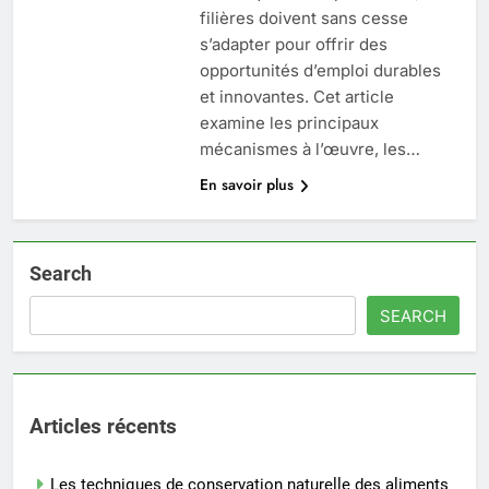
filières doivent sans cesse
s’adapter pour offrir des
opportunités d’emploi durables
et innovantes. Cet article
examine les principaux
mécanismes à l’œuvre, les…
En savoir plus
Search
SEARCH
Articles récents
Les techniques de conservation naturelle des aliments