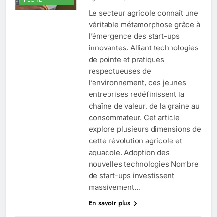
Le secteur agricole connaît une
véritable métamorphose grâce à
l’émergence des start-ups
innovantes. Alliant technologies
de pointe et pratiques
respectueuses de
l’environnement, ces jeunes
entreprises redéfinissent la
chaîne de valeur, de la graine au
consommateur. Cet article
explore plusieurs dimensions de
cette révolution agricole et
aquacole. Adoption des
nouvelles technologies Nombre
de start-ups investissent
massivement…
En savoir plus