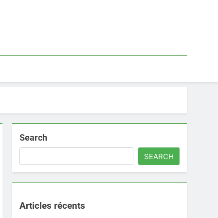
Search
SEARCH
Articles récents