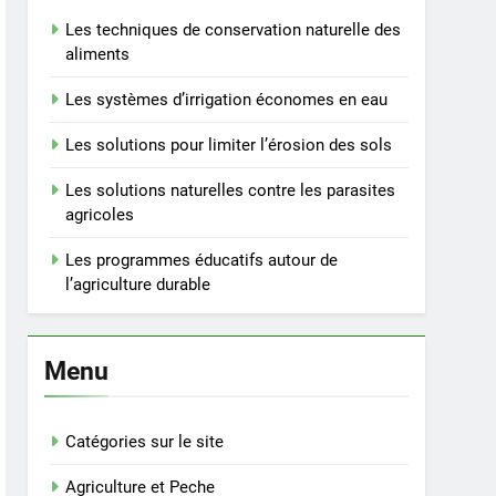
Les techniques de conservation naturelle des
aliments
Les systèmes d’irrigation économes en eau
Les solutions pour limiter l’érosion des sols
Les solutions naturelles contre les parasites
agricoles
Les programmes éducatifs autour de
l’agriculture durable
Menu
Catégories sur le site
Agriculture et Peche