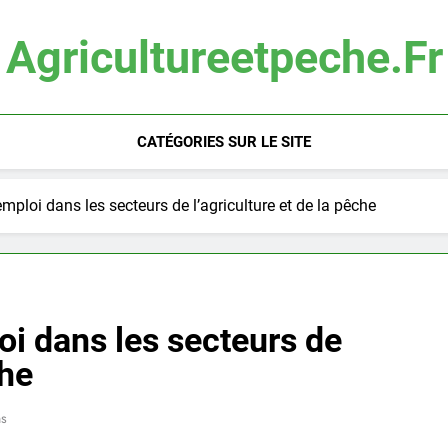
Agricultureetpeche.fr
CATÉGORIES SUR LE SITE
mploi dans les secteurs de l’agriculture et de la pêche
oi dans les secteurs de
che
ns