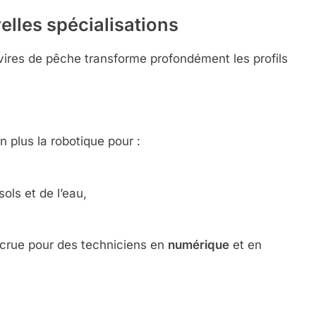
elles spécialisations
vires de pêche transforme profondément les profils
n plus la robotique pour :
sols et de l’eau,
rue pour des techniciens en
numérique
et en