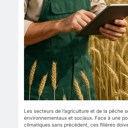
Les secteurs de l’agriculture et de la pêche 
environnementaux et sociaux. Face à une pop
climatiques sans précédent, ces filières doiv