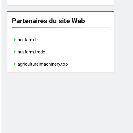
Partenaires du site Web
husfarm.fr
husfarm.trade
agriculturalmachinery.top