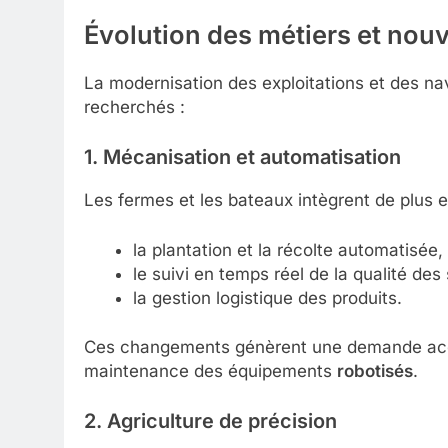
Évolution des métiers et nouv
La modernisation des exploitations et des na
recherchés :
1. Mécanisation et automatisation
Les fermes et les bateaux intègrent de plus e
la plantation et la récolte automatisée,
le suivi en temps réel de la qualité des 
la gestion logistique des produits.
Ces changements génèrent une demande acc
maintenance des équipements
robotisés
.
2. Agriculture de précision