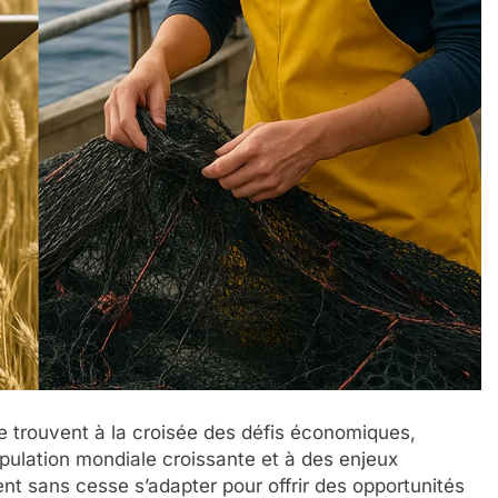
se trouvent à la croisée des défis économiques,
ulation mondiale croissante et à des enjeux
ent sans cesse s’adapter pour offrir des opportunités