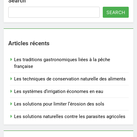
Search
SEARCH
Articles récents
Les traditions gastronomiques liées à la pêche
française
Les techniques de conservation naturelle des aliments
Les systèmes d’irrigation économes en eau
Les solutions pour limiter l’érosion des sols
Les solutions naturelles contre les parasites agricoles