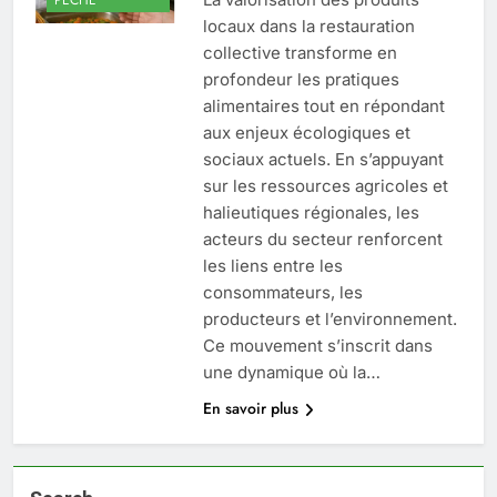
locaux dans la restauration
collective transforme en
profondeur les pratiques
alimentaires tout en répondant
aux enjeux écologiques et
sociaux actuels. En s’appuyant
sur les ressources agricoles et
halieutiques régionales, les
acteurs du secteur renforcent
les liens entre les
consommateurs, les
producteurs et l’environnement.
Ce mouvement s’inscrit dans
une dynamique où la…
En savoir plus