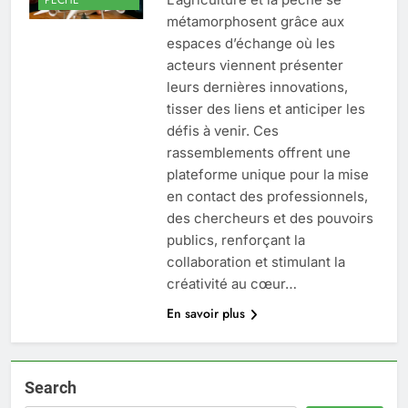
métamorphosent grâce aux
espaces d’échange où les
acteurs viennent présenter
leurs dernières innovations,
tisser des liens et anticiper les
défis à venir. Ces
rassemblements offrent une
plateforme unique pour la mise
en contact des professionnels,
des chercheurs et des pouvoirs
publics, renforçant la
collaboration et stimulant la
créativité au cœur…
En savoir plus
Search