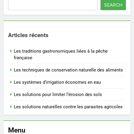
SEARCH
Articles récents
Les traditions gastronomiques liées à la pêche
française
Les techniques de conservation naturelle des aliments
Les systèmes d’irrigation économes en eau
Les solutions pour limiter l’érosion des sols
Les solutions naturelles contre les parasites agricoles
Menu