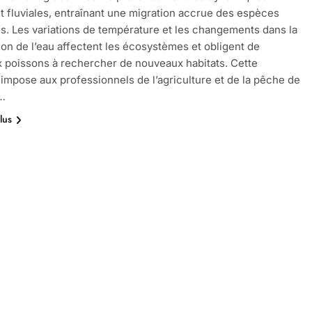
t fluviales, entraînant une migration accrue des espèces
s. Les variations de température et les changements dans la
on de l’eau affectent les écosystèmes et obligent de
poissons à rechercher de nouveaux habitats. Cette
 impose aux professionnels de l’agriculture et de la pêche de
…
lus