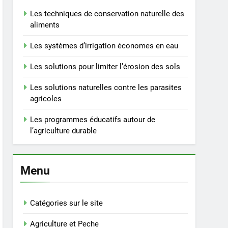
Les techniques de conservation naturelle des
aliments
Les systèmes d’irrigation économes en eau
Les solutions pour limiter l’érosion des sols
Les solutions naturelles contre les parasites
agricoles
Les programmes éducatifs autour de
l’agriculture durable
Menu
Catégories sur le site
Agriculture et Peche