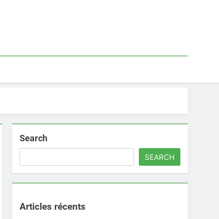
Search
SEARCH
Articles récents