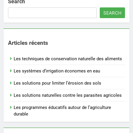
Search
SEARCH
Articles récents
Les techniques de conservation naturelle des aliments
Les systèmes d’irrigation économes en eau
Les solutions pour limiter l’érosion des sols
Les solutions naturelles contre les parasites agricoles
Les programmes éducatifs autour de l’agriculture
durable