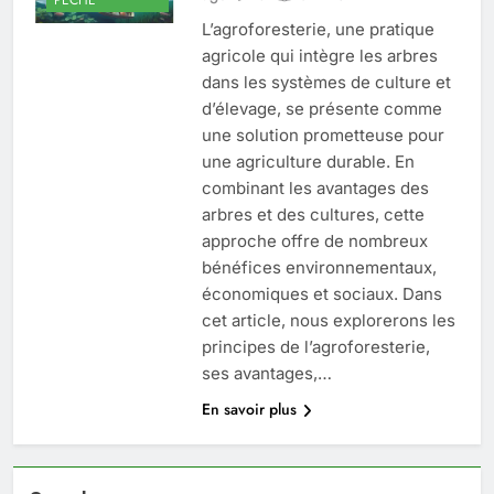
L’agroforesterie, une pratique
agricole qui intègre les arbres
dans les systèmes de culture et
d’élevage, se présente comme
une solution prometteuse pour
une agriculture durable. En
combinant les avantages des
arbres et des cultures, cette
approche offre de nombreux
bénéfices environnementaux,
économiques et sociaux. Dans
cet article, nous explorerons les
principes de l’agroforesterie,
ses avantages,…
En savoir plus