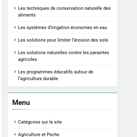
Les techniques de conservation naturelle des
aliments
Les systèmes d’irrigation économes en eau
Les solutions pour limiter l’érosion des sols
Les solutions naturelles contre les parasites
agricoles
Les programmes éducatifs autour de
l’agriculture durable
Menu
Catégories sur le site
Agriculture et Peche