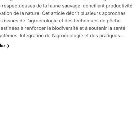
respectueuses de la faune sauvage, conciliant productivité
vation de la nature. Cet article décrit plusieurs approches
s issues de l’agroécologie et des techniques de pêche
estinées à renforcer la biodiversité et à soutenir la santé
stèmes. Intégration de l’agroécologie et des pratiques…
lus