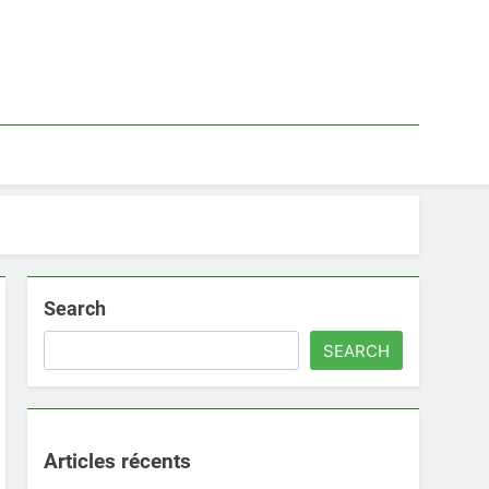
Search
SEARCH
Articles récents