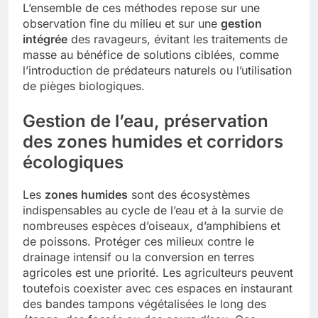
L’ensemble de ces méthodes repose sur une
observation fine du milieu et sur une
gestion
intégrée
des ravageurs, évitant les traitements de
masse au bénéfice de solutions ciblées, comme
l’introduction de prédateurs naturels ou l’utilisation
de pièges biologiques.
Gestion de l’eau, préservation
des zones humides et corridors
écologiques
Les
zones humides
sont des écosystèmes
indispensables au cycle de l’eau et à la survie de
nombreuses espèces d’oiseaux, d’amphibiens et
de poissons. Protéger ces milieux contre le
drainage intensif ou la conversion en terres
agricoles est une priorité. Les agriculteurs peuvent
toutefois coexister avec ces espaces en instaurant
des bandes tampons végétalisées le long des