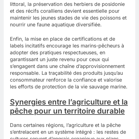
littoral, la préservation des herbiers de posidonie
et des récifs coralliens devient essentielle pour
maintenir les jeunes stades de vie des poissons et
nourrir une faune aquatique diversifiée.
Enfin, la mise en place de certifications et de
labels incitatifs encourage les marins-pêcheurs à
adopter des pratiques respectueuses, en
garantissant un juste revenu pour ceux qui
s’engagent dans une chaîne d’approvisionnement
responsable. La traçabilité des produits jusqu’au
consommateur renforce la confiance et valorise
les efforts de protection de la vie sauvage marine.
Synergies entre l’agriculture et la
pêche pour un territoire durable
Dans certaines régions, l’agriculture et la pêche
s’entrelacent en un système intégré : les restes de
cultures servent d’engrais organique aux plans