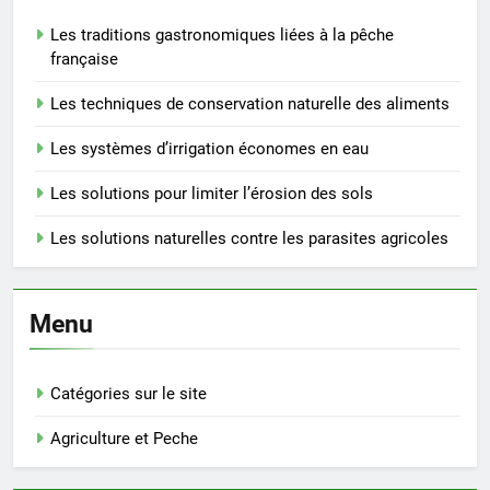
Les traditions gastronomiques liées à la pêche
française
Les techniques de conservation naturelle des aliments
Les systèmes d’irrigation économes en eau
Les solutions pour limiter l’érosion des sols
Les solutions naturelles contre les parasites agricoles
Menu
Catégories sur le site
Agriculture et Peche