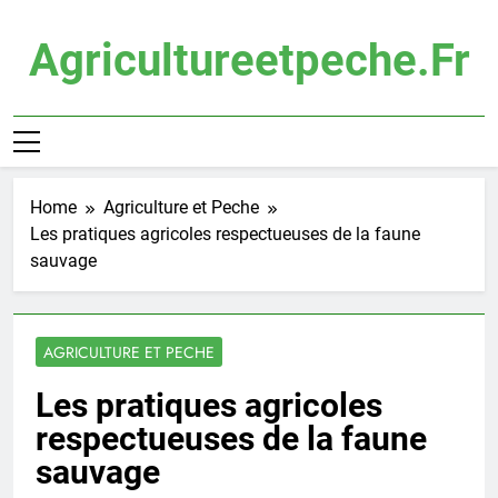
Skip
to
Agricultureetpeche.fr
content
Home
Agriculture et Peche
Les pratiques agricoles respectueuses de la faune
sauvage
AGRICULTURE ET PECHE
Les pratiques agricoles
respectueuses de la faune
sauvage