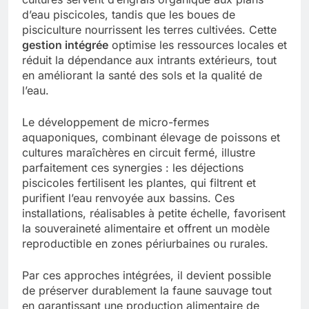
d’eau piscicoles, tandis que les boues de
pisciculture nourrissent les terres cultivées. Cette
gestion intégrée
optimise les ressources locales et
réduit la dépendance aux intrants extérieurs, tout
en améliorant la santé des sols et la qualité de
l’eau.
Le développement de micro-fermes
aquaponiques, combinant élevage de poissons et
cultures maraîchères en circuit fermé, illustre
parfaitement ces synergies : les déjections
piscicoles fertilisent les plantes, qui filtrent et
purifient l’eau renvoyée aux bassins. Ces
installations, réalisables à petite échelle, favorisent
la souveraineté alimentaire et offrent un modèle
reproductible en zones périurbaines ou rurales.
Par ces approches intégrées, il devient possible
de préserver durablement la faune sauvage tout
en garantissant une production alimentaire de