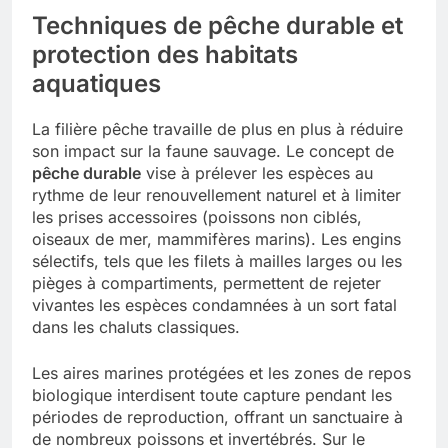
Techniques de pêche durable et
protection des habitats
aquatiques
La filière pêche travaille de plus en plus à réduire
son impact sur la faune sauvage. Le concept de
pêche durable
vise à prélever les espèces au
rythme de leur renouvellement naturel et à limiter
les prises accessoires (poissons non ciblés,
oiseaux de mer, mammifères marins). Les engins
sélectifs, tels que les filets à mailles larges ou les
pièges à compartiments, permettent de rejeter
vivantes les espèces condamnées à un sort fatal
dans les chaluts classiques.
Les aires marines protégées et les zones de repos
biologique interdisent toute capture pendant les
périodes de reproduction, offrant un sanctuaire à
de nombreux poissons et invertébrés. Sur le