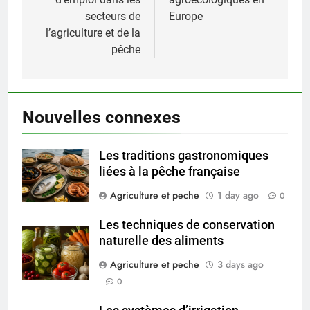
secteurs de
Europe
l’agriculture et de la
pêche
Nouvelles connexes
Les traditions gastronomiques
liées à la pêche française
Agriculture et peche
1 day ago
0
Les techniques de conservation
naturelle des aliments
Agriculture et peche
3 days ago
0