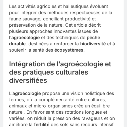
Les activités agricoles et halieutiques évoluent
pour intégrer des méthodes respectueuses de la
faune sauvage, conciliant productivité et
préservation de la nature. Cet article décrit
plusieurs approches innovantes issues de
l’
agroécologie
et des techniques de
pêche
durable
, destinées à renforcer la
biodiversité
et à
soutenir la santé des
écosystèmes
.
Intégration de l’agroécologie et
des pratiques culturales
diversifiées
L’
agroécologie
propose une vision holistique des
fermes, où la complémentarité entre cultures,
animaux et micro-organismes crée un équilibre
naturel. En favorisant des rotations longues et
variées, on réduit la pression des ravageurs et on
améliore la
fertilité
des sols sans recours intensif