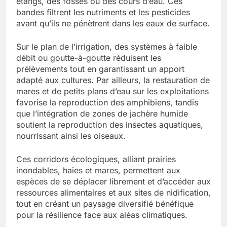
étangs, des fossés ou des cours d’eau. Ces
bandes filtrent les nutriments et les pesticides
avant qu’ils ne pénètrent dans les eaux de surface.
Sur le plan de l’irrigation, des systèmes à faible
débit ou goutte-à-goutte réduisent les
prélèvements tout en garantissant un apport
adapté aux cultures. Par ailleurs, la restauration de
mares et de petits plans d’eau sur les exploitations
favorise la reproduction des amphibiens, tandis
que l’intégration de zones de jachère humide
soutient la reproduction des insectes aquatiques,
nourrissant ainsi les oiseaux.
Ces corridors écologiques, alliant prairies
inondables, haies et mares, permettent aux
espèces de se déplacer librement et d’accéder aux
ressources alimentaires et aux sites de nidification,
tout en créant un paysage diversifié bénéfique
pour la résilience face aux aléas climatiques.