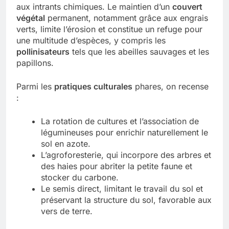
aux intrants chimiques. Le maintien d’un
couvert
végétal
permanent, notamment grâce aux engrais
verts, limite l’érosion et constitue un refuge pour
une multitude d’espèces, y compris les
pollinisateurs
tels que les abeilles sauvages et les
papillons.
Parmi les
pratiques culturales
phares, on recense
:
La rotation de cultures et l’association de
légumineuses pour enrichir naturellement le
sol en azote.
L’agroforesterie, qui incorpore des arbres et
des haies pour abriter la petite faune et
stocker du carbone.
Le semis direct, limitant le travail du sol et
préservant la structure du sol, favorable aux
vers de terre.