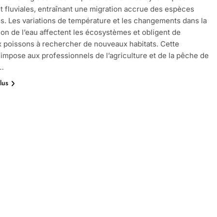
t fluviales, entraînant une migration accrue des espèces
s. Les variations de température et les changements dans la
on de l’eau affectent les écosystèmes et obligent de
poissons à rechercher de nouveaux habitats. Cette
 impose aux professionnels de l’agriculture et de la pêche de
…
lus