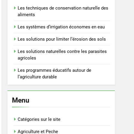
Les techniques de conservation naturelle des
aliments
Les systèmes d’irrigation économes en eau
Les solutions pour limiter l’érosion des sols
Les solutions naturelles contre les parasites
agricoles
Les programmes éducatifs autour de
l’agriculture durable
Menu
Catégories sur le site
Agriculture et Peche