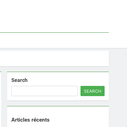
Search
SEARCH
Articles récents