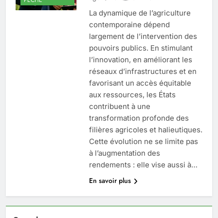
La dynamique de l’agriculture
contemporaine dépend
largement de l’intervention des
pouvoirs publics. En stimulant
l’innovation, en améliorant les
réseaux d’infrastructures et en
favorisant un accès équitable
aux ressources, les États
contribuent à une
transformation profonde des
filières agricoles et halieutiques.
Cette évolution ne se limite pas
à l’augmentation des
rendements : elle vise aussi à…
En savoir plus