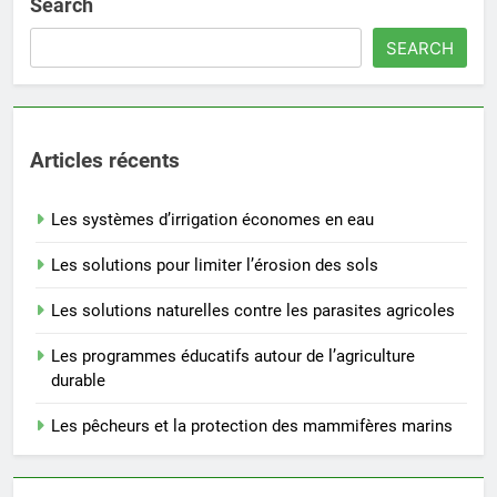
Search
SEARCH
Articles récents
Les systèmes d’irrigation économes en eau
Les solutions pour limiter l’érosion des sols
Les solutions naturelles contre les parasites agricoles
Les programmes éducatifs autour de l’agriculture
durable
Les pêcheurs et la protection des mammifères marins