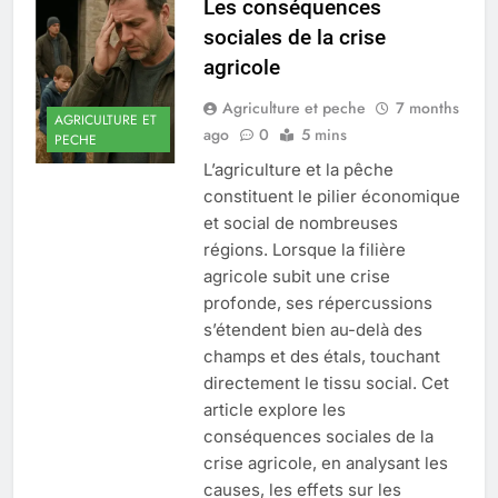
Les conséquences
sociales de la crise
agricole
Agriculture et peche
7 months
AGRICULTURE ET
ago
0
5 mins
PECHE
L’agriculture et la pêche
constituent le pilier économique
et social de nombreuses
régions. Lorsque la filière
agricole subit une crise
profonde, ses répercussions
s’étendent bien au-delà des
champs et des étals, touchant
directement le tissu social. Cet
article explore les
conséquences sociales de la
crise agricole, en analysant les
causes, les effets sur les