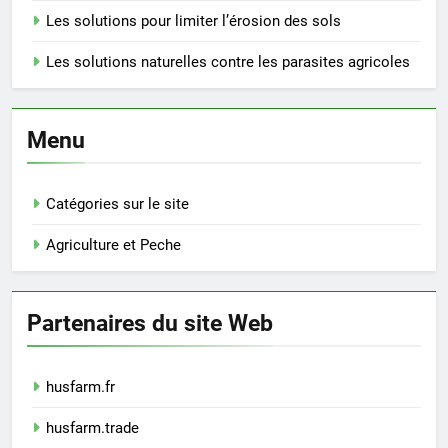
Les solutions pour limiter l’érosion des sols
Les solutions naturelles contre les parasites agricoles
Menu
Catégories sur le site
Agriculture et Peche
Partenaires du site Web
husfarm.fr
husfarm.trade