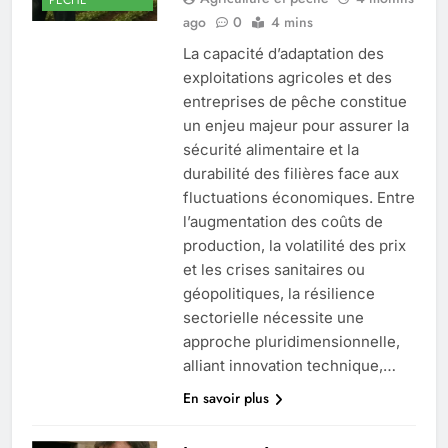
ago
0
4 mins
La capacité d’adaptation des
exploitations agricoles et des
entreprises de pêche constitue
un enjeu majeur pour assurer la
sécurité alimentaire et la
durabilité des filières face aux
fluctuations économiques. Entre
l’augmentation des coûts de
production, la volatilité des prix
et les crises sanitaires ou
géopolitiques, la résilience
sectorielle nécessite une
approche pluridimensionnelle,
alliant innovation technique,…
En savoir plus