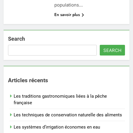
populations…
En savoir plus
Search
SEARCH
Articles récents
Les traditions gastronomiques liées à la pêche
française
Les techniques de conservation naturelle des aliments
Les systèmes d’irrigation économes en eau