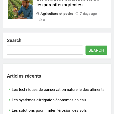
les parasites agricoles
Agriculture et peche
7 days ago
0
Search
SEARCH
Articles récents
Les techniques de conservation naturelle des aliments
Les systèmes d’irrigation économes en eau
Les solutions pour limiter l’érosion des sols