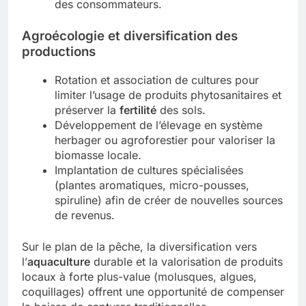
des consommateurs.
Agroécologie et diversification des
productions
Rotation et association de cultures pour
limiter l’usage de produits phytosanitaires et
préserver la
fertilité
des sols.
Développement de l’élevage en système
herbager ou agroforestier pour valoriser la
biomasse locale.
Implantation de cultures spécialisées
(plantes aromatiques, micro-pousses,
spiruline) afin de créer de nouvelles sources
de revenus.
Sur le plan de la pêche, la diversification vers
l’
aquaculture
durable et la valorisation de produits
locaux à forte plus-value (molusques, algues,
coquillages) offrent une opportunité de compenser