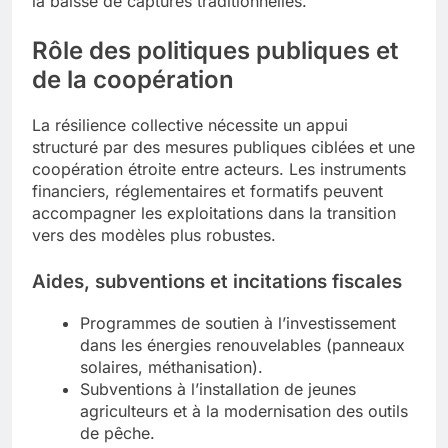
la baisse de captures traditionnelles.
Rôle des politiques publiques et
de la coopération
La résilience collective nécessite un appui
structuré par des mesures publiques ciblées et une
coopération étroite entre acteurs. Les instruments
financiers, réglementaires et formatifs peuvent
accompagner les exploitations dans la transition
vers des modèles plus robustes.
Aides, subventions et incitations fiscales
Programmes de soutien à l’investissement
dans les énergies renouvelables (panneaux
solaires, méthanisation).
Subventions à l’installation de jeunes
agriculteurs et à la modernisation des outils
de pêche.