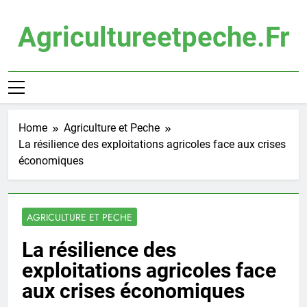
Skip
to
Agricultureetpeche.fr
content
Home
Agriculture et Peche
La résilience des exploitations agricoles face aux crises
économiques
AGRICULTURE ET PECHE
La résilience des
exploitations agricoles face
aux crises économiques