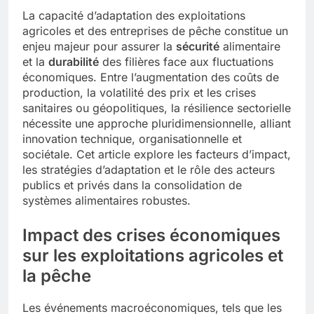
La capacité d’adaptation des exploitations
agricoles et des entreprises de pêche constitue un
enjeu majeur pour assurer la
sécurité
alimentaire
et la
durabilité
des filières face aux fluctuations
économiques. Entre l’augmentation des coûts de
production, la volatilité des prix et les crises
sanitaires ou géopolitiques, la résilience sectorielle
nécessite une approche pluridimensionnelle, alliant
innovation technique, organisationnelle et
sociétale. Cet article explore les facteurs d’impact,
les stratégies d’adaptation et le rôle des acteurs
publics et privés dans la consolidation de
systèmes alimentaires robustes.
Impact des crises économiques
sur les exploitations agricoles et
la pêche
Les événements macroéconomiques, tels que les