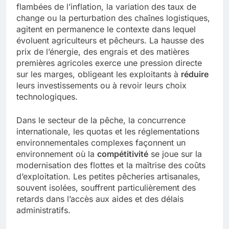
flambées de l’inflation, la variation des taux de
change ou la perturbation des chaînes logistiques,
agitent en permanence le contexte dans lequel
évoluent agriculteurs et pêcheurs. La hausse des
prix de l’énergie, des engrais et des matières
premières agricoles exerce une pression directe
sur les marges, obligeant les exploitants à
réduire
leurs investissements ou à revoir leurs choix
technologiques.
Dans le secteur de la pêche, la concurrence
internationale, les quotas et les réglementations
environnementales complexes façonnent un
environnement où la
compétitivité
se joue sur la
modernisation des flottes et la maîtrise des coûts
d’exploitation. Les petites pêcheries artisanales,
souvent isolées, souffrent particulièrement des
retards dans l’accès aux aides et des délais
administratifs.