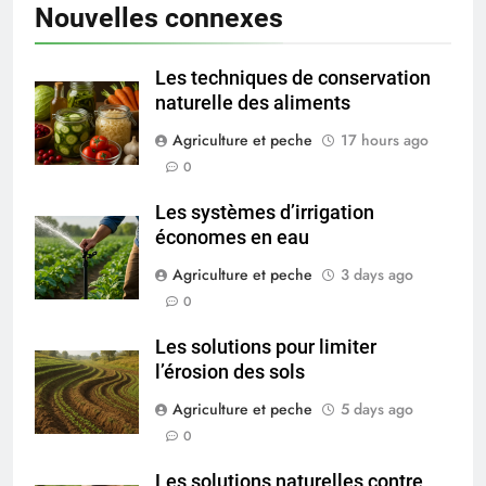
Nouvelles connexes
Les techniques de conservation
naturelle des aliments
Agriculture et peche
17 hours ago
0
Les systèmes d’irrigation
économes en eau
Agriculture et peche
3 days ago
0
Les solutions pour limiter
l’érosion des sols
Agriculture et peche
5 days ago
0
Les solutions naturelles contre