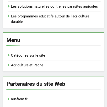
Les solutions naturelles contre les parasites agricoles
Les programmes éducatifs autour de l’agriculture
durable
Menu
Catégories sur le site
Agriculture et Peche
Partenaires du site Web
husfarm.fr