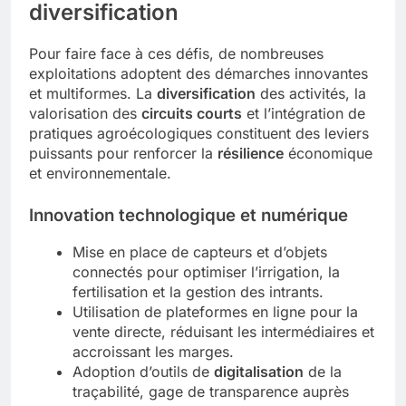
diversification
Pour faire face à ces défis, de nombreuses
exploitations adoptent des démarches innovantes
et multiformes. La
diversification
des activités, la
valorisation des
circuits courts
et l’intégration de
pratiques agroécologiques constituent des leviers
puissants pour renforcer la
résilience
économique
et environnementale.
Innovation technologique et numérique
Mise en place de capteurs et d’objets
connectés pour optimiser l’irrigation, la
fertilisation et la gestion des intrants.
Utilisation de plateformes en ligne pour la
vente directe, réduisant les intermédiaires et
accroissant les marges.
Adoption d’outils de
digitalisation
de la
traçabilité, gage de transparence auprès