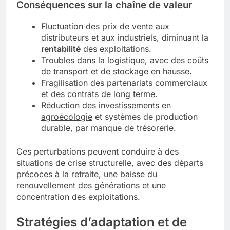
Conséquences sur la chaîne de valeur
Fluctuation des prix de vente aux
distributeurs et aux industriels, diminuant la
rentabilité
des exploitations.
Troubles dans la logistique, avec des coûts
de transport et de stockage en hausse.
Fragilisation des partenariats commerciaux
et des contrats de long terme.
Réduction des investissements en
agroécologie
et systèmes de production
durable, par manque de trésorerie.
Ces perturbations peuvent conduire à des
situations de crise structurelle, avec des départs
précoces à la retraite, une baisse du
renouvellement des générations et une
concentration des exploitations.
Stratégies d’adaptation et de