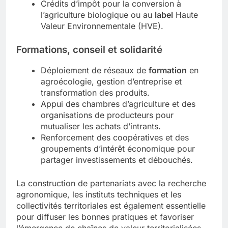
Crédits d’impôt pour la conversion à
l’agriculture biologique ou au
label
Haute
Valeur Environnementale (HVE).
Formations, conseil et solidarité
Déploiement de réseaux de
formation
en
agroécologie, gestion d’entreprise et
transformation des produits.
Appui des chambres d’agriculture et des
organisations de producteurs pour
mutualiser les achats d’intrants.
Renforcement des coopératives et des
groupements d’intérêt économique pour
partager investissements et débouchés.
La construction de partenariats avec la recherche
agronomique, les instituts techniques et les
collectivités territoriales est également essentielle
pour diffuser les bonnes pratiques et favoriser