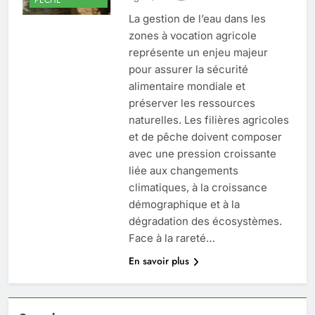
La gestion de l’eau dans les
zones à vocation agricole
représente un enjeu majeur
pour assurer la sécurité
alimentaire mondiale et
préserver les ressources
naturelles. Les filières agricoles
et de pêche doivent composer
avec une pression croissante
liée aux changements
climatiques, à la croissance
démographique et à la
dégradation des écosystèmes.
Face à la rareté…
En savoir plus