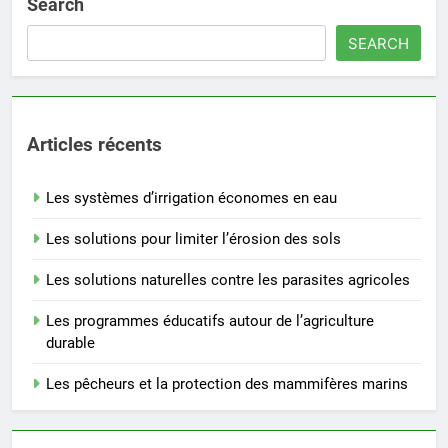
Search
SEARCH
Articles récents
Les systèmes d’irrigation économes en eau
Les solutions pour limiter l’érosion des sols
Les solutions naturelles contre les parasites agricoles
Les programmes éducatifs autour de l’agriculture
durable
Les pêcheurs et la protection des mammifères marins