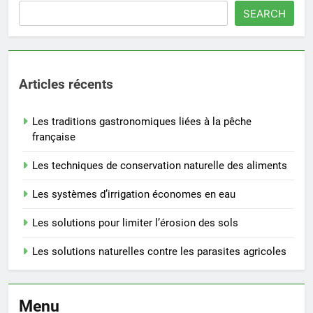
SEARCH
Articles récents
Les traditions gastronomiques liées à la pêche
française
Les techniques de conservation naturelle des aliments
Les systèmes d’irrigation économes en eau
Les solutions pour limiter l’érosion des sols
Les solutions naturelles contre les parasites agricoles
Menu