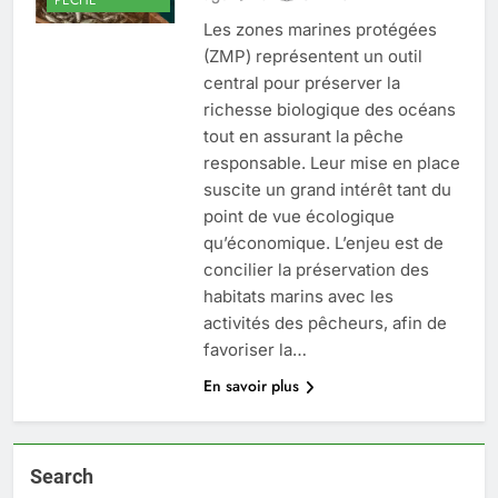
Les zones marines protégées
(ZMP) représentent un outil
central pour préserver la
richesse biologique des océans
tout en assurant la pêche
responsable. Leur mise en place
suscite un grand intérêt tant du
point de vue écologique
qu’économique. L’enjeu est de
concilier la préservation des
habitats marins avec les
activités des pêcheurs, afin de
favoriser la…
En savoir plus
Search