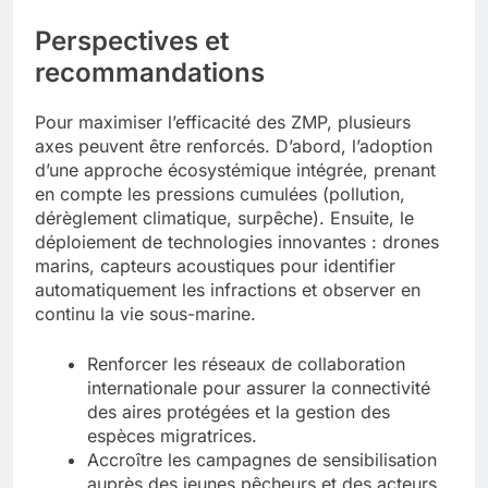
Perspectives et
recommandations
Pour maximiser l’efficacité des ZMP, plusieurs
axes peuvent être renforcés. D’abord, l’adoption
d’une approche écosystémique intégrée, prenant
en compte les pressions cumulées (pollution,
dérèglement climatique, surpêche). Ensuite, le
déploiement de technologies innovantes : drones
marins, capteurs acoustiques pour identifier
automatiquement les infractions et observer en
continu la vie sous-marine.
Renforcer les réseaux de collaboration
internationale pour assurer la connectivité
des aires protégées et la gestion des
espèces migratrices.
Accroître les campagnes de sensibilisation
auprès des jeunes pêcheurs et des acteurs