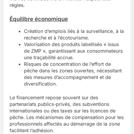
règles.
Équilibre économique
Création d’emplois liés à la surveillance, à la
recherche et à l’écotourisme.
Valorisation des produits labellisés « issus
de ZMP », garantissant aux consommateurs
une traçabilité accrue.
Risques de concentration de l’effort de
pêche dans les zones ouvertes, nécessitant
des mesures d’accompagnement et de
diversification.
Le financement repose souvent sur des
partenariats publics-privés, des subventions
internationales ou des taxes sur les licences de
pêche. Les mécanismes de compensation pour les
professionnels affectés au démarrage de la zone
facilitent l’adhésion.