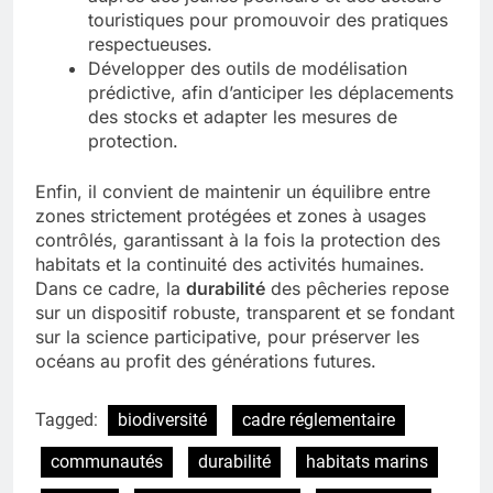
touristiques pour promouvoir des pratiques
respectueuses.
Développer des outils de modélisation
prédictive, afin d’anticiper les déplacements
des stocks et adapter les mesures de
protection.
Enfin, il convient de maintenir un équilibre entre
zones strictement protégées et zones à usages
contrôlés, garantissant à la fois la protection des
habitats et la continuité des activités humaines.
Dans ce cadre, la
durabilité
des pêcheries repose
sur un dispositif robuste, transparent et se fondant
sur la science participative, pour préserver les
océans au profit des générations futures.
Tagged:
biodiversité
cadre réglementaire
communautés
durabilité
habitats marins