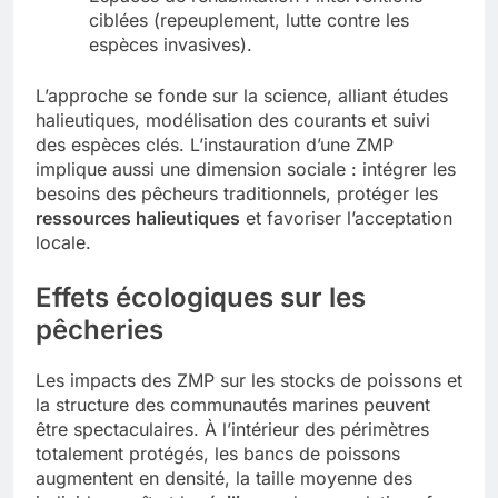
ciblées (repeuplement, lutte contre les
espèces invasives).
L’approche se fonde sur la science, alliant études
halieutiques, modélisation des courants et suivi
des espèces clés. L’instauration d’une ZMP
implique aussi une dimension sociale : intégrer les
besoins des pêcheurs traditionnels, protéger les
ressources halieutiques
et favoriser l’acceptation
locale.
Effets écologiques sur les
pêcheries
Les impacts des ZMP sur les stocks de poissons et
la structure des communautés marines peuvent
être spectaculaires. À l’intérieur des périmètres
totalement protégés, les bancs de poissons
augmentent en densité, la taille moyenne des