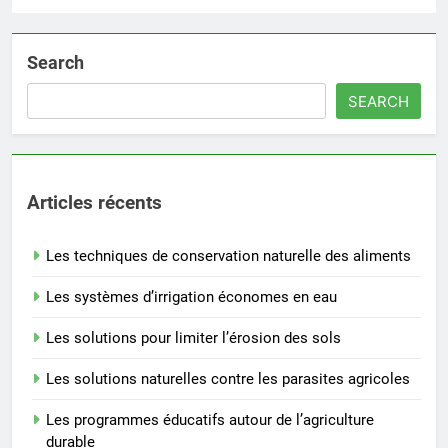
Search
SEARCH
Articles récents
Les techniques de conservation naturelle des aliments
Les systèmes d’irrigation économes en eau
Les solutions pour limiter l’érosion des sols
Les solutions naturelles contre les parasites agricoles
Les programmes éducatifs autour de l’agriculture
durable