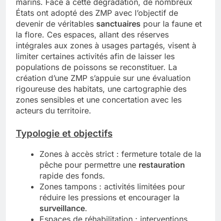
marins. Face à cette dégradation, de nombreux
États ont adopté des ZMP avec l’objectif de
devenir de véritables
sanctuaires
pour la faune et
la flore. Ces espaces, allant des réserves
intégrales aux zones à usages partagés, visent à
limiter certaines activités afin de laisser les
populations de poissons se reconstituer. La
création d’une ZMP s’appuie sur une évaluation
rigoureuse des habitats, une cartographie des
zones sensibles et une concertation avec les
acteurs du territoire.
Typologie et objectifs
Zones à accès strict : fermeture totale de la
pêche pour permettre une
restauration
rapide des fonds.
Zones tampons : activités limitées pour
réduire les pressions et encourager la
surveillance
.
Espaces de réhabilitation : interventions