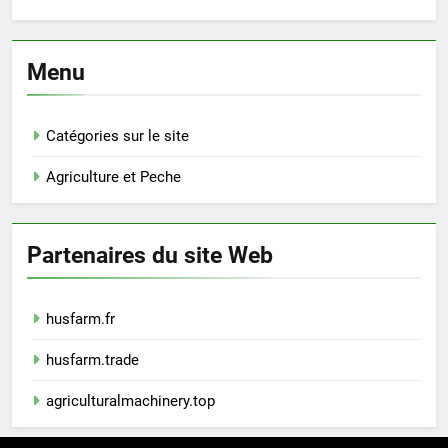
Menu
Catégories sur le site
Agriculture et Peche
Partenaires du site Web
husfarm.fr
husfarm.trade
agriculturalmachinery.top