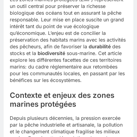
un outil central pour préserver la richesse
biologique des océans tout en assurant la pêche
responsable. Leur mise en place suscite un grand
intérêt tant du point de vue écologique
qu’économique. L’enjeu est de concilier la
préservation des habitats marins avec les activités
des pêcheurs, afin de favoriser la
durabilité
des
stocks et la
biodiversité
sous-marine. Cet article
explore les différentes facettes de ces territoires
marins: du cadre réglementaire aux retombées
pour les communautés locales, en passant par les
bénéfices sur les écosystèmes.
Contexte et enjeux des zones
marines protégées
Depuis plusieurs décennies, la pression exercée
par la pêche industrielle et artisanale, la pollution
et le changement climatique fragilise les milieux