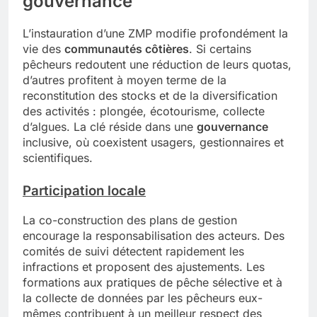
gouvernance
L’instauration d’une ZMP modifie profondément la
vie des
communautés côtières
. Si certains
pêcheurs redoutent une réduction de leurs quotas,
d’autres profitent à moyen terme de la
reconstitution des stocks et de la diversification
des activités : plongée, écotourisme, collecte
d’algues. La clé réside dans une
gouvernance
inclusive, où coexistent usagers, gestionnaires et
scientifiques.
Participation locale
La co-construction des plans de gestion
encourage la responsabilisation des acteurs. Des
comités de suivi détectent rapidement les
infractions et proposent des ajustements. Les
formations aux pratiques de pêche sélective et à
la collecte de données par les pêcheurs eux-
mêmes contribuent à un meilleur respect des