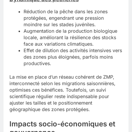
Réduction de la pêche dans les zones
protégées, engendrant une pression
moindre sur les stades juvéniles.
Augmentation de la production biologique
locale, améliorant la résilience des stocks
face aux variations climatiques.
Effet de dilution des activités intensives vers
des zones plus éloignées, parfois moins
productives.
La mise en place d’un réseau cohérent de ZMP,
interconnecté selon les migrations saisonnières,
optimises ces bénéfices. Toutefois, un suivi
scientifique régulier reste indispensable pour
ajuster les tailles et le positionnement
géographique des zones protégées.
Impacts socio-économiques et