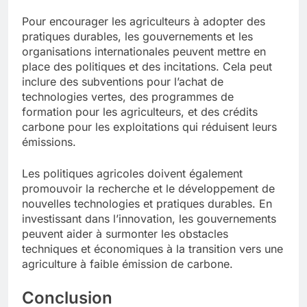
Pour encourager les agriculteurs à adopter des
pratiques durables, les gouvernements et les
organisations internationales peuvent mettre en
place des politiques et des incitations. Cela peut
inclure des subventions pour l’achat de
technologies vertes, des programmes de
formation pour les agriculteurs, et des crédits
carbone pour les exploitations qui réduisent leurs
émissions.
Les politiques agricoles doivent également
promouvoir la recherche et le développement de
nouvelles technologies et pratiques durables. En
investissant dans l’innovation, les gouvernements
peuvent aider à surmonter les obstacles
techniques et économiques à la transition vers une
agriculture à faible émission de carbone.
Conclusion