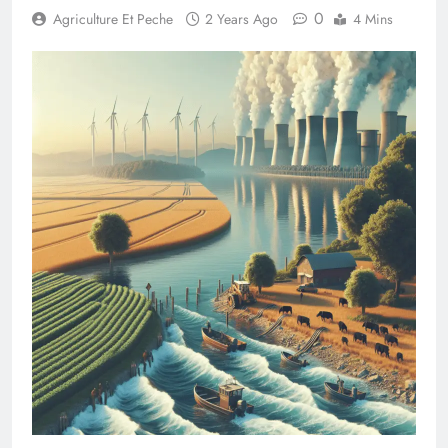
0
Agriculture Et Peche
2 Years Ago
4 Mins