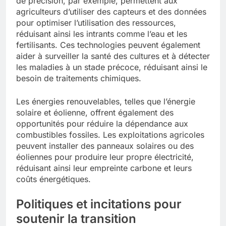
de précision, par exemple, permettent aux
agriculteurs d’utiliser des capteurs et des données
pour optimiser l’utilisation des ressources,
réduisant ainsi les intrants comme l’eau et les
fertilisants. Ces technologies peuvent également
aider à surveiller la santé des cultures et à détecter
les maladies à un stade précoce, réduisant ainsi le
besoin de traitements chimiques.
Les énergies renouvelables, telles que l’énergie
solaire et éolienne, offrent également des
opportunités pour réduire la dépendance aux
combustibles fossiles. Les exploitations agricoles
peuvent installer des panneaux solaires ou des
éoliennes pour produire leur propre électricité,
réduisant ainsi leur empreinte carbone et leurs
coûts énergétiques.
Politiques et incitations pour
soutenir la transition