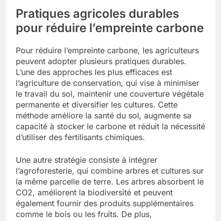
Pratiques agricoles durables
pour réduire l’empreinte carbone
Pour réduire l’empreinte carbone, les agriculteurs
peuvent adopter plusieurs pratiques durables.
L’une des approches les plus efficaces est
l’agriculture de conservation, qui vise à minimiser
le travail du sol, maintenir une couverture végétale
permanente et diversifier les cultures. Cette
méthode améliore la santé du sol, augmente sa
capacité à stocker le carbone et réduit la nécessité
d’utiliser des fertilisants chimiques.
Une autre stratégie consiste à intégrer
l’agroforesterie, qui combine arbres et cultures sur
la même parcelle de terre. Les arbres absorbent le
CO2, améliorent la biodiversité et peuvent
également fournir des produits supplémentaires
comme le bois ou les fruits. De plus,