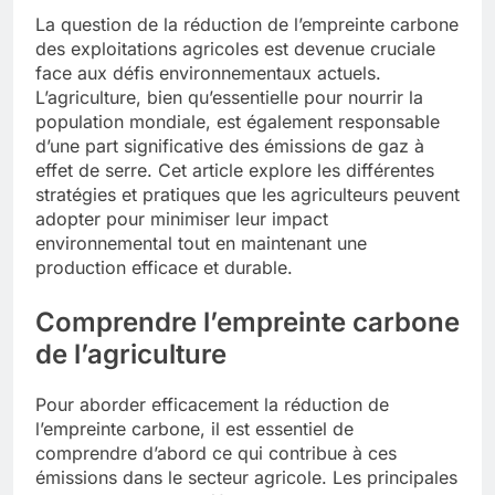
La question de la réduction de l’empreinte carbone
des exploitations agricoles est devenue cruciale
face aux défis environnementaux actuels.
L’agriculture, bien qu’essentielle pour nourrir la
population mondiale, est également responsable
d’une part significative des émissions de gaz à
effet de serre. Cet article explore les différentes
stratégies et pratiques que les agriculteurs peuvent
adopter pour minimiser leur impact
environnemental tout en maintenant une
production efficace et durable.
Comprendre l’empreinte carbone
de l’agriculture
Pour aborder efficacement la réduction de
l’empreinte carbone, il est essentiel de
comprendre d’abord ce qui contribue à ces
émissions dans le secteur agricole. Les principales