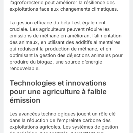
l’agroforesterie peut améliorer la résilience des
exploitations face aux changements climatiques.
La gestion efficace du bétail est également
cruciale. Les agriculteurs peuvent réduire les
émissions de méthane en améliorant l’alimentation
des animaux, en utilisant des additifs alimentaires
qui réduisent la production de méthane, et en
optimisant la gestion des déjections animales pour
produire du biogaz, une source d’énergie
renouvelable.
Technologies et innovations
pour une agriculture à faible
émission
Les avancées technologiques jouent un rôle clé
dans la réduction de l’empreinte carbone des
exploitations agricoles. Les systèmes de gestion