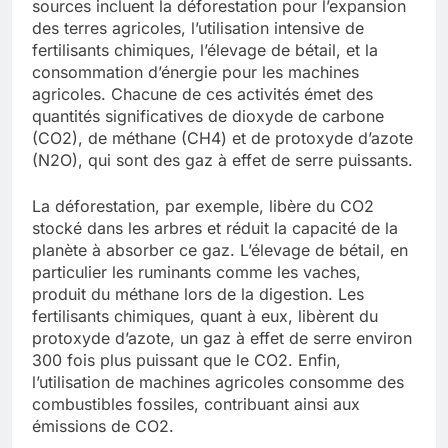
sources incluent la déforestation pour l’expansion
des terres agricoles, l’utilisation intensive de
fertilisants chimiques, l’élevage de bétail, et la
consommation d’énergie pour les machines
agricoles. Chacune de ces activités émet des
quantités significatives de dioxyde de carbone
(CO2), de méthane (CH4) et de protoxyde d’azote
(N2O), qui sont des gaz à effet de serre puissants.
La déforestation, par exemple, libère du CO2
stocké dans les arbres et réduit la capacité de la
planète à absorber ce gaz. L’élevage de bétail, en
particulier les ruminants comme les vaches,
produit du méthane lors de la digestion. Les
fertilisants chimiques, quant à eux, libèrent du
protoxyde d’azote, un gaz à effet de serre environ
300 fois plus puissant que le CO2. Enfin,
l’utilisation de machines agricoles consomme des
combustibles fossiles, contribuant ainsi aux
émissions de CO2.