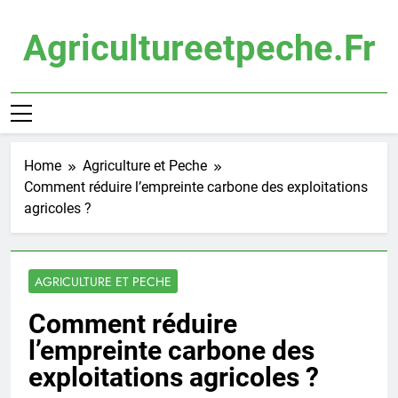
Skip
to
Agricultureetpeche.fr
content
Home
Agriculture et Peche
Comment réduire l’empreinte carbone des exploitations
agricoles ?
AGRICULTURE ET PECHE
Comment réduire
l’empreinte carbone des
exploitations agricoles ?