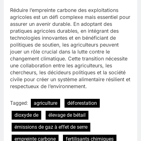
Réduire l’empreinte carbone des exploitations
agricoles est un défi complexe mais essentiel pour
assurer un avenir durable. En adoptant des
pratiques agricoles durables, en intégrant des
technologies innovantes et en bénéficiant de
politiques de soutien, les agriculteurs peuvent
jouer un rôle crucial dans la lutte contre le
changement climatique. Cette transition nécessite
une collaboration entre les agriculteurs, les
chercheurs, les décideurs politiques et la société
civile pour créer un système alimentaire résilient et
respectueux de l’environnement.
Tagged:
agriculture
déforestation
dioxyde de
élevage de bétail
émissions de gaz à effet de serre
empreinte carbone
fertilisants chimiques