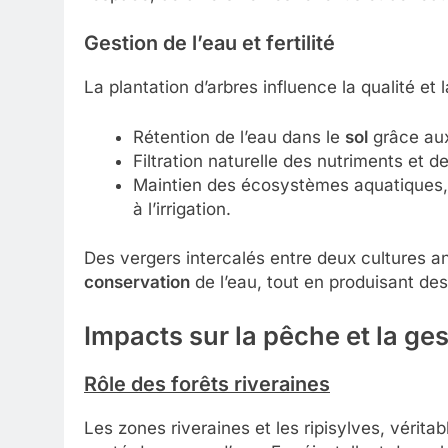
Gestion de l’eau et fertilité
La plantation d’arbres influence la qualité et
Rétention de l’eau dans le
sol
grâce aux
Filtration naturelle des nutriments et d
Maintien des écosystèmes aquatiques, e
à l’irrigation.
Des vergers intercalés entre deux cultures a
conservation
de l’eau, tout en produisant des
Impacts sur la pêche et la ge
Rôle des forêts riveraines
Les zones riveraines et les ripisylves, vérit