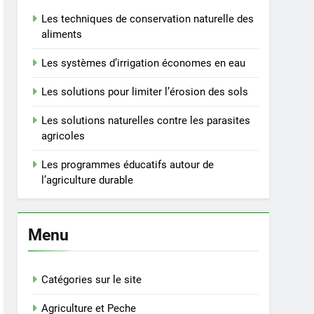
Les techniques de conservation naturelle des
aliments
Les systèmes d’irrigation économes en eau
Les solutions pour limiter l’érosion des sols
Les solutions naturelles contre les parasites
agricoles
Les programmes éducatifs autour de
l’agriculture durable
Menu
Catégories sur le site
Agriculture et Peche