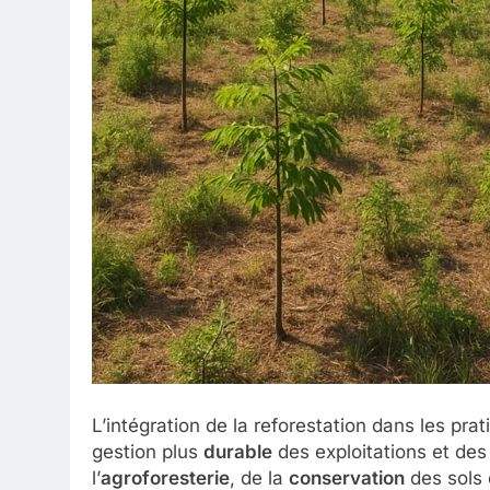
L’intégration de la reforestation dans les pr
gestion plus
durable
des exploitations et des
l’
agroforesterie
, de la
conservation
des sols 