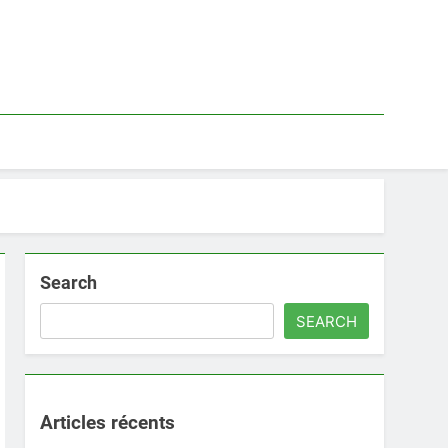
Search
SEARCH
Articles récents