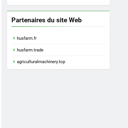
Partenaires du site Web
husfarm.fr
husfarm.trade
agriculturalmachinery.top