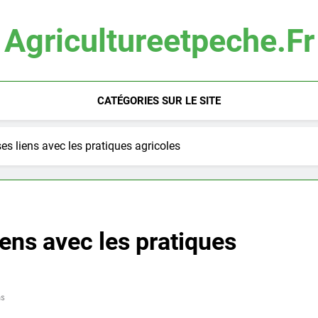
Agricultureetpeche.fr
CATÉGORIES SUR LE SITE
ses liens avec les pratiques agricoles
iens avec les pratiques
ns