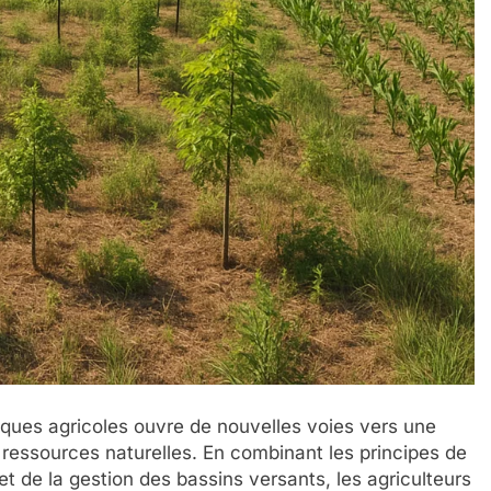
atiques agricoles ouvre de nouvelles voies vers une
 ressources naturelles. En combinant les principes de
et de la gestion des bassins versants, les agriculteurs