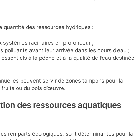
 la quantité des ressources hydriques :
 systèmes racinaires en profondeur ;
es polluants avant leur arrivée dans les cours d’eau ;
ssentiels à la pêche et à la qualité de l’eau destinée
nnuelles peuvent servir de zones tampons pour la
 fruits ou du bois d’œuvre.
stion des ressources aquatiques
ables remparts écologiques, sont déterminantes pour la