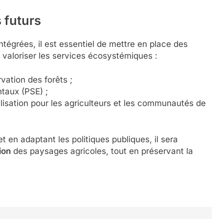
 futurs
ntégrées, il est essentiel de mettre en place des
 valoriser les services écosystémiques :
rvation des forêts ;
taux (PSE) ;
isation pour les agriculteurs et les communautés de
 en adaptant les politiques publiques, il sera
ion
des paysages agricoles, tout en préservant la