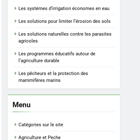
Les systèmes d’irrigation économes en eau
Les solutions pour limiter l’érosion des sols
Les solutions naturelles contre les parasites
agricoles
Les programmes éducatifs autour de
l’agriculture durable
Les pêcheurs et la protection des
mammifères marins
Menu
Catégories sur le site
Agriculture et Peche