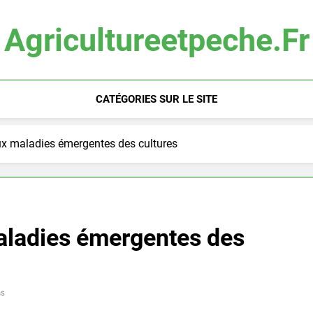
Agricultureetpeche.fr
CATÉGORIES SUR LE SITE
aux maladies émergentes des cultures
maladies émergentes des
ns