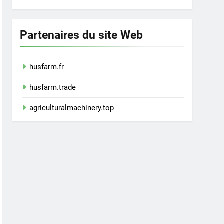
Partenaires du site Web
husfarm.fr
husfarm.trade
agriculturalmachinery.top