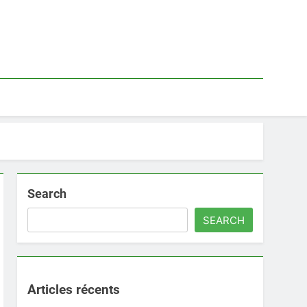
Search
SEARCH
Articles récents