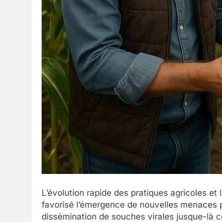
L’évolution rapide des pratiques agricoles et 
favorisé l’émergence de nouvelles menaces p
dissémination de souches virales jusque-là c