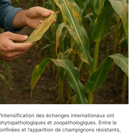
l’intensification des échanges internationaux ont
hytopathologiques et zoopathologiques. Entre la
onfinées et l’apparition de champignons résistants,