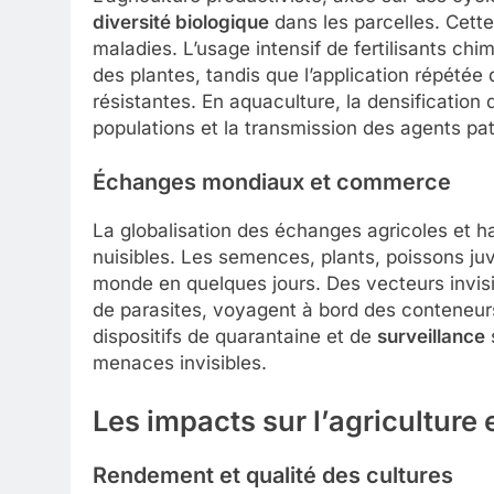
diversité biologique
dans les parcelles. Cette
maladies. L’usage intensif de fertilisants chi
des plantes, tandis que l’application répété
résistantes. En aquaculture, la densification
populations et la transmission des agents p
Échanges mondiaux et commerce
La globalisation des échanges agricoles et ha
nuisibles. Les semences, plants, poissons juv
monde en quelques jours. Des vecteurs invis
de parasites, voyagent à bord des conteneurs 
dispositifs de quarantaine et de
surveillance
s
menaces invisibles.
Les impacts sur l’agriculture 
Rendement et qualité des cultures