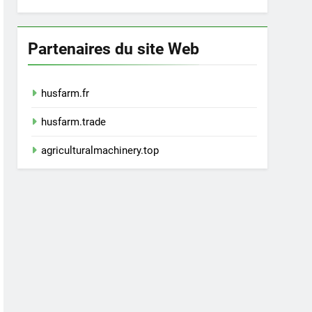
Partenaires du site Web
husfarm.fr
husfarm.trade
agriculturalmachinery.top