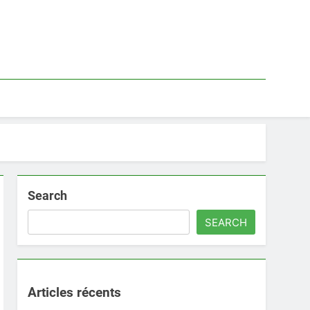
Search
SEARCH
Articles récents