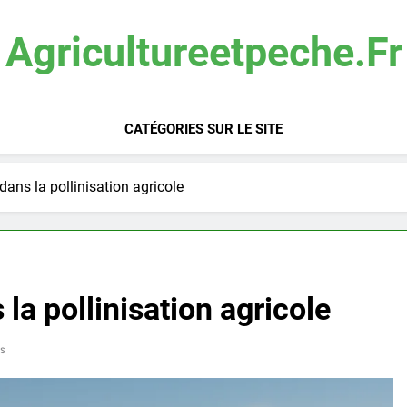
Agricultureetpeche.fr
CATÉGORIES SUR LE SITE
 dans la pollinisation agricole
 la pollinisation agricole
s