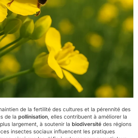
aintien de la fertilité des cultures et la pérennité des
és de la
pollinisation
, elles contribuent à améliorer la
, plus largement, à soutenir la
biodiversité
des régions
t ces insectes sociaux influencent les pratiques