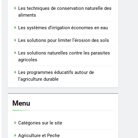
Les techniques de conservation naturelle des
aliments
Les systèmes d’irrigation économes en eau
Les solutions pour limiter l’érosion des sols
Les solutions naturelles contre les parasites
agricoles
Les programmes éducatifs autour de
l’agriculture durable
Menu
Catégories sur le site
Agriculture et Peche