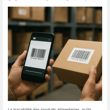
La traçabilité des produits alimentaires, qu’ils