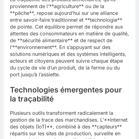
proviennent de l’**agriculture** ou de la
**pêche**, repose aujourd’hui sur une alliance
entre savoir-faire traditionnel et **technologie**
de pointe. Cet équilibre permet de répondre aux
attentes des consommateurs en matière de qualité,
de **sécurité alimentaire** et de respect de
l’**environnement**. En s’appuyant sur des
solutions numériques et des systèmes intelligents,
acteurs et citoyens peuvent suivre chaque étape
du cycle de vie d’un produit, de la ferme ou du
port jusqu’à l’assiette.
Technologies émergentes pour
la traçabilité
Plusieurs outils transforment radicalement la
gestion de la trace des marchandises. L’**Internet
des objets (IoT)**, combiné à des **capteurs**
répartis sur les sites de production, surveille en