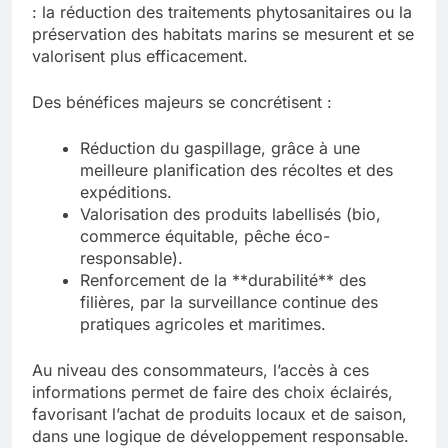
: la réduction des traitements phytosanitaires ou la
préservation des habitats marins se mesurent et se
valorisent plus efficacement.
Des bénéfices majeurs se concrétisent :
Réduction du gaspillage, grâce à une
meilleure planification des récoltes et des
expéditions.
Valorisation des produits labellisés (bio,
commerce équitable, pêche éco-
responsable).
Renforcement de la **durabilité** des
filières, par la surveillance continue des
pratiques agricoles et maritimes.
Au niveau des consommateurs, l’accès à ces
informations permet de faire des choix éclairés,
favorisant l’achat de produits locaux et de saison,
dans une logique de développement responsable.