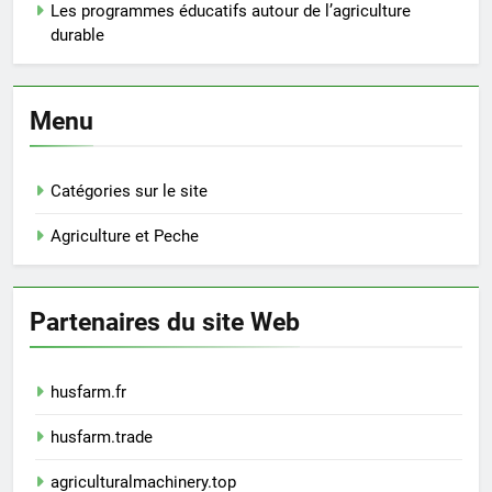
Les programmes éducatifs autour de l’agriculture
durable
Menu
Catégories sur le site
Agriculture et Peche
Partenaires du site Web
husfarm.fr
husfarm.trade
agriculturalmachinery.top