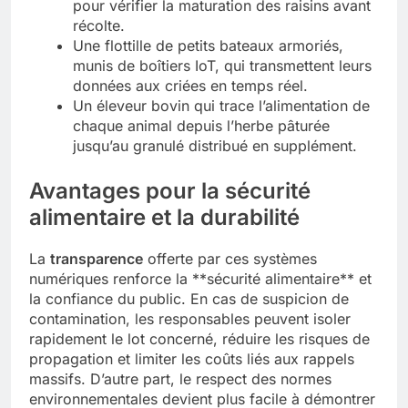
pour vérifier la maturation des raisins avant
récolte.
Une flottille de petits bateaux armoriés,
munis de boîtiers IoT, qui transmettent leurs
données aux criées en temps réel.
Un éleveur bovin qui trace l’alimentation de
chaque animal depuis l’herbe pâturée
jusqu’au granulé distribué en supplément.
Avantages pour la sécurité
alimentaire et la durabilité
La
transparence
offerte par ces systèmes
numériques renforce la **sécurité alimentaire** et
la confiance du public. En cas de suspicion de
contamination, les responsables peuvent isoler
rapidement le lot concerné, réduire les risques de
propagation et limiter les coûts liés aux rappels
massifs. D’autre part, le respect des normes
environnementales devient plus facile à démontrer