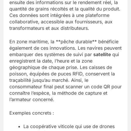
ensuite des informations sur le rendement réel, la
quantité de grains récoltés et la qualité du produit.
Ces données sont intégrées à une plateforme
collaborative, accessible aux fournisseurs, aux
transformateurs et aux distributeurs.
En zone maritime, la **pêche durable** bénéficie
également de ces innovations. Les navires peuvent
embarquer des systèmes de suivi par
satellite
qui
enregistrent la date, l’heure et la zone
géographique de chaque prise. Les caisses de
poisson, équipées de puces RFID, conservent la
traçabilité jusqu’au marché. Ainsi, le
consommateur final peut scanner un code QR pour
connaître l’espèce, la méthode de capture et
l’armateur concerné.
Exemples concrets :
La coopérative viticole qui use de drones