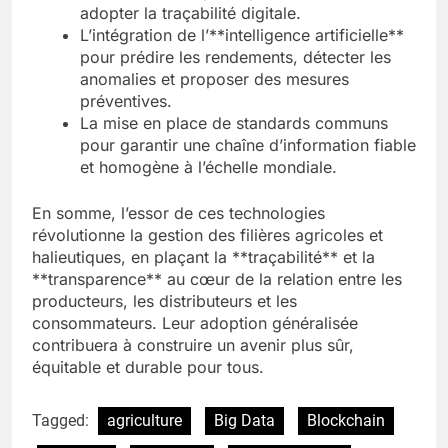
adopter la traçabilité digitale.
L’intégration de l’**intelligence artificielle**
pour prédire les rendements, détecter les
anomalies et proposer des mesures
préventives.
La mise en place de standards communs
pour garantir une chaîne d’information fiable
et homogène à l’échelle mondiale.
En somme, l’essor de ces technologies
révolutionne la gestion des filières agricoles et
halieutiques, en plaçant la **traçabilité** et la
**transparence** au cœur de la relation entre les
producteurs, les distributeurs et les
consommateurs. Leur adoption généralisée
contribuera à construire un avenir plus sûr,
équitable et durable pour tous.
Tagged:
agriculture
Big Data
Blockchain