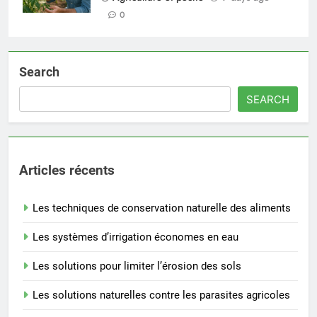
0
Search
SEARCH
Articles récents
Les techniques de conservation naturelle des aliments
Les systèmes d’irrigation économes en eau
Les solutions pour limiter l’érosion des sols
Les solutions naturelles contre les parasites agricoles