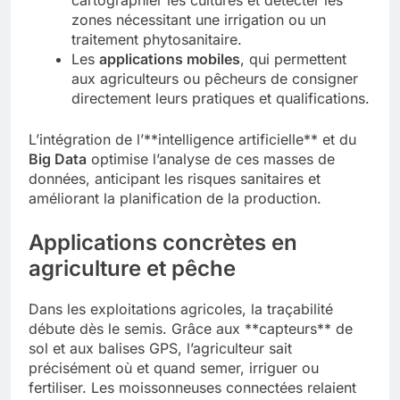
cartographier les cultures et détecter les
zones nécessitant une irrigation ou un
traitement phytosanitaire.
Les
applications mobiles
, qui permettent
aux agriculteurs ou pêcheurs de consigner
directement leurs pratiques et qualifications.
L’intégration de l’**intelligence artificielle** et du
Big Data
optimise l’analyse de ces masses de
données, anticipant les risques sanitaires et
améliorant la planification de la production.
Applications concrètes en
agriculture et pêche
Dans les exploitations agricoles, la traçabilité
débute dès le semis. Grâce aux **capteurs** de
sol et aux balises GPS, l’agriculteur sait
précisément où et quand semer, irriguer ou
fertiliser. Les moissonneuses connectées relaient