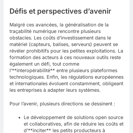
Défis et perspectives d’avenir
Malgré ces avancées, la généralisation de la
traçabilité numérique rencontre plusieurs
obstacles. Les coûts d’investissement dans le
matériel (capteurs, balises, serveurs) peuvent se
révéler prohibitifs pour les petites exploitations. La
formation des acteurs à ces nouveaux outils reste
également un défi, tout comme
l’**interopérabilité** entre plusieurs plateformes
technologiques. Enfin, les régulations européennes
et internationales évoluent constamment, obligeant
les entreprises à adapter leurs systèmes.
Pour l’avenir, plusieurs directions se dessinent :
Le développement de solutions open source
et collaboratives, afin de réduire les coûts et
d’**inciter** les petits producteurs à