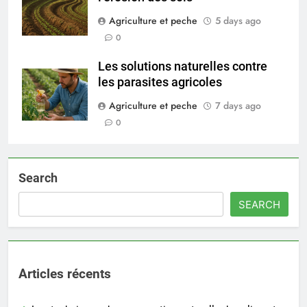
Agriculture et peche
5 days ago
0
Les solutions naturelles contre
les parasites agricoles
Agriculture et peche
7 days ago
0
Search
SEARCH
Articles récents