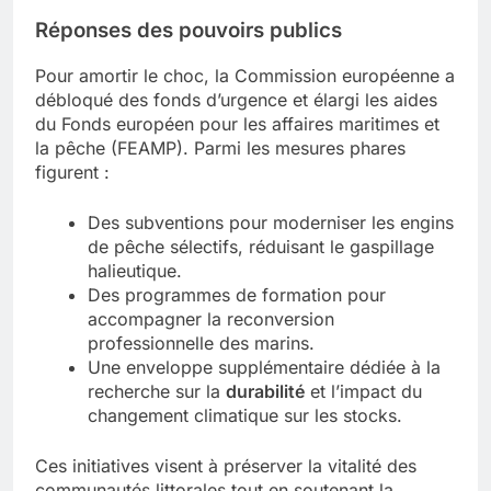
Réponses des pouvoirs publics
Pour amortir le choc, la Commission européenne a
débloqué des fonds d’urgence et élargi les aides
du Fonds européen pour les affaires maritimes et
la pêche (FEAMP). Parmi les mesures phares
figurent :
Des subventions pour moderniser les engins
de pêche sélectifs, réduisant le gaspillage
halieutique.
Des programmes de formation pour
accompagner la reconversion
professionnelle des marins.
Une enveloppe supplémentaire dédiée à la
recherche sur la
durabilité
et l’impact du
changement climatique sur les stocks.
Ces initiatives visent à préserver la vitalité des
communautés
littorales tout en soutenant la