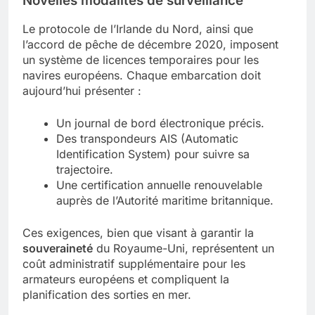
Novelles modalités de surveillance
Le protocole de l’Irlande du Nord, ainsi que
l’accord de pêche de décembre 2020, imposent
un système de licences temporaires pour les
navires européens. Chaque embarcation doit
aujourd’hui présenter :
Un journal de bord électronique précis.
Des transpondeurs AIS (Automatic
Identification System) pour suivre sa
trajectoire.
Une certification annuelle renouvelable
auprès de l’Autorité maritime britannique.
Ces exigences, bien que visant à garantir la
souveraineté
du Royaume-Uni, représentent un
coût administratif supplémentaire pour les
armateurs européens et compliquent la
planification des sorties en mer.