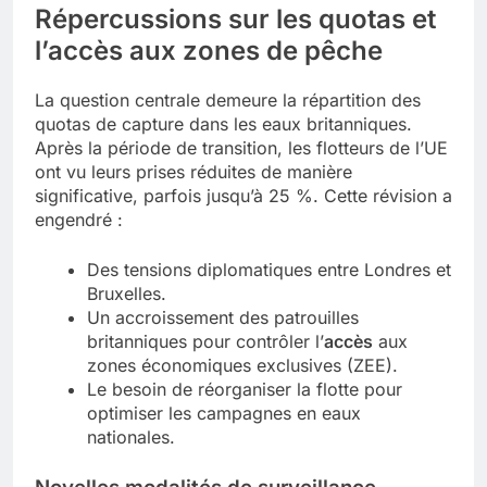
Répercussions sur les quotas et
l’accès aux zones de pêche
La question centrale demeure la répartition des
quotas de capture dans les eaux britanniques.
Après la période de transition, les flotteurs de l’UE
ont vu leurs prises réduites de manière
significative, parfois jusqu’à 25 %. Cette révision a
engendré :
Des tensions diplomatiques entre Londres et
Bruxelles.
Un accroissement des patrouilles
britanniques pour contrôler l’
accès
aux
zones économiques exclusives (ZEE).
Le besoin de réorganiser la flotte pour
optimiser les campagnes en eaux
nationales.