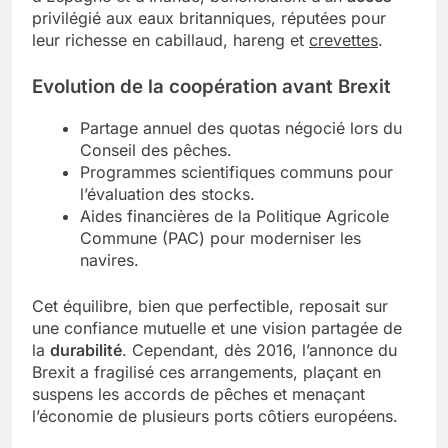
privilégié aux eaux britanniques, réputées pour
leur richesse en cabillaud, hareng et
crevettes
.
Evolution de la coopération avant Brexit
Partage annuel des quotas négocié lors du
Conseil des pêches.
Programmes scientifiques communs pour
l’évaluation des stocks.
Aides financières de la Politique Agricole
Commune (PAC) pour moderniser les
navires.
Cet équilibre, bien que perfectible, reposait sur
une confiance mutuelle et une vision partagée de
la
durabilité
. Cependant, dès 2016, l’annonce du
Brexit a fragilisé ces arrangements, plaçant en
suspens les accords de pêches et menaçant
l’économie de plusieurs ports côtiers européens.