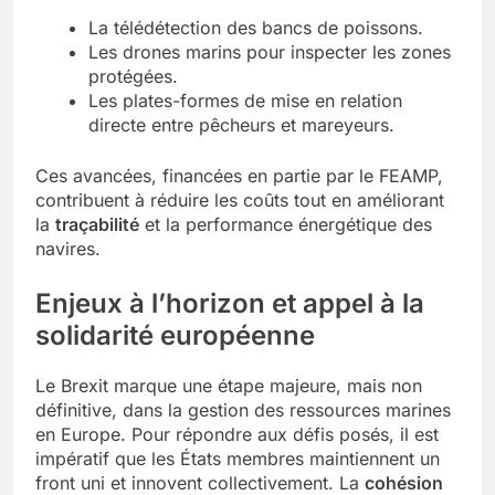
La télédétection des bancs de poissons.
Les drones marins pour inspecter les zones
protégées.
Les plates-formes de mise en relation
directe entre pêcheurs et mareyeurs.
Ces avancées, financées en partie par le FEAMP,
contribuent à réduire les coûts tout en améliorant
la
traçabilité
et la performance énergétique des
navires.
Enjeux à l’horizon et appel à la
solidarité européenne
Le Brexit marque une étape majeure, mais non
définitive, dans la gestion des ressources marines
en Europe. Pour répondre aux défis posés, il est
impératif que les États membres maintiennent un
front uni et innovent collectivement. La
cohésion