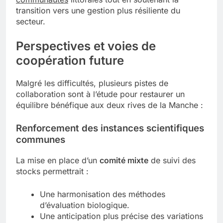
transition vers une gestion plus résiliente du
secteur.
Perspectives et voies de
coopération future
Malgré les difficultés, plusieurs pistes de
collaboration sont à l’étude pour restaurer un
équilibre bénéfique aux deux rives de la Manche :
Renforcement des instances scientifiques
communes
La mise en place d’un
comité mixte
de suivi des
stocks permettrait :
Une harmonisation des méthodes
d’évaluation biologique.
Une anticipation plus précise des variations