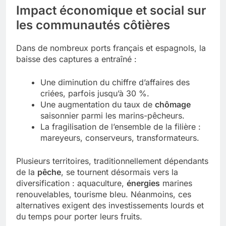
Impact économique et social sur
les communautés côtières
Dans de nombreux ports français et espagnols, la
baisse des captures a entraîné :
Une diminution du chiffre d’affaires des
criées, parfois jusqu’à 30 %.
Une augmentation du taux de
chômage
saisonnier parmi les marins-pêcheurs.
La fragilisation de l’ensemble de la filière :
mareyeurs, conserveurs, transformateurs.
Plusieurs territoires, traditionnellement dépendants
de la
pêche
, se tournent désormais vers la
diversification : aquaculture,
énergies
marines
renouvelables, tourisme bleu. Néanmoins, ces
alternatives exigent des investissements lourds et
du temps pour porter leurs fruits.