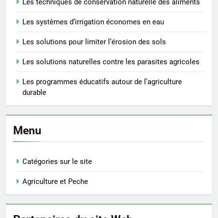
Les techniques de conservation naturelle des aliments
Les systèmes d’irrigation économes en eau
Les solutions pour limiter l’érosion des sols
Les solutions naturelles contre les parasites agricoles
Les programmes éducatifs autour de l’agriculture
durable
Menu
Catégories sur le site
Agriculture et Peche