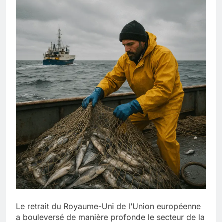
Le retrait du Royaume-Uni de l’Union européenne
a bouleversé de manière profonde le secteur de la