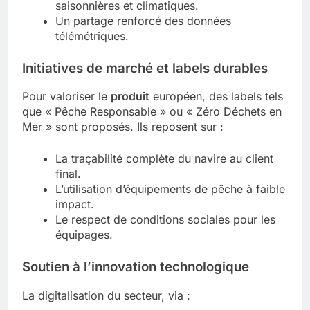
saisonnières et climatiques.
Un partage renforcé des données
télémétriques.
Initiatives de marché et labels durables
Pour valoriser le
produit
européen, des labels tels
que « Pêche Responsable » ou « Zéro Déchets en
Mer » sont proposés. Ils reposent sur :
La traçabilité complète du navire au client
final.
L’utilisation d’équipements de pêche à faible
impact.
Le respect de conditions sociales pour les
équipages.
Soutien à l’innovation technologique
La digitalisation du secteur, via :