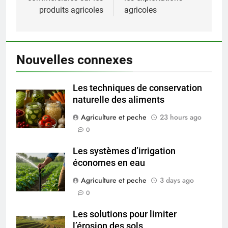
produits agricoles
agricoles
Nouvelles connexes
Les techniques de conservation
naturelle des aliments
Agriculture et peche
23 hours ago
0
Les systèmes d’irrigation
économes en eau
Agriculture et peche
3 days ago
0
Les solutions pour limiter
l’érosion des sols