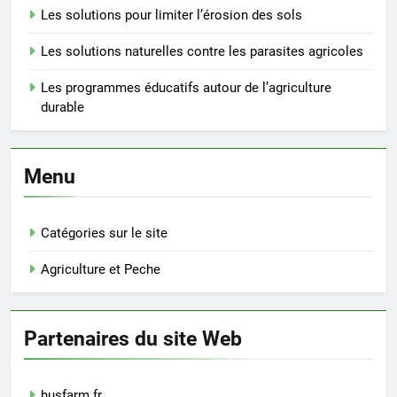
Les solutions pour limiter l’érosion des sols
Les solutions naturelles contre les parasites agricoles
Les programmes éducatifs autour de l’agriculture
durable
Menu
Catégories sur le site
Agriculture et Peche
Partenaires du site Web
husfarm.fr