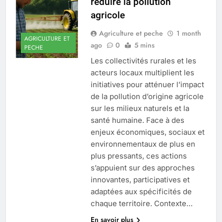
réduire la pollution
agricole
Agriculture et peche
1 month
AGRICULTURE ET
ago
0
5 mins
PECHE
Les collectivités rurales et les
acteurs locaux multiplient les
initiatives pour atténuer l’impact
de la pollution d’origine agricole
sur les milieux naturels et la
santé humaine. Face à des
enjeux économiques, sociaux et
environnementaux de plus en
plus pressants, ces actions
s’appuient sur des approches
innovantes, participatives et
adaptées aux spécificités de
chaque territoire. Contexte…
En savoir plus