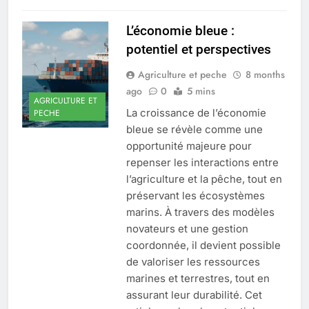
L’économie bleue :
potentiel et perspectives
Agriculture et peche
8 months
ago
0
5 mins
AGRICULTURE ET
La croissance de l’économie
PECHE
bleue se révèle comme une
opportunité majeure pour
repenser les interactions entre
l’agriculture et la pêche, tout en
préservant les écosystèmes
marins. À travers des modèles
novateurs et une gestion
coordonnée, il devient possible
de valoriser les ressources
marines et terrestres, tout en
assurant leur durabilité. Cet