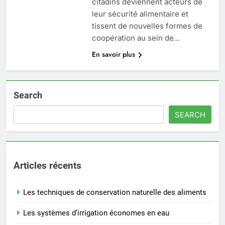
citadins deviennent acteurs de
leur sécurité alimentaire et
tissent de nouvelles formes de
coopération au sein de…
En savoir plus
Search
SEARCH
Articles récents
Les techniques de conservation naturelle des aliments
Les systèmes d’irrigation économes en eau