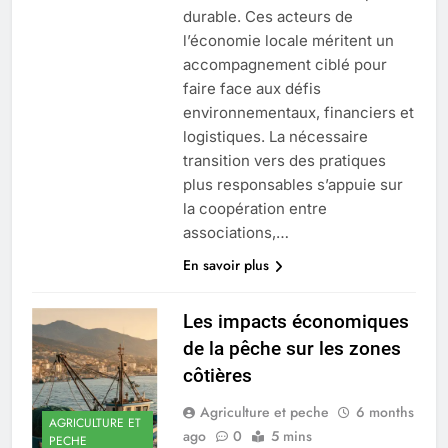
durable. Ces acteurs de
l’économie locale méritent un
accompagnement ciblé pour
faire face aux défis
environnementaux, financiers et
logistiques. La nécessaire
transition vers des pratiques
plus responsables s’appuie sur
la coopération entre
associations,…
En savoir plus
Les impacts économiques
de la pêche sur les zones
côtières
Agriculture et peche
6 months
AGRICULTURE ET
ago
0
5 mins
PECHE