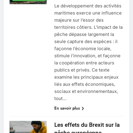
Le développement des activités
maritimes exerce une influence
majeure sur l’essor des
territoires côtiers. L’impact de la
pêche dépasse largement la
seule capture des espèces : il
façonne l’économie locale,
stimule l’innovation, et façonne
la coopération entre acteurs
publics et privés. Ce texte
examine les principaux enjeux
liés aux effets économiques,
sociaux et environnementaux,
tout…
En savoir plus
Les effets du Brexit sur la
pêche européenne