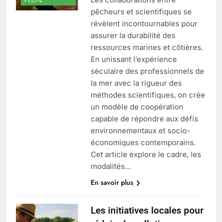
pêcheurs et scientifiques se
révèlent incontournables pour
assurer la durabilité des
ressources marines et côtières.
En unissant l’expérience
séculaire des professionnels de
la mer avec la rigueur des
méthodes scientifiques, on crée
un modèle de coopération
capable de répondre aux défis
environnementaux et socio-
économiques contemporains.
Cet article explore le cadre, les
modalités…
En savoir plus
Les initiatives locales pour