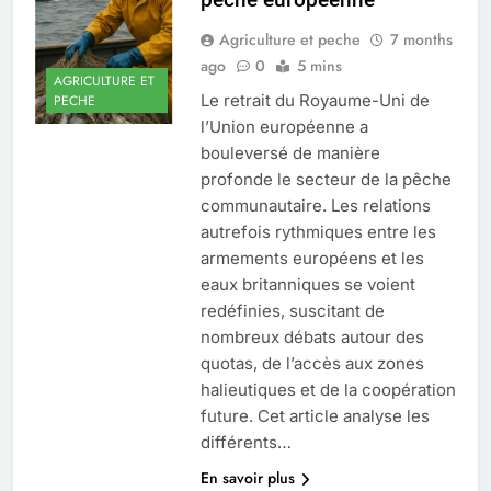
Agriculture et peche
7 months
ago
0
5 mins
AGRICULTURE ET
Le retrait du Royaume-Uni de
PECHE
l’Union européenne a
bouleversé de manière
profonde le secteur de la pêche
communautaire. Les relations
autrefois rythmiques entre les
armements européens et les
eaux britanniques se voient
redéfinies, suscitant de
nombreux débats autour des
quotas, de l’accès aux zones
halieutiques et de la coopération
future. Cet article analyse les
différents…
En savoir plus