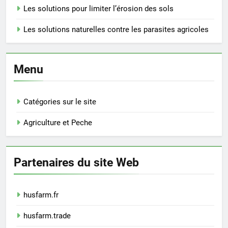
Les solutions pour limiter l’érosion des sols
Les solutions naturelles contre les parasites agricoles
Menu
Catégories sur le site
Agriculture et Peche
Partenaires du site Web
husfarm.fr
husfarm.trade