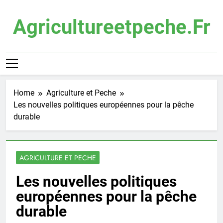
Skip
to
Agricultureetpeche.fr
content
Home
Agriculture et Peche
Les nouvelles politiques européennes pour la pêche
durable
AGRICULTURE ET PECHE
Les nouvelles politiques
européennes pour la pêche
durable