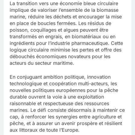
La transition vers une économie bleue circulaire
implique de valoriser l’ensemble de la biomasse
marine, réduire les déchets et encourager la mise
en place de boucles fermées. Les résidus de
poisson, coquillages et algues peuvent être
transformés en engrais, en biomatériaux ou en
ingrédients pour l’industrie pharmaceutique. Cette
logique circulaire minimise les pertes et offre des
débouchés économiques novateurs pour les
acteurs du secteur maritime.
En conjuguant ambition politique, innovation
technologique et coopération multi-acteurs, les
nouvelles politiques européennes pour la pêche
durable ouvrent la voie à une exploitation
raisonnable et respectueuse des ressources
marines. Le défi consiste désormais à maintenir ce
cap, à renforcer les synergies entre agriculture et
pêche, et à assurer un avenir prospère et résilient
aux littoraux de toute l’Europe.