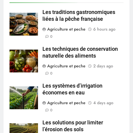
Les traditions gastronomiques
liées à la pêche française
Agriculture et peche
6 hours ago
0
Les techniques de conservation
naturelle des aliments
Agriculture et peche
2 days ago
0
Les systèmes d’irrigation
économes en eau
Agriculture et peche
4 days ago
0
Les solutions pour limiter
l’érosion des sols