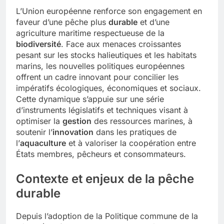
L’Union européenne renforce son engagement en
faveur d’une pêche plus
durable
et d’une
agriculture maritime respectueuse de la
biodiversité
. Face aux menaces croissantes
pesant sur les stocks halieutiques et les habitats
marins, les nouvelles politiques européennes
offrent un cadre innovant pour concilier les
impératifs écologiques, économiques et sociaux.
Cette dynamique s’appuie sur une série
d’instruments législatifs et techniques visant à
optimiser la
gestion
des ressources marines, à
soutenir l’
innovation
dans les pratiques de
l’
aquaculture
et à valoriser la coopération entre
États membres, pêcheurs et consommateurs.
Contexte et enjeux de la pêche
durable
Depuis l’adoption de la Politique commune de la