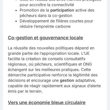
pour accroître la connectivité
Promotion de la
participation
active des
pêcheurs dans la co-gestion
Développement de filières courtes pour
réduire l’empreinte carbone
Co-gestion et gouvernance locale
La réussite des nouvelles politiques dépend en
grande partie de l’appropriation locale. L’UE
facilite la création de conseils consultatifs
régionaux, où pêcheurs, scientifiques et ONG
échangent sur les meilleures pratiques. Cette
démarche participative renforce la légitimité des
décisions et encourage une
gestion
adaptative,
capable de réagir rapidement aux signaux d’alerte
émis par le terrain.
Vers une économie bleue circulaire