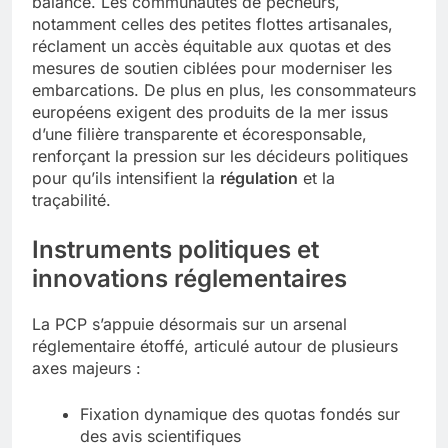
balance. Les communautés de pêcheurs,
notamment celles des petites flottes artisanales,
réclament un accès équitable aux quotas et des
mesures de soutien ciblées pour moderniser les
embarcations. De plus en plus, les consommateurs
européens exigent des produits de la mer issus
d’une filière transparente et écoresponsable,
renforçant la pression sur les décideurs politiques
pour qu’ils intensifient la
régulation
et la
traçabilité.
Instruments politiques et
innovations réglementaires
La PCP s’appuie désormais sur un arsenal
réglementaire étoffé, articulé autour de plusieurs
axes majeurs :
Fixation dynamique des quotas fondés sur
des avis scientifiques