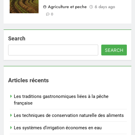
Agriculture et peche
6 days ago
0
Search
SEARCH
Articles récents
Les traditions gastronomiques liées à la pêche
française
Les techniques de conservation naturelle des aliments
Les systèmes d’irrigation économes en eau