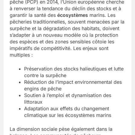
pêche (PCP) en 2014, l’Union européenne cherche
à renverser la tendance du déclin des stocks et à
garantir la santé des
écosystèmes
marins. Les
pêcheries traditionnelles, souvent menacées par la
surpêche et la dégradation des habitats, doivent
s’adapter à un nouveau modèle où la protection
des espèces et des zones sensibles côtoie les
impératifs de compétitivité. Les enjeux sont
multiples :
Préservation des stocks halieutiques et lutte
contre la surpêche
Réduction de l’impact environnemental des
engins de pêche
Soutien à l’emploi et dynamisation des
littoraux
Adaptation aux effets du changement
climatique sur les écosystèmes marins
La dimension sociale pèse également dans la