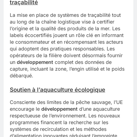
traçabilité
La mise en place de systèmes de traçabilité tout
au long de la chaîne logistique vise à certifier
l’origine et la qualité des produits de la mer. Les
labels écocertifiés jouent un rôle clé en informant
le consommateur et en récompensant les acteurs
qui adoptent des pratiques responsables. Les
opérateurs de la filière doivent désormais fournir
un
développement
complet des données de
capture, incluant la zone, l’engin utilisé et le poids
débarqué.
Soutien à l’aquaculture écologique
Consciente des limites de la pêche sauvage, l’UE
encourage le
développement
d’une aquaculture
respectueuse de l’environnement. Les nouveaux
programmes financent la recherche sur les
systèmes de recirculation et les méthodes
d’alimentation innovantes réduisant l’empreinte