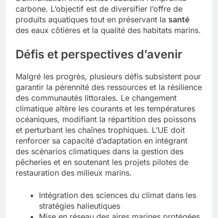
carbone. L’objectif est de diversifier l’offre de
produits aquatiques tout en préservant la
santé
des eaux côtières et la qualité des habitats marins.
Défis et perspectives d’avenir
Malgré les progrès, plusieurs défis subsistent pour
garantir la pérennité des ressources et la résilience
des communautés littorales. Le changement
climatique altère les courants et les températures
océaniques, modifiant la répartition des poissons
et perturbant les chaînes trophiques. L’UE doit
renforcer sa capacité d’adaptation en intégrant
des scénarios climatiques dans la gestion des
pêcheries et en soutenant les projets pilotes de
restauration des milieux marins.
Intégration des sciences du climat dans les
stratégies halieutiques
Mise en réseau des aires marines protégées