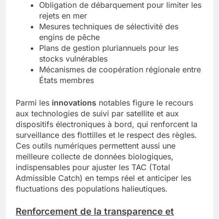
Obligation de débarquement pour limiter les
rejets en mer
Mesures techniques de sélectivité des
engins de pêche
Plans de gestion pluriannuels pour les
stocks vulnérables
Mécanismes de coopération régionale entre
États membres
Parmi les
innovations
notables figure le recours
aux technologies de suivi par satellite et aux
dispositifs électroniques à bord, qui renforcent la
surveillance des flottilles et le respect des règles.
Ces outils numériques permettent aussi une
meilleure collecte de données biologiques,
indispensables pour ajuster les TAC (Total
Admissible Catch) en temps réel et anticiper les
fluctuations des populations halieutiques.
Renforcement de la transparence et