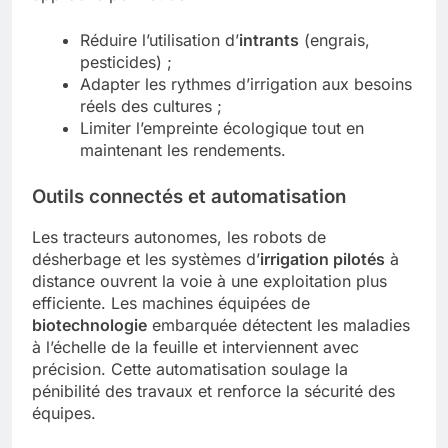
Réduire l’utilisation d’
intrants
(engrais,
pesticides) ;
Adapter les rythmes d’irrigation aux besoins
réels des cultures ;
Limiter l’empreinte écologique tout en
maintenant les rendements.
Outils connectés et automatisation
Les tracteurs autonomes, les robots de
désherbage et les systèmes d’
irrigation pilotés
à
distance ouvrent la voie à une exploitation plus
efficiente. Les machines équipées de
biotechnologie
embarquée détectent les maladies
à l’échelle de la feuille et interviennent avec
précision. Cette automatisation soulage la
pénibilité des travaux et renforce la sécurité des
équipes.