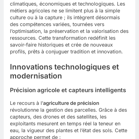
climatiques, économiques et technologiques. Les
métiers agricoles ne se limitent plus à la simple
culture ou à la capture ; ils intègrent désormais
des compétences variées, tournées vers
l’optimisation, la préservation et la valorisation des
ressources. Cette transformation redéfinit les
savoir-faire historiques et crée de nouveaux
profils, prêts à conjuguer tradition et innovation.
Innovations technologiques et
modernisation
Précision agricole et capteurs intelligents
Le recours à l’
agriculture de précision
révolutionne la gestion des parcelles. Grâce à des
capteurs, des drones et des satellites, les
exploitants mesurent en temps réel la teneur en
eau, la vigueur des plantes et l’état des sols. Cette
approche permet de :