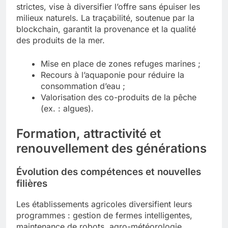
strictes, vise à diversifier l’offre sans épuiser les
milieux naturels. La traçabilité, soutenue par la
blockchain, garantit la provenance et la qualité
des produits de la mer.
Mise en place de zones refuges marines ;
Recours à l’aquaponie pour réduire la
consommation d’eau ;
Valorisation des co-produits de la pêche
(ex. : algues).
Formation, attractivité et
renouvellement des générations
Évolution des compétences et nouvelles
filières
Les établissements agricoles diversifient leurs
programmes : gestion de fermes intelligentes,
maintenance de robots, agro-météorologie,