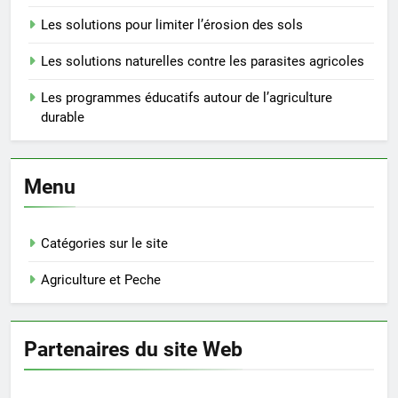
Les solutions pour limiter l’érosion des sols
Les solutions naturelles contre les parasites agricoles
Les programmes éducatifs autour de l’agriculture
durable
Menu
Catégories sur le site
Agriculture et Peche
Partenaires du site Web