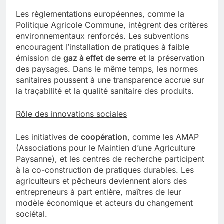
Les règlementations européennes, comme la
Politique Agricole Commune, intègrent des critères
environnementaux renforcés. Les subventions
encouragent l’installation de pratiques à faible
émission de
gaz à effet de serre
et la préservation
des paysages. Dans le même temps, les normes
sanitaires poussent à une transparence accrue sur
la traçabilité et la qualité sanitaire des produits.
Rôle des innovations sociales
Les initiatives de
coopération
, comme les AMAP
(Associations pour le Maintien d’une Agriculture
Paysanne), et les centres de recherche participent
à la co-construction de pratiques durables. Les
agriculteurs et pêcheurs deviennent alors des
entrepreneurs à part entière, maîtres de leur
modèle économique et acteurs du changement
sociétal.