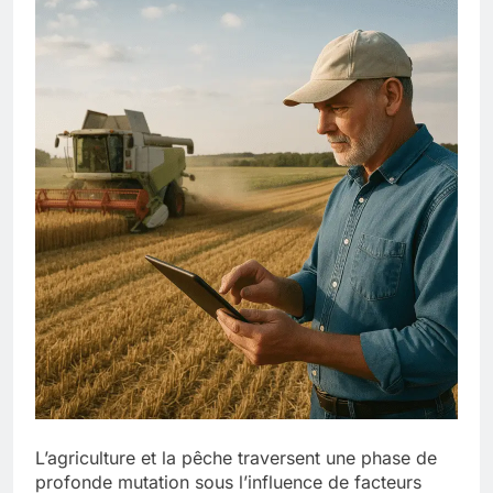
L’agriculture et la pêche traversent une phase de
profonde mutation sous l’influence de facteurs