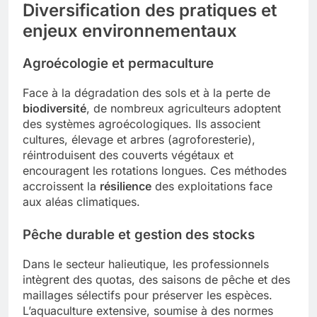
Diversification des pratiques et
enjeux environnementaux
Agroécologie et permaculture
Face à la dégradation des sols et à la perte de
biodiversité
, de nombreux agriculteurs adoptent
des systèmes agroécologiques. Ils associent
cultures, élevage et arbres (agroforesterie),
réintroduisent des couverts végétaux et
encouragent les rotations longues. Ces méthodes
accroissent la
résilience
des exploitations face
aux aléas climatiques.
Pêche durable et gestion des stocks
Dans le secteur halieutique, les professionnels
intègrent des quotas, des saisons de pêche et des
maillages sélectifs pour préserver les espèces.
L’aquaculture extensive, soumise à des normes