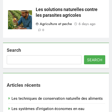
Les solutions naturelles contre
les parasites agricoles
Agriculture et peche
6 days ago
0
Search
SEARCH
Articles récents
Les techniques de conservation naturelle des aliments
Les systèmes d’irrigation économes en eau