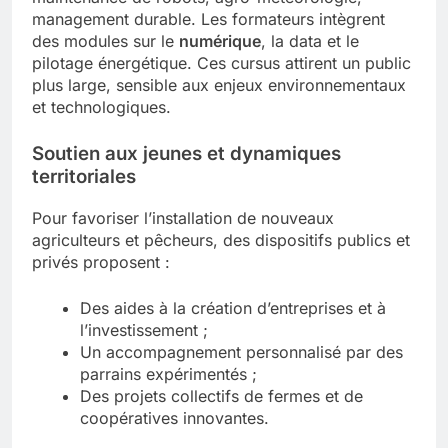
management durable. Les formateurs intègrent
des modules sur le
numérique
, la data et le
pilotage énergétique. Ces cursus attirent un public
plus large, sensible aux enjeux environnementaux
et technologiques.
Soutien aux jeunes et dynamiques
territoriales
Pour favoriser l’installation de nouveaux
agriculteurs et pêcheurs, des dispositifs publics et
privés proposent :
Des aides à la création d’entreprises et à
l’investissement ;
Un accompagnement personnalisé par des
parrains expérimentés ;
Des projets collectifs de fermes et de
coopératives innovantes.