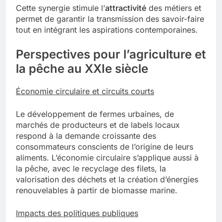
Cette synergie stimule l’
attractivité
des métiers et
permet de garantir la transmission des savoir-faire
tout en intégrant les aspirations contemporaines.
Perspectives pour l’agriculture et
la pêche au XXIe siècle
Économie circulaire et circuits courts
Le développement de fermes urbaines, de
marchés de producteurs et de labels locaux
respond à la demande croissante des
consommateurs conscients de l’origine de leurs
aliments. L’économie circulaire s’applique aussi à
la pêche, avec le recyclage des filets, la
valorisation des déchets et la création d’énergies
renouvelables à partir de biomasse marine.
Impacts des politiques publiques