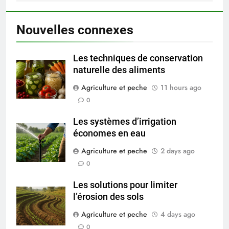
Nouvelles connexes
Les techniques de conservation
naturelle des aliments
Agriculture et peche
11 hours ago
0
Les systèmes d’irrigation
économes en eau
Agriculture et peche
2 days ago
0
Les solutions pour limiter
l’érosion des sols
Agriculture et peche
4 days ago
0