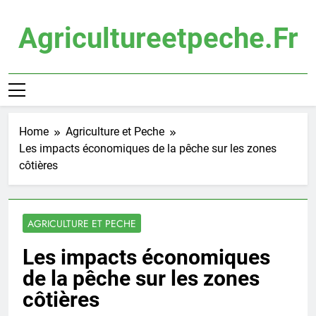
Skip
to
Agricultureetpeche.fr
content
Home
Agriculture et Peche
Les impacts économiques de la pêche sur les zones
côtières
AGRICULTURE ET PECHE
Les impacts économiques
de la pêche sur les zones
côtières