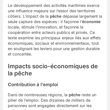
Le développement des activités maritimes exerce
une influence majeure sur l’essor des territoires
côtiers. L’impact de la
pêche
dépasse largement la
seule capture des espèces : il façonne l’
économie
locale, stimule l’innovation, et façonne la
coopération entre acteurs publics et privés. Ce
texte examine les principaux enjeux liés aux effets
économiques, sociaux et environnementaux, tout
en soulignant les leviers pour une gestion durable
et concertée.
Impacts socio-économiques de
la pêche
Contribution à l’emploi
Dans de nombreuses régions, la
pêche
reste un
pilier de l’emploi. Des dizaines de milliers de
personnes sont engagées directement sur les