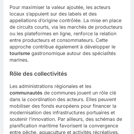
Pour maximiser la valeur ajoutée, les acteurs
locaux s’appuient sur des labels et des
appellations d’origine contrôlée. La mise en place
de circuits courts, via les marchés de producteurs
ou les plateformes en ligne, renforce la relation
entre producteurs et consommateurs. Cette
approche contribue également à développer le
tourisme
gastronomique autour des spécialités
marines.
Rôle des collectivités
Les administrations régionales et les
communautés
de communes jouent un rôle clé
dans la coordination des acteurs. Elles peuvent
mobiliser des fonds européens pour financer la
modernisation des infrastructures portuaires et
soutenir l’innovation. Par ailleurs, des schémas de
planification maritime favorisent la convergence
entre pêche, aquaculture et activités récréatives.