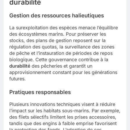
durabilité
Gestion des ressources halieutiques
La surexploitation des espèces menace l’équilibre
des écosystèmes marins. Pour préserver les
stocks, des plans de gestion reposent sur la
régulation des quotas, la surveillance des zones
de pêche et l’instauration de périodes de repos
biologique. Cette gouvernance contribue à la
durabilité
des pêcheries et garantit un
approvisionnement constant pour les générations
futures.
Pratiques responsables
Plusieurs innovations techniques visent à réduire
l’impact sur les habitats sous-marins. Par exemple,
des filets sélectifs limitent les prises accessoires,
tandis que des engins à faible emprise favorisent
la protection des fonds. L’adoption de ces