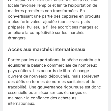
locale favorise l’emploi et limite l’exportation de
matières premières non transformées. En
convertissant une partie des captures en produits
à plus forte valeur ajoutée (conserves, plats
préparés, huiles), la filière accroît ses marges et
améliore la compétitivité sur les marchés
étrangers.
Accès aux marchés internationaux
Portée par les
exportations
, la pêche contribue à
équilibrer la balance commerciale de nombreux
pays côtiers. Les accords de libre-échange
ouvrent de nouveaux débouchés, mais soulèvent
des défis en termes de normes sanitaires et de
traçabilité. Une
gouvernance
rigoureuse est donc
essentielle pour sécuriser ces échanges et
maintenir la confiance des acheteurs
internationaux.