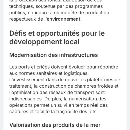
techniques, soutenue par des programmes
publics, concoure à un modèle de production
respectueux de l’
environnement
.
Défis et opportunités pour le
développement local
Modernisation des infrastructures
Les ports et criées doivent évoluer pour répondre
aux normes sanitaires et logistiques.
L’investissement dans de nouvelles plateformes de
traitement, la construction de chambres froides et
l’optimisation des réseaux de transport sont
indispensables. De plus, la numérisation des
opérations permet un suivi en temps réel des
captures et facilite la traçabilité des lots.
Valorisation des produits de la mer