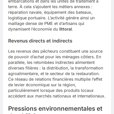
embarcations et dans les unités de traitement à
terre. À cela s’ajoutent les métiers annexes :
réparation navale, équipement des bateaux,
logistique portuaire. L’activité génère ainsi un
maillage dense de PME et d’artisans qui
dynamisent l’économie du
littoral
.
Revenus directs et indirects
Les revenus des pêcheurs constituent une source
de pouvoir d’achat pour les ménages côtiers. En
parallèle, les retombées indirectes alimentent
diverses filières : la distribution, la transformation
agroalimentaire, et le secteur de la restauration.
Ce réseau de relations financières multiplie l’effet
de levier économique sur la région,
particulièrement lorsque des produits locaux
accèdent aux marchés nationaux et internationaux.
Pressions environnementales et