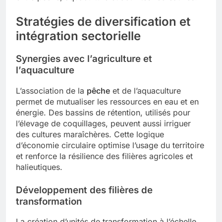
Stratégies de diversification et
intégration sectorielle
Synergies avec l’agriculture et
l’aquaculture
L’association de la
pêche
et de l’aquaculture
permet de mutualiser les ressources en eau et en
énergie. Des bassins de rétention, utilisés pour
l’élevage de coquillages, peuvent aussi irriguer
des cultures maraîchères. Cette logique
d’économie circulaire optimise l’usage du territoire
et renforce la résilience des filières agricoles et
halieutiques.
Développement des filières de
transformation
La création d’unités de transformation à l’échelle