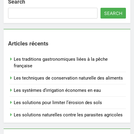
Search
SEARCH
Articles récents
Les traditions gastronomiques liées à la pêche
française
Les techniques de conservation naturelle des aliments
Les systèmes d’irrigation économes en eau
Les solutions pour limiter l’érosion des sols
Les solutions naturelles contre les parasites agricoles