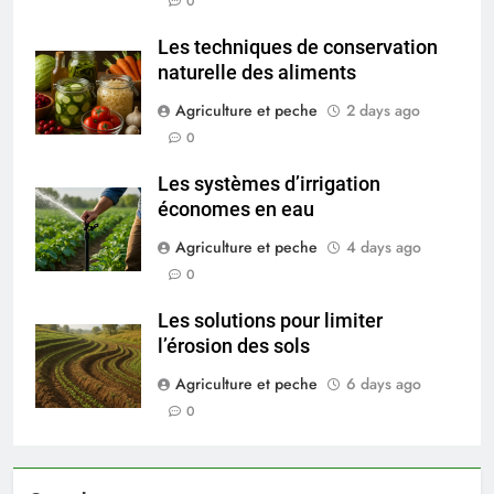
0
Les techniques de conservation
naturelle des aliments
Agriculture et peche
2 days ago
0
Les systèmes d’irrigation
économes en eau
Agriculture et peche
4 days ago
0
Les solutions pour limiter
l’érosion des sols
Agriculture et peche
6 days ago
0