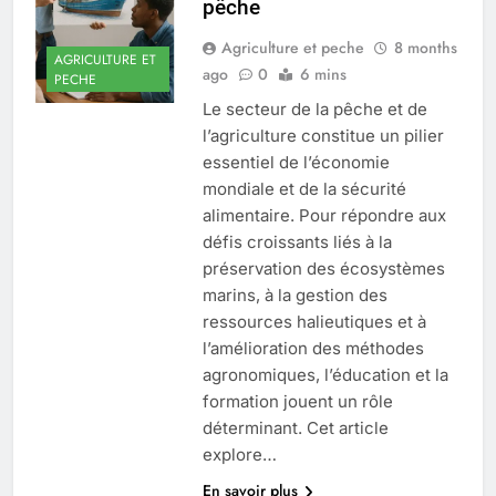
pêche
Agriculture et peche
8 months
AGRICULTURE ET
ago
0
6 mins
PECHE
Le secteur de la pêche et de
l’agriculture constitue un pilier
essentiel de l’économie
mondiale et de la sécurité
alimentaire. Pour répondre aux
défis croissants liés à la
préservation des écosystèmes
marins, à la gestion des
ressources halieutiques et à
l’amélioration des méthodes
agronomiques, l’éducation et la
formation jouent un rôle
déterminant. Cet article
explore…
En savoir plus