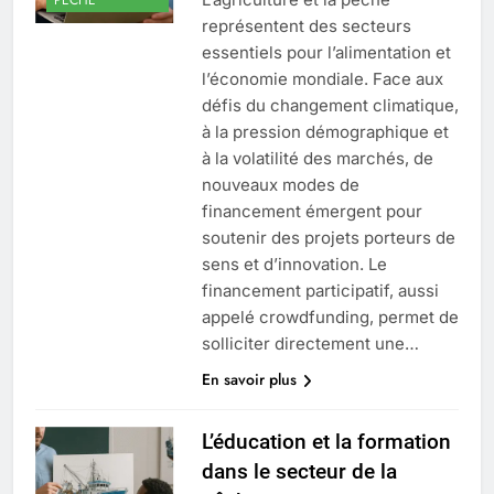
représentent des secteurs
essentiels pour l’alimentation et
l’économie mondiale. Face aux
défis du changement climatique,
à la pression démographique et
à la volatilité des marchés, de
nouveaux modes de
financement émergent pour
soutenir des projets porteurs de
sens et d’innovation. Le
financement participatif, aussi
appelé crowdfunding, permet de
solliciter directement une…
En savoir plus
L’éducation et la formation
dans le secteur de la