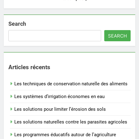
Search
SEARCH
Articles récents
Les techniques de conservation naturelle des aliments
Les systèmes d’irrigation économes en eau
Les solutions pour limiter l’érosion des sols
Les solutions naturelles contre les parasites agricoles
Les programmes éducatifs autour de l’agriculture