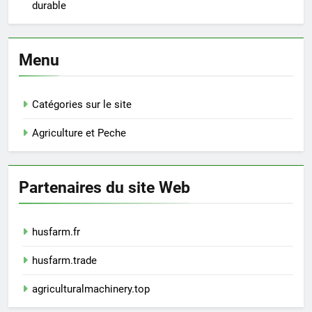
durable
Menu
Catégories sur le site
Agriculture et Peche
Partenaires du site Web
husfarm.fr
husfarm.trade
agriculturalmachinery.top