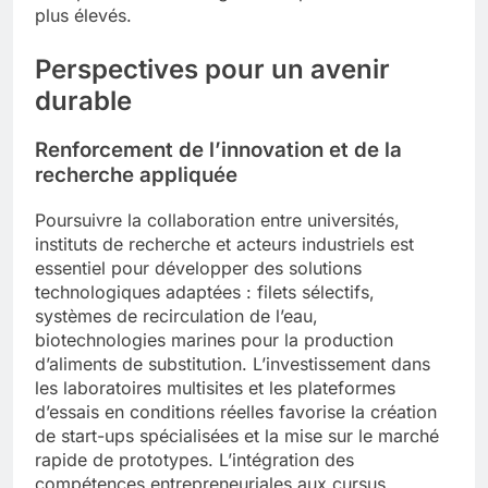
plus élevés.
Perspectives pour un avenir
durable
Renforcement de l’innovation et de la
recherche appliquée
Poursuivre la collaboration entre universités,
instituts de recherche et acteurs industriels est
essentiel pour développer des solutions
technologiques adaptées : filets sélectifs,
systèmes de recirculation de l’eau,
biotechnologies marines pour la production
d’aliments de substitution. L’investissement dans
les laboratoires multisites et les plateformes
d’essais en conditions réelles favorise la création
de start-ups spécialisées et la mise sur le marché
rapide de prototypes. L’intégration des
compétences entrepreneuriales aux cursus