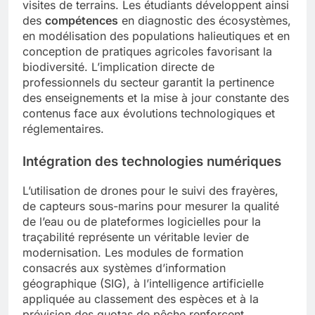
visites de terrains. Les étudiants développent ainsi
des
compétences
en diagnostic des écosystèmes,
en modélisation des populations halieutiques et en
conception de pratiques agricoles favorisant la
biodiversité. L’implication directe de
professionnels du secteur garantit la pertinence
des enseignements et la mise à jour constante des
contenus face aux évolutions technologiques et
réglementaires.
Intégration des
technologies
numériques
L’utilisation de drones pour le suivi des frayères,
de capteurs sous-marins pour mesurer la qualité
de l’eau ou de plateformes logicielles pour la
traçabilité représente un véritable levier de
modernisation. Les modules de formation
consacrés aux systèmes d’information
géographique (SIG), à l’intelligence artificielle
appliquée au classement des espèces et à la
prévision des quotas de pêche renforcent