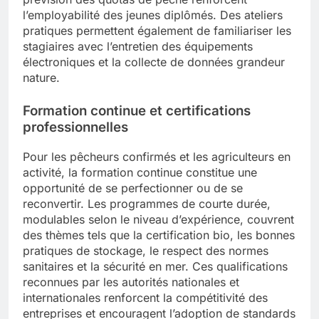
l’employabilité des jeunes diplômés. Des ateliers
pratiques permettent également de familiariser les
stagiaires avec l’entretien des équipements
électroniques et la collecte de données grandeur
nature.
Formation continue et certifications
professionnelles
Pour les pêcheurs confirmés et les agriculteurs en
activité, la formation continue constitue une
opportunité de se perfectionner ou de se
reconvertir. Les programmes de courte durée,
modulables selon le niveau d’expérience, couvrent
des thèmes tels que la certification bio, les bonnes
pratiques de stockage, le respect des normes
sanitaires et la sécurité en mer. Ces qualifications
reconnues par les autorités nationales et
internationales renforcent la compétitivité des
entreprises et encouragent l’adoption de standards