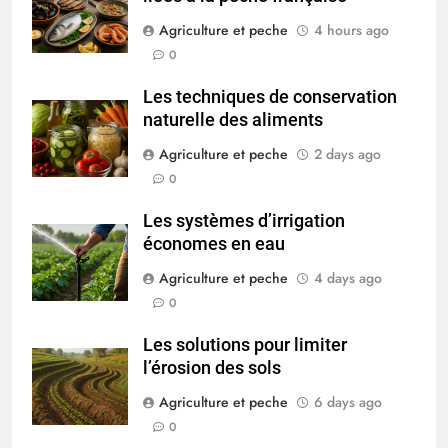
Agriculture et peche
4 hours ago
0
Les techniques de conservation
naturelle des aliments
Agriculture et peche
2 days ago
0
Les systèmes d’irrigation
économes en eau
Agriculture et peche
4 days ago
0
Les solutions pour limiter
l’érosion des sols
Agriculture et peche
6 days ago
0