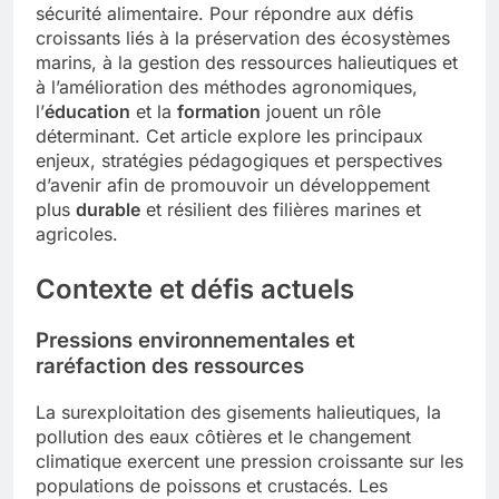
sécurité alimentaire. Pour répondre aux défis
croissants liés à la préservation des écosystèmes
marins, à la gestion des ressources halieutiques et
à l’amélioration des méthodes agronomiques,
l’
éducation
et la
formation
jouent un rôle
déterminant. Cet article explore les principaux
enjeux, stratégies pédagogiques et perspectives
d’avenir afin de promouvoir un développement
plus
durable
et résilient des filières marines et
agricoles.
Contexte et défis actuels
Pressions environnementales et
raréfaction des ressources
La surexploitation des gisements halieutiques, la
pollution des eaux côtières et le changement
climatique exercent une pression croissante sur les
populations de poissons et crustacés. Les