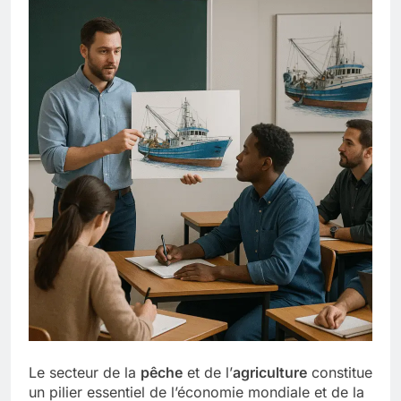
Le secteur de la
pêche
et de l’
agriculture
constitue
un pilier essentiel de l’économie mondiale et de la