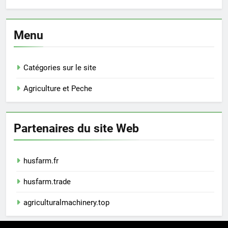
Menu
Catégories sur le site
Agriculture et Peche
Partenaires du site Web
husfarm.fr
husfarm.trade
agriculturalmachinery.top