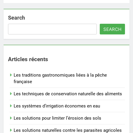
Search
SEARCH
Articles récents
Les traditions gastronomiques liées à la pêche
française
Les techniques de conservation naturelle des aliments
Les systèmes d’irrigation économes en eau
Les solutions pour limiter l’érosion des sols
Les solutions naturelles contre les parasites agricoles