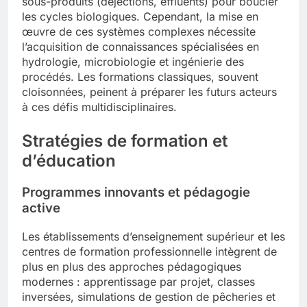
sous-produits (déjections, effluents) pour boucler
les cycles biologiques. Cependant, la mise en
œuvre de ces systèmes complexes nécessite
l’acquisition de connaissances spécialisées en
hydrologie, microbiologie et ingénierie des
procédés. Les formations classiques, souvent
cloisonnées, peinent à préparer les futurs acteurs
à ces défis multidisciplinaires.
Stratégies de formation et
d’éducation
Programmes innovants et pédagogie
active
Les établissements d’enseignement supérieur et les
centres de formation professionnelle intègrent de
plus en plus des approches pédagogiques
modernes : apprentissage par projet, classes
inversées, simulations de gestion de pêcheries et