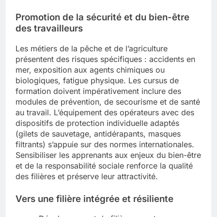
Promotion de la
sécurité
et du bien-être
des travailleurs
Les métiers de la pêche et de l’agriculture
présentent des risques spécifiques : accidents en
mer, exposition aux agents chimiques ou
biologiques, fatigue physique. Les cursus de
formation doivent impérativement inclure des
modules de prévention, de secourisme et de santé
au travail. L’équipement des opérateurs avec des
dispositifs de protection individuelle adaptés
(gilets de sauvetage, antidérapants, masques
filtrants) s’appuie sur des normes internationales.
Sensibiliser les apprenants aux enjeux du bien-être
et de la responsabilité sociale renforce la qualité
des filières et préserve leur attractivité.
Vers une filière intégrée et résiliente