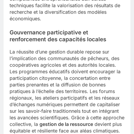
techniques facilite la valorisation des résultats de
recherche et la diversification des modèles
économiques.
Gouvernance participative et
renforcement des capacités locales
La réussite d’une gestion durable repose sur
l’implication des communautés de pêcheurs, des
coopératives agricoles et des autorités locales.
Les programmes éducatifs doivent encourager la
participation citoyenne, la concertation entre
parties prenantes et la diffusion de bonnes
pratiques à l’échelle des territoires. Les forums
régionaux, les ateliers participatifs et les réseaux
d’échanges numériques permettent de capitaliser
sur les savoir-faire traditionnels tout en intégrant
les avancées scientifiques. Grâce à cette approche
collective, la
gestion de la ressource
devient plus
équitable et résiliente face aux aléas climatiques.