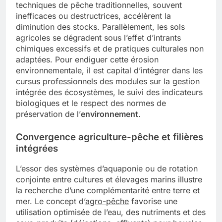
techniques de pêche traditionnelles, souvent
inefficaces ou destructrices, accélèrent la
diminution des stocks. Parallèlement, les sols
agricoles se dégradent sous l’effet d’intrants
chimiques excessifs et de pratiques culturales non
adaptées. Pour endiguer cette érosion
environnementale, il est capital d’intégrer dans les
cursus professionnels des modules sur la gestion
intégrée des écosystèmes, le suivi des indicateurs
biologiques et le respect des normes de
préservation de l’
environnement
.
Convergence agriculture-pêche et filières
intégrées
L’essor des systèmes d’aquaponie ou de rotation
conjointe entre cultures et élevages marins illustre
la recherche d’une complémentarité entre terre et
mer. Le concept d’
agro-pêche
favorise une
utilisation optimisée de l’eau, des nutriments et des