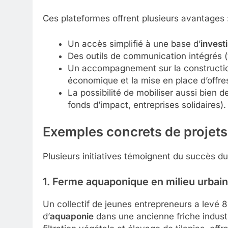
Ces plateformes offrent plusieurs avantages 
Un accès simplifié à une base d’
invest
Des outils de communication intégrés (
Un accompagnement sur la construction
économique et la mise en place d’offres
La possibilité de mobiliser aussi bien d
fonds d’impact, entreprises solidaires).
Exemples concrets de projets
Plusieurs initiatives témoignent du succès d
1. Ferme aquaponique en milieu urbain
Un collectif de jeunes entrepreneurs a levé 8
d’
aquaponie
dans une ancienne friche industr