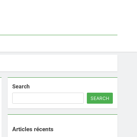
Search
SEARCH
Articles récents