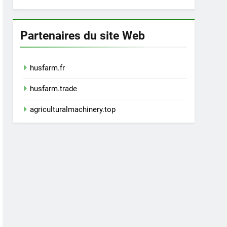
Partenaires du site Web
husfarm.fr
husfarm.trade
agriculturalmachinery.top