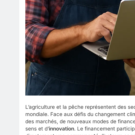
L’agriculture et la pêche représentent des se
mondiale. Face aux défis du changement clima
des marchés, de nouveaux modes de financem
sens et d’
innovation
. Le financement particip