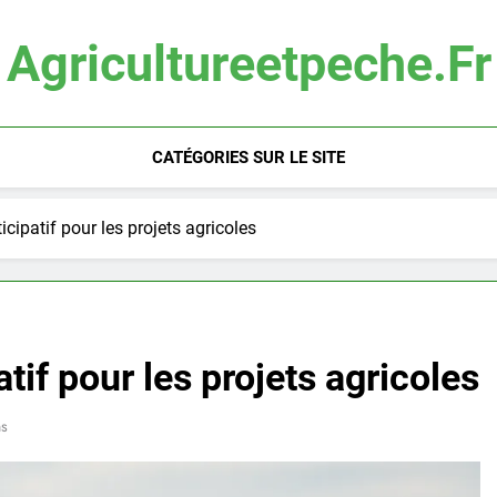
Agricultureetpeche.fr
CATÉGORIES SUR LE SITE
cipatif pour les projets agricoles
tif pour les projets agricoles
ns