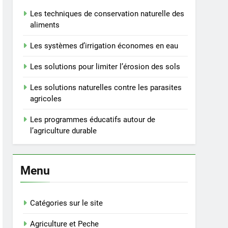
Les techniques de conservation naturelle des
aliments
Les systèmes d’irrigation économes en eau
Les solutions pour limiter l’érosion des sols
Les solutions naturelles contre les parasites
agricoles
Les programmes éducatifs autour de
l’agriculture durable
Menu
Catégories sur le site
Agriculture et Peche