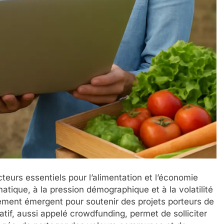
cteurs essentiels pour l’alimentation et l’économie
tique, à la pression démographique et à la volatilité
ent émergent pour soutenir des projets porteurs de
atif, aussi appelé crowdfunding, permet de solliciter