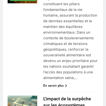
constituent les piliers
fondamentaux de la vie
humaine, assurant la production
de denrées essentielles et le
maintien des équilibres
environnementaux. Dans un
contexte de bouleversements
climatiques et de tensions
géopolitiques, renforcer la
souveraineté alimentaire est
devenu un enjeu prioritaire pour
les nations souhaitant garantir
l’accès des populations à une
alimentation saine,…
En savoir plus
L’impact de la surpêche
sur les écosystèmes