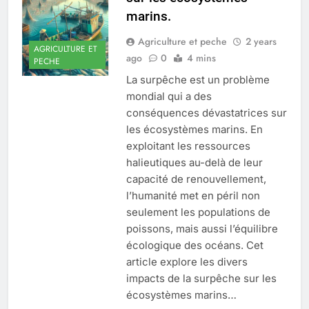
marins.
Agriculture et peche
2 years
AGRICULTURE ET
ago
0
4 mins
PECHE
La surpêche est un problème
mondial qui a des
conséquences dévastatrices sur
les écosystèmes marins. En
exploitant les ressources
halieutiques au-delà de leur
capacité de renouvellement,
l’humanité met en péril non
seulement les populations de
poissons, mais aussi l’équilibre
écologique des océans. Cet
article explore les divers
impacts de la surpêche sur les
écosystèmes marins…