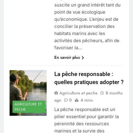
suscite un grand intérêt tant du
point de vue écologique
qu’économique. L’enjeu est de
concilier la préservation des
habitats marins avec les
activités des pêcheurs, afin de
favoriser la…
En savoir plus
La pêche responsable :
quelles pratiques adopter ?
Agriculture et peche
8 months
ago
0
4 mins
AGRICULTURE ET
La pêche responsable est un
PECHE
pilier essentiel pour garantir la
pérennité des ressources
marines et la survie des