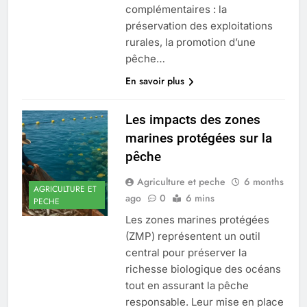
complémentaires : la
préservation des exploitations
rurales, la promotion d’une
pêche…
En savoir plus
Les impacts des zones
marines protégées sur la
pêche
Agriculture et peche
6 months
AGRICULTURE ET
ago
0
6 mins
PECHE
Les zones marines protégées
(ZMP) représentent un outil
central pour préserver la
richesse biologique des océans
tout en assurant la pêche
responsable. Leur mise en place