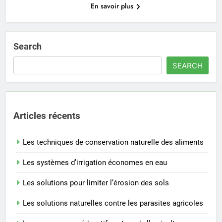
En savoir plus
Search
SEARCH
Articles récents
Les techniques de conservation naturelle des aliments
Les systèmes d’irrigation économes en eau
Les solutions pour limiter l’érosion des sols
Les solutions naturelles contre les parasites agricoles