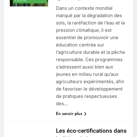
Dans un contexte mondial
marqué par la dégradation des
sols, la raréfaction de l’eau et la
pression climatique, il est
essentiel de promouvoir une
éducation centrée sur
l’agriculture durable et la pêche
responsable. Ces programmes
s’adressent aussi bien aux
jeunes en milieu rural qu’aux
agriculteurs expérimentés, afin
de favoriser le développement
de pratiques respectueuses
des…
En savoir plus
Les éco-certifications dans