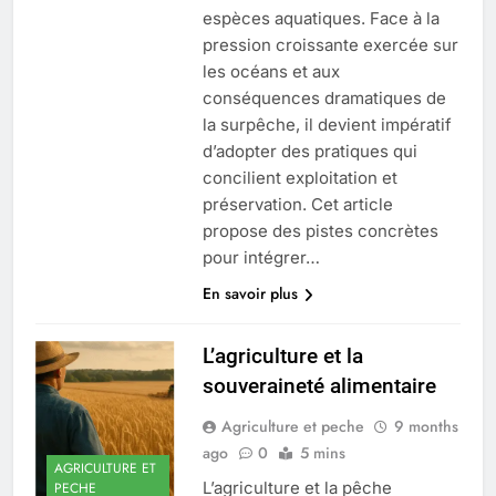
espèces aquatiques. Face à la
pression croissante exercée sur
les océans et aux
conséquences dramatiques de
la surpêche, il devient impératif
d’adopter des pratiques qui
concilient exploitation et
préservation. Cet article
propose des pistes concrètes
pour intégrer…
En savoir plus
L’agriculture et la
souveraineté alimentaire
Agriculture et peche
9 months
ago
0
5 mins
AGRICULTURE ET
L’agriculture et la pêche
PECHE