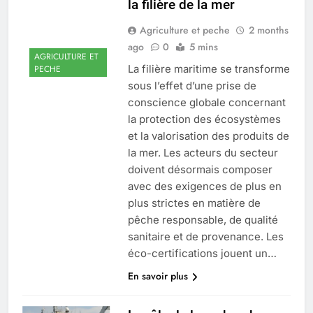
la filière de la mer
Agriculture et peche
2 months
ago
0
5 mins
AGRICULTURE ET
La filière maritime se transforme
PECHE
sous l’effet d’une prise de
conscience globale concernant
la protection des écosystèmes
et la valorisation des produits de
la mer. Les acteurs du secteur
doivent désormais composer
avec des exigences de plus en
plus strictes en matière de
pêche responsable, de qualité
sanitaire et de provenance. Les
éco-certifications jouent un…
En savoir plus